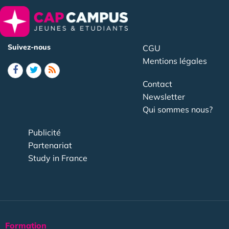
Suivez-nous
CGU
Mentions légales
Contact
Newsletter
Qui sommes nous?
Publicité
Partenariat
Study in France
Formation