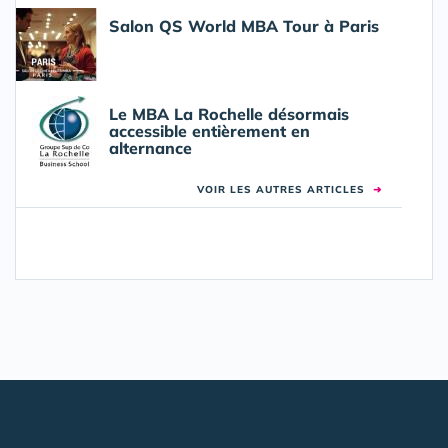
Salon QS World MBA Tour à Paris
Le MBA La Rochelle désormais
accessible entièrement en
alternance
VOIR LES AUTRES ARTICLES
➜