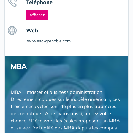
Téléphone
Afficher
Web
www.esc-grenoble.com
MBA
MBA = master of business administration .
Directement calqués sur le modèle américain, ces
troisièmes cycles sont de plus en plus appréciés
des recruteurs. Alors, vous aussi, tentez votre
chance !! Découvrez les écoles proposant un MBA
et suivez l'actualité des MBA depuis les campus