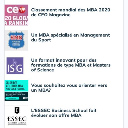
Classement mondial des MBA 2020
de CEO Magazine
Un MBA spécialisé en Management
du Sport
Un format innovant pour des
formations de type MBA et Masters
of Science
Vous souhaitez vous orienter vers
un MBA?
L'ESSEC Business School fait
évoluer son offre MBA