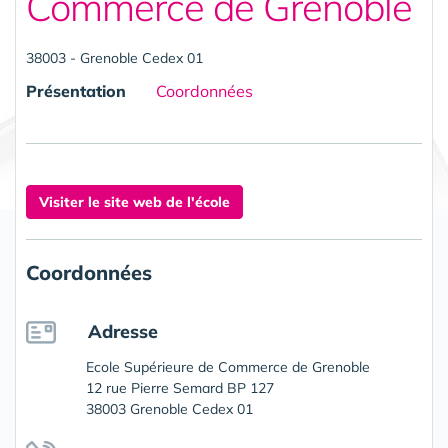
Commerce de Grenoble
38003 - Grenoble Cedex 01
Présentation
Coordonnées
Visiter le site web de l'école
Coordonnées
Adresse
Ecole Supérieure de Commerce de Grenoble
12 rue Pierre Semard BP 127
38003 Grenoble Cedex 01