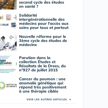
second cycle des études
en santé ?
Solidarité
intergénérationnelle des
médecins pour l'accès aux
soins pour tous et partout
Nouvelle réforme pour le
3ème cycle des études de
médecine
Parution dans la
collection Études et
Résultats de la Drees, du
n°927 de juillet 2015
Cancer du poumon : une
anomalie génétique qui
répond très positivement
à une thérapie ciblée
VOIR LES AUTRES ARTICLES
➜