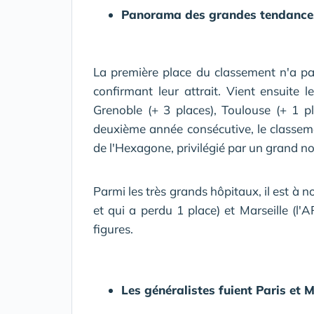
Panorama des grandes tendances 
La première place du classement n'a pa
confirmant leur attrait. Vient ensuite 
Grenoble (+ 3 places), Toulouse (+ 1 pl
deuxième année consécutive, le classemen
de l'Hexagone, privilégié par un grand n
Parmi les très grands hôpitaux, il est à 
et qui a perdu 1 place) et Marseille (l
figures.
Les généralistes fuient Paris et M