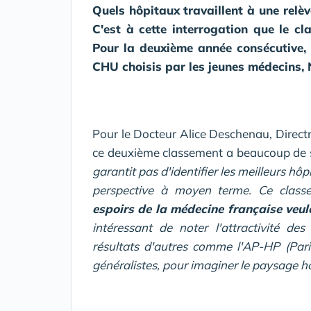
Quels hôpitaux travaillent à une relè
C'est à cette interrogation que le c
Pour la deuxième année consécutive, 
CHU choisis par les jeunes médecins,
Pour le Docteur Alice Deschenau, Direct
ce deuxième classement a beaucoup de 
garantit pas d'identifier les meilleurs h
perspective à moyen terme. Ce clas
espoirs de la médecine française veul
intéressant de noter l'attractivité d
résultats d'autres comme l'AP-HP (Paris
généralistes, pour imaginer le paysage ho