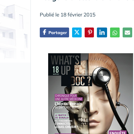
Publié le 18 février 2015
Partager