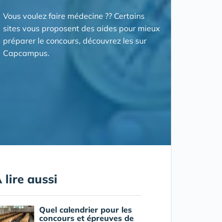
Vous voulez faire médecine ?? Certains
sites vous proposent des aides pour mieux
préparer le concours, découvrez les sur
Capcampus.
 lire aussi
Quel calendrier pour les
concours et épreuves de