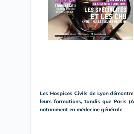
Les Hospices Civils de Lyon démontren
leurs formations, tandis que Paris
(
notamment en médecine générale