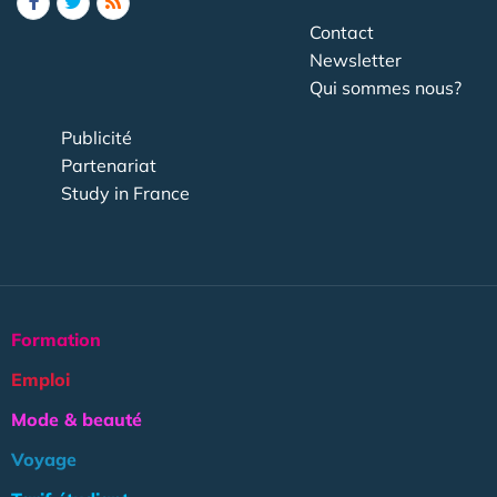
Contact
Newsletter
Qui sommes nous?
Publicité
Partenariat
Study in France
Formation
Emploi
Mode & beauté
Voyage