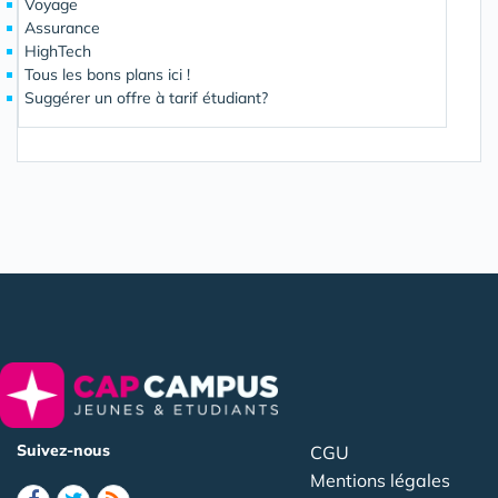
Voyage
Assurance
HighTech
Tous les bons plans ici !
Suggérer un offre à tarif étudiant?
Suivez-nous
CGU
Mentions légales