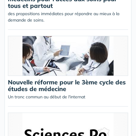
tous et partout
des propositions immédiates pour répondre au mieux à la
demande de soins.
Nouvelle réforme pour le 3ème cycle des
études de médecine
Un tronc commun au début de l'internat