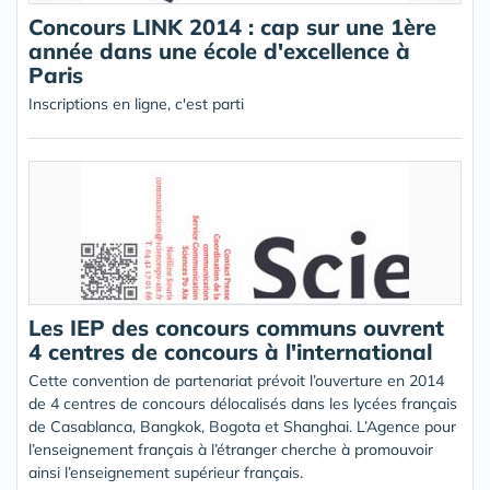
Concours LINK 2014 : cap sur une 1ère
année dans une école d'excellence à
Paris
Inscriptions en ligne, c'est parti
Les IEP des concours communs ouvrent
4 centres de concours à l'international
Cette convention de partenariat prévoit l’ouverture en 2014
de 4 centres de concours délocalisés dans les lycées français
de Casablanca, Bangkok, Bogota et Shanghai. L’Agence pour
l’enseignement français à l’étranger cherche à promouvoir
ainsi l’enseignement supérieur français.