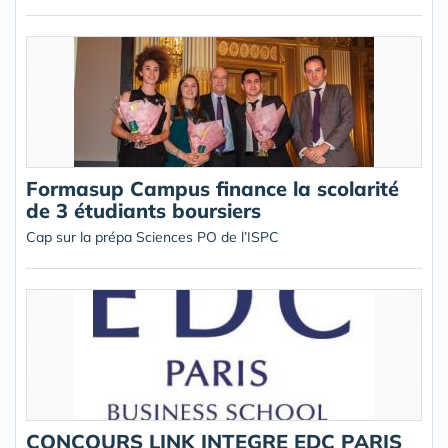
Formasup Campus finance la scolarité
de 3 étudiants boursiers
Cap sur la prépa Sciences PO de l’ISPC
CONCOURS LINK INTEGRE EDC PARIS