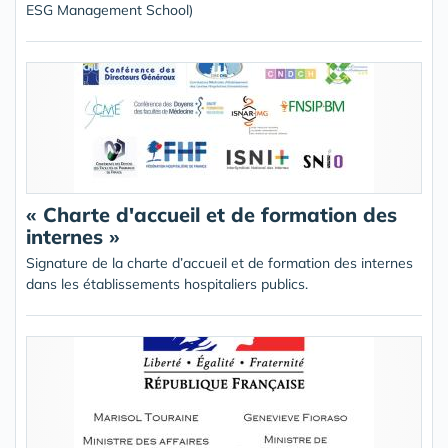
ESG Management School)
« Charte d'accueil et de formation des
internes »
Signature de la charte d’accueil et de formation des internes
dans les établissements hospitaliers publics.