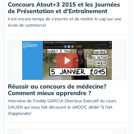
Concours Atout+3 2015 et les Journées
de Présentation et d'Entraînement
il est encore temps de s’inscrire et de mettre le cap sur une
école de commerce!
Réussir au concours de médecine?
Comment mieux apprendre ?
Interview de Freddy GARCIA Directeur Exécutif du cours
GALIEN qui nous fait découvrir le sMOOC dédié "à l'art
d'apprendre'