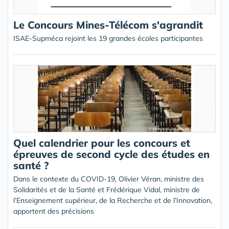
Le Concours Mines-Télécom s'agrandit
ISAE-Supméca rejoint les 19 grandes écoles participantes
Quel calendrier pour les concours et
épreuves de second cycle des études en
santé ?
Dans le contexte du COVID-19, Olivier Véran, ministre des
Solidarités et de la Santé et Frédérique Vidal, ministre de
l’Enseignement supérieur, de la Recherche et de l’Innovation,
apportent des précisions