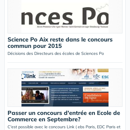
Science Po Aix reste dans le concours
commun pour 2015
Décisions des Directeurs des écoles de Sciences Po
Passer un concours d'entrée en Ecole de
Commerce en Septembre?
C'est possible avec le concours Link ( ebs Paris, EDC Paris et