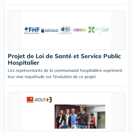
Projet de Loi de Santé et Service Public
Hospitalier
Les représentants de la communauté hospitalière expriment
leur vive inquiétude sur l'évolution de ce projet.