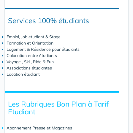
Services 100% étudiants
Emploi, Job étudiant & Stage
Formation et Orientation
Logement & Résidence pour étudiants
Colocation entre étudiants
Voyage , Ski , Ride & Fun
Associations étudiantes
Location étudiant
Les Rubriques Bon Plan à Tarif
Etudiant
Abonnement Presse et Magazines