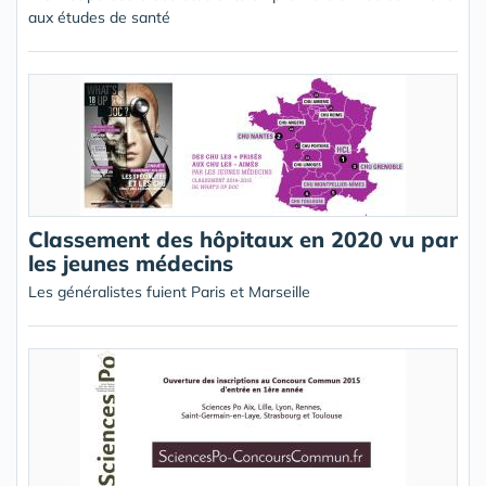
aux études de santé
Classement des hôpitaux en 2020 vu par
les jeunes médecins
Les généralistes fuient Paris et Marseille