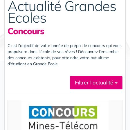
Actualité Grandes
Ecoles
Concours
C'est l'objectif de votre année de prépa : le concours qui vous
propulsera dans l'école de vos rêves ! Découvrez l'ensemble
des concours existants, pour atteindre votre but ultime
d'étudiant en Grande Ecole.
Filtrer l'actualité