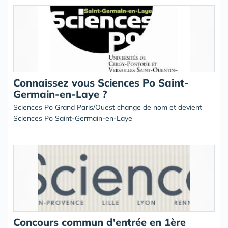
Connaissez vous Sciences Po Saint-
Germain-en-Laye ?
Sciences Po Grand Paris/Ouest change de nom et devient
Sciences Po Saint-Germain-en-Laye
Concours commun d'entrée en 1ère