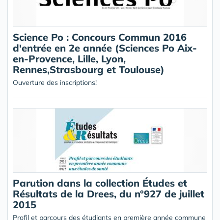
Science Po : Concours Commun 2016
d'entrée en 2e année (Sciences Po Aix-
en-Provence, Lille, Lyon,
Rennes,Strasbourg et Toulouse)
Ouverture des inscriptions!
Parution dans la collection Études et
Résultats de la Drees, du n°927 de juillet
2015
Profil et parcours des étudiants en première année commune