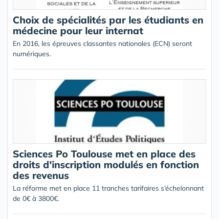
Choix de spécialités par les étudiants en
médecine pour leur internat
En 2016, les épreuves classantes nationales (ECN) seront
numériques.
Sciences Po Toulouse met en place des
droits d'inscription modulés en fonction
des revenus
La réforme met en place 11 tranches tarifaires s’échelonnant
de 0€ à 3800€.