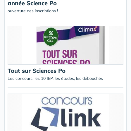
année Science Po
ouverture des inscriptions !
Tout sur Sciences Po
Les concours, les 10 IEP, les études, les débouchés