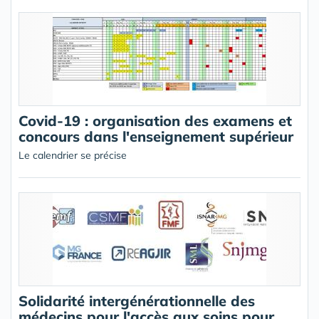
Covid-19 : organisation des examens et
concours dans l'enseignement supérieur
Le calendrier se précise
Solidarité intergénérationnelle des
médecins pour l'accès aux soins pour