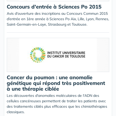
Concours d'entrée à Sciences Po 2015
Avis d'ouverture des inscriptions au Concours Commun 2015
d’entrée en 1ère année à Sciences Po Aix, Lille, Lyon, Rennes,
Saint-Germain-en-Laye, Strasbourg et Toulouse.
Cancer du poumon : une anomalie
génétique qui répond très positivement
à une thérapie ciblée
Les découvertes d'anomalies moléculaires de l'ADN des
cellules cancéreuses permettent de traiter les patients avec
des traitements ciblés plus efficaces que les chimiothérapies
classiques.