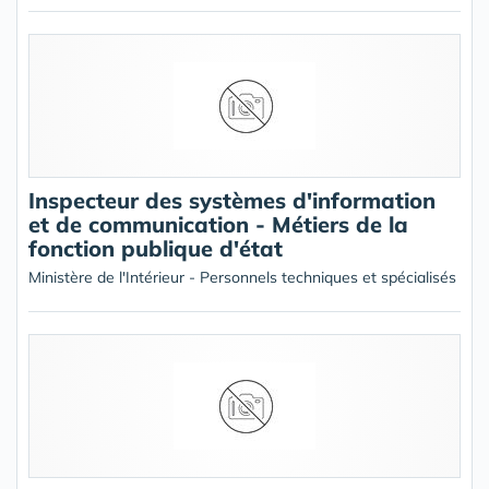
Inspecteur des systèmes d'information
et de communication - Métiers de la
fonction publique d'état
Ministère de l'Intérieur - Personnels techniques et spécialisés