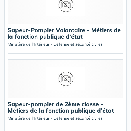
Sapeur-Pompier Volontaire - Métiers de
la fonction publique d'état
Ministère de l'Intérieur - Défense et sécurité civiles
Sapeur-pompier de 2ème classe -
Métiers de la fonction publique d'état
Ministère de l'Intérieur - Défense et sécurité civiles