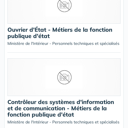
Ouvrier d'État - Métiers de la fonction
publique d'état
Ministère de l'Intérieur - Personnels techniques et spécialisés
Contrôleur des systèmes d'information
et de communication - Métiers de la
fonction publique d'état
Ministère de l'Intérieur - Personnels techniques et spécialisés