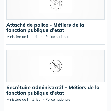
Attaché de police - Métiers de la
fonction publique d'état
Ministère de l'Intérieur - Police nationale
Secrétaire administratif - Métiers de la
fonction publique d'état
Ministère de l'Intérieur - Police nationale