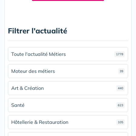
Filtrer l'actualité
Toute l'actualité Métiers
1778
Moteur des métiers
39
Art & Création
440
Santé
623
Hôtellerie & Restauration
105