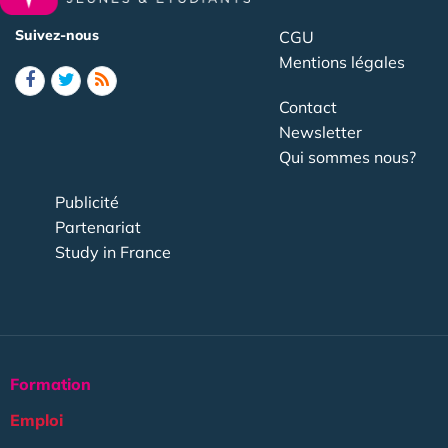
Suivez-nous
CGU
Mentions légales
Contact
Newsletter
Qui sommes nous?
Publicité
Partenariat
Study in France
Formation
Emploi