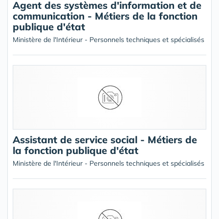
Agent des systèmes d'information et de
communication - Métiers de la fonction
publique d'état
Ministère de l'Intérieur - Personnels techniques et spécialisés
Assistant de service social - Métiers de
la fonction publique d'état
Ministère de l'Intérieur - Personnels techniques et spécialisés