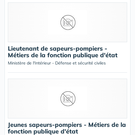
Lieutenant de sapeurs-pompiers -
Métiers de la fonction publique d'état
Ministère de l'Intérieur - Défense et sécurité civiles
Jeunes sapeurs-pompiers - Métiers de la
fonction publique d'état