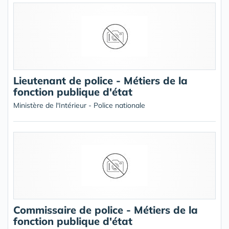
Lieutenant de police - Métiers de la
fonction publique d'état
Ministère de l'Intérieur - Police nationale
Commissaire de police - Métiers de la
fonction publique d'état