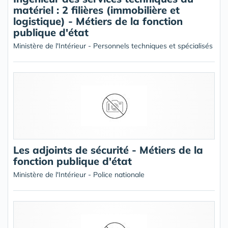
matériel : 2 filières (immobilière et
logistique) - Métiers de la fonction
publique d'état
Ministère de l'Intérieur - Personnels techniques et spécialisés
Les adjoints de sécurité - Métiers de la
fonction publique d'état
Ministère de l'Intérieur - Police nationale