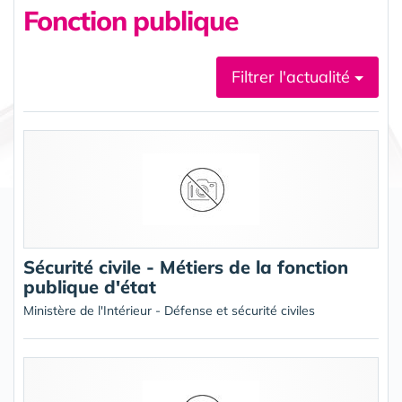
Fonction publique
Filtrer l'actualité
Sécurité civile - Métiers de la fonction
publique d'état
Ministère de l'Intérieur - Défense et sécurité civiles