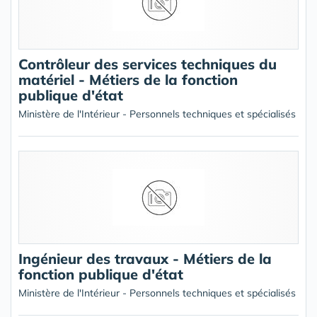
Contrôleur des services techniques du
matériel - Métiers de la fonction
publique d'état
Ministère de l'Intérieur - Personnels techniques et spécialisés
Ingénieur des travaux - Métiers de la
fonction publique d'état
Ministère de l'Intérieur - Personnels techniques et spécialisés