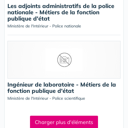
Les adjoints administratifs de la police
nationale - Métiers de la fonction
publique d'état
Ministère de l'Intérieur - Police nationale
Ingénieur de laboratoire - Métiers de la
fonction publique d'état
Ministère de l'Intérieur - Police scientifique
Charger plus d'éléments