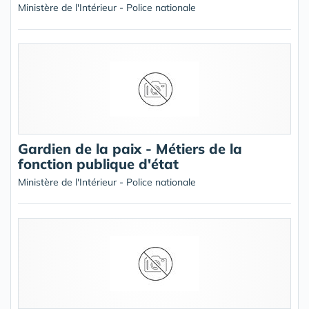
Ministère de l'Intérieur - Police nationale
Gardien de la paix - Métiers de la
fonction publique d'état
Ministère de l'Intérieur - Police nationale