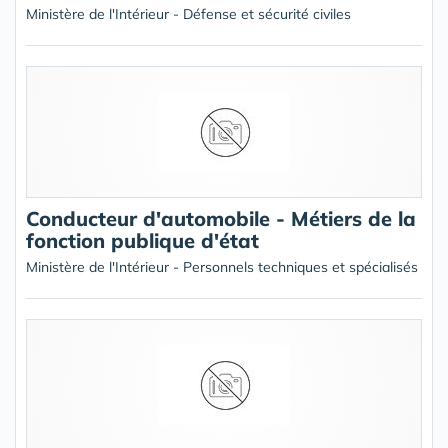
Ministère de l'Intérieur - Défense et sécurité civiles
Conducteur d'automobile - Métiers de la
fonction publique d'état
Ministère de l'Intérieur - Personnels techniques et spécialisés