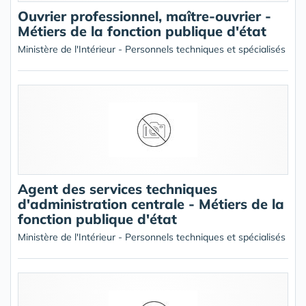
Ouvrier professionnel, maître-ouvrier -
Métiers de la fonction publique d'état
Ministère de l'Intérieur - Personnels techniques et spécialisés
Agent des services techniques
d'administration centrale - Métiers de la
fonction publique d'état
Ministère de l'Intérieur - Personnels techniques et spécialisés