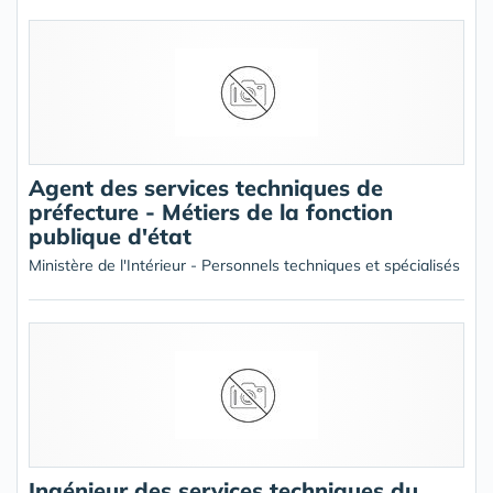
Agent des services techniques de
préfecture - Métiers de la fonction
publique d'état
Ministère de l'Intérieur - Personnels techniques et spécialisés
Ingénieur des services techniques du