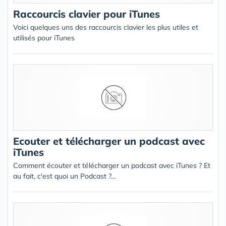
Raccourcis clavier pour iTunes
Voici quelques uns des raccourcis clavier les plus utiles et
utilisés pour iTunes
Ecouter et télécharger un podcast avec
iTunes
Comment écouter et télécharger un podcast avec iTunes ? Et
au fait, c'est quoi un Podcast ?...