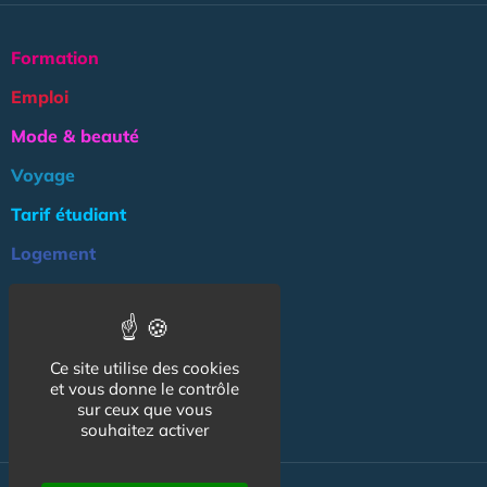
Formation
Emploi
Mode & beauté
Voyage
Tarif étudiant
Logement
Culture
Argent
Ce site utilise des cookies
Association
et vous donne le contrôle
NOS AUTRES SITES :
sur ceux que vous
souhaitez activer