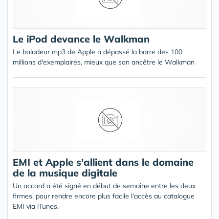
Le iPod devance le Walkman
Le baladeur mp3 de Apple a dépassé la barre des 100
millions d'exemplaires, mieux que son ancêtre le Walkman
EMI et Apple s'allient dans le domaine
de la musique digitale
Un accord a été signé en début de semaine entre les deux
firmes, pour rendre encore plus facile l'accès au catalogue
EMI via iTunes.