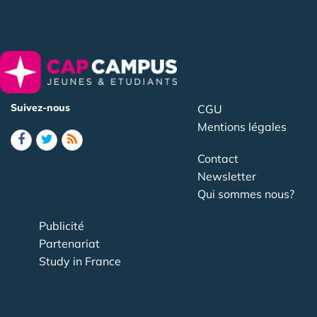
Suivez-nous
CGU
Mentions légales
Contact
Newsletter
Qui sommes nous?
Publicité
Partenariat
Study in France