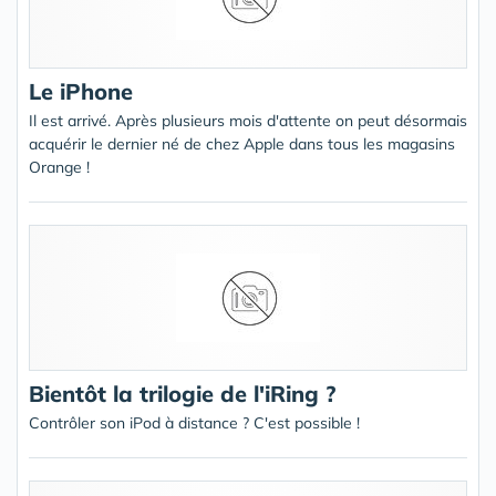
Le iPhone
Il est arrivé. Après plusieurs mois d'attente on peut désormais
acquérir le dernier né de chez Apple dans tous les magasins
Orange !
Bientôt la trilogie de l'iRing ?
Contrôler son iPod à distance ? C'est possible !