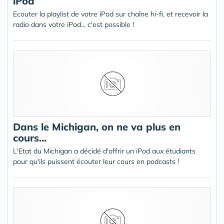
iPod
Ecouter la playlist de votre iPod sur chaîne hi-fi, et recevoir la
radio dans votre iPod... c'est possible !
Dans le Michigan, on ne va plus en
cours...
L'Etat du Michigan a décidé d'offrir un iPod aux étudiants
pour qu'ils puissent écouter leur cours en podcasts !