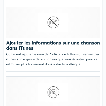
Ajouter les informations sur une chanson
dans iTunes
Comment ajouter le nom de l'artiste, de l'album ou renseigner
iTunes sur le genre de la chanson que vous écoutez, pour se
retrouver plus facilement dans votre bibliothèque...