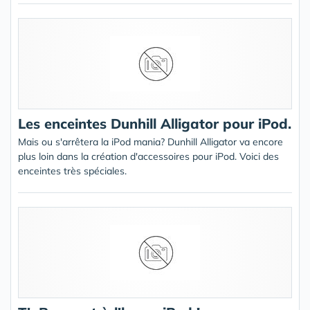
Les enceintes Dunhill Alligator pour iPod.
Mais ou s'arrêtera la iPod mania? Dunhill Alligator va encore
plus loin dans la création d'accessoires pour iPod. Voici des
enceintes très spéciales.