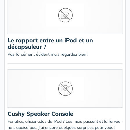
Le rapport entre un iPod et un
décapsuleur ?
Pas forcément évident mais regardez bien !
Cushy Speaker Console
Fanatics, aficionados du iPod ? Les mois passent et la ferveur
ne s'apaise pas. J'ai encore quelques surprises pour vous !