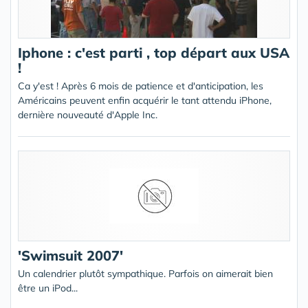
Iphone : c'est parti , top départ aux USA
!
Ca y'est ! Après 6 mois de patience et d'anticipation, les
Américains peuvent enfin acquérir le tant attendu iPhone,
dernière nouveauté d'Apple Inc.
'Swimsuit 2007'
Un calendrier plutôt sympathique. Parfois on aimerait bien
être un iPod...