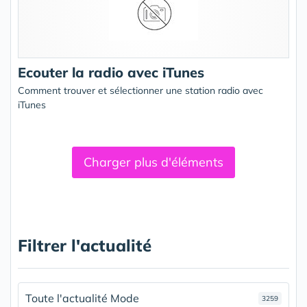
Ecouter la radio avec iTunes
Comment trouver et sélectionner une station radio avec
iTunes
Charger plus d'éléments
Filtrer l'actualité
Toute l'actualité Mode
3259