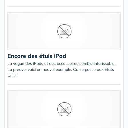
Encore des étuis iPod
La vague des iPods et des accessoires semble intarissable.
La preuve, voici un nouvel exemple. Ca se passe aux Etats
Unis !