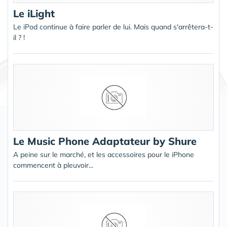
Le iLight
Le iPod continue à faire parler de lui. Mais quand s'arrêtera-t-
il ? !
Le Music Phone Adaptateur by Shure
A peine sur le marché, et les accessoires pour le iPhone
commencent à pleuvoir...