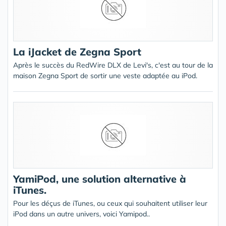
La iJacket de Zegna Sport
Après le succès du RedWire DLX de Levi's, c'est au tour de la
maison Zegna Sport de sortir une veste adaptée au iPod.
YamiPod, une solution alternative à
iTunes.
Pour les déçus de iTunes, ou ceux qui souhaitent utiliser leur
iPod dans un autre univers, voici Yamipod..