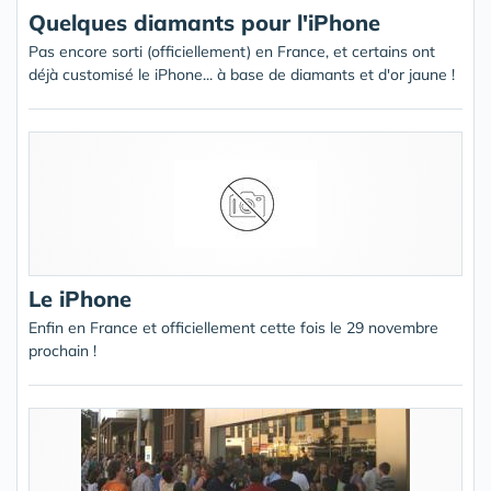
Quelques diamants pour l'iPhone
Pas encore sorti (officiellement) en France, et certains ont
déjà customisé le iPhone... à base de diamants et d'or jaune !
Le iPhone
Enfin en France et officiellement cette fois le 29 novembre
prochain !