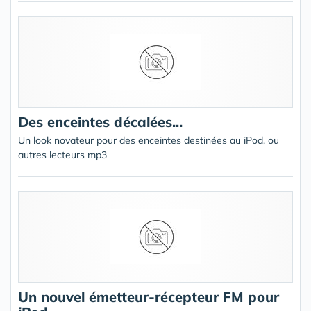
Des enceintes décalées...
Un look novateur pour des enceintes destinées au iPod, ou
autres lecteurs mp3
Un nouvel émetteur-récepteur FM pour