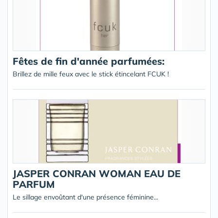
Fêtes de fin d'année parfumées:
Brillez de mille feux avec le stick étincelant FCUK !
JASPER CONRAN WOMAN EAU DE
PARFUM
Le sillage envoûtant d'une présence féminine...