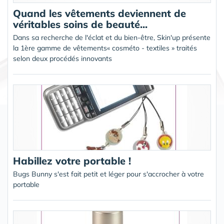
Quand les vêtements deviennent de
véritables soins de beauté...
Dans sa recherche de l'éclat et du bien-être, Skin'up présente
la 1ère gamme de vêtements« cosméto - textiles » traités
selon deux procédés innovants
Habillez votre portable !
Bugs Bunny s'est fait petit et léger pour s'accrocher à votre
portable