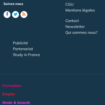
Suivez-nous
CGU
Mentions légales
Contact
Newsletter
Qui sommes nous?
Publicité
Partenariat
Study in France
Formation
Emploi
Mode & beauté