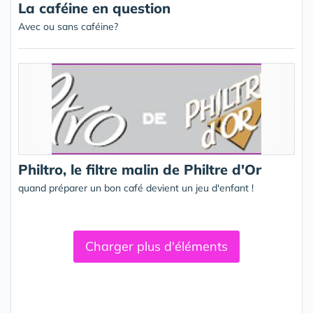
La caféine en question
Avec ou sans caféine?
Philtro, le filtre malin de Philtre d'Or
quand préparer un bon café devient un jeu d'enfant !
Charger plus d'éléments