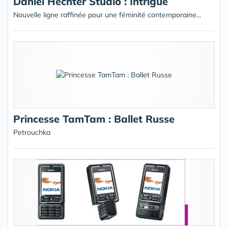
Daniel Hechter Studio : Intrigue
Nouvelle ligne raffinée pour une féminité contemporaine...
Princesse TamTam : Ballet Russe
Petrouchka