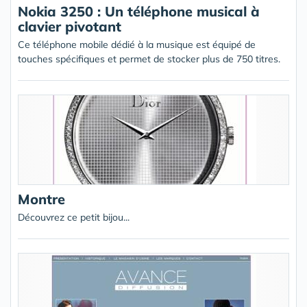
Nokia 3250 : Un téléphone musical à
clavier pivotant
Ce téléphone mobile dédié à la musique est équipé de
touches spécifiques et permet de stocker plus de 750 titres.
Montre
Découvrez ce petit bijou...