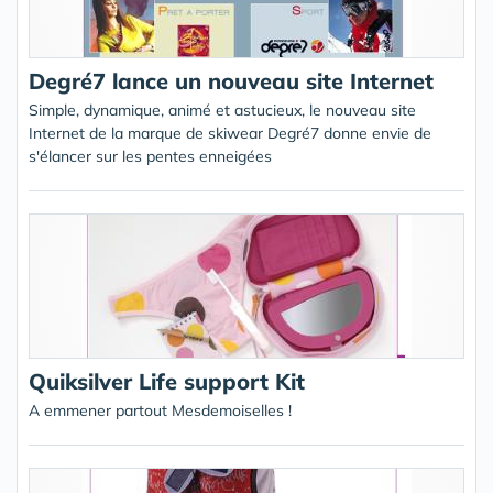
Degré7 lance un nouveau site Internet
Simple, dynamique, animé et astucieux, le nouveau site
Internet de la marque de skiwear Degré7 donne envie de
s'élancer sur les pentes enneigées
Quiksilver Life support Kit
A emmener partout Mesdemoiselles !