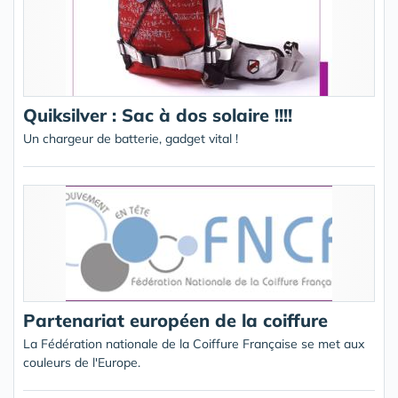
Quiksilver : Sac à dos solaire !!!!
Un chargeur de batterie, gadget vital !
Partenariat européen de la coiffure
La Fédération nationale de la Coiffure Française se met aux
couleurs de l'Europe.