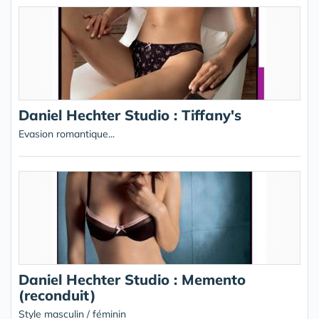
Daniel Hechter Studio : Tiffany's
Evasion romantique...
Daniel Hechter Studio : Memento
(reconduit)
Style masculin / féminin