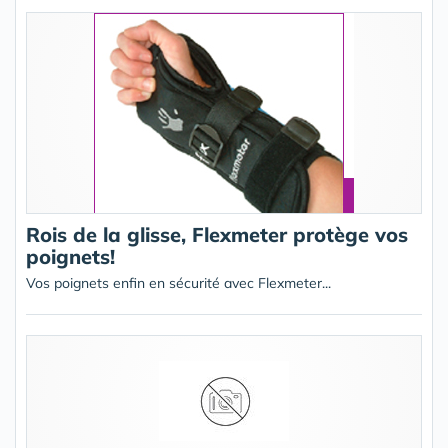
Rois de la glisse, Flexmeter protège vos
poignets!
Vos poignets enfin en sécurité avec Flexmeter...