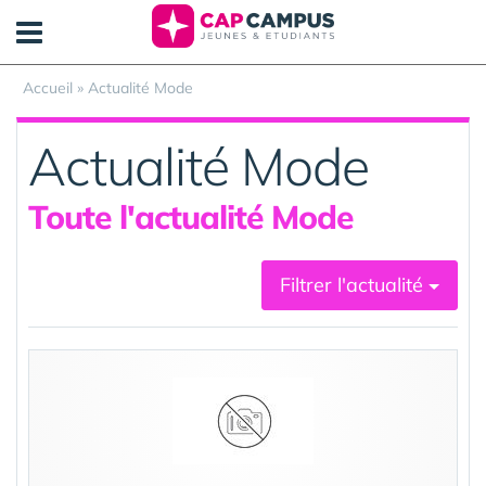
Panneau de gestion des cookies
Accueil
»
Actualité Mode
Actualité Mode
Toute l'actualité Mode
Filtrer l'actualité