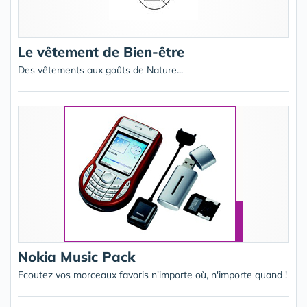
Le vêtement de Bien-être
Des vêtements aux goûts de Nature...
Nokia Music Pack
Ecoutez vos morceaux favoris n'importe où, n'importe quand !