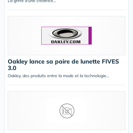
La griffe d'une créatrice...
Oakley lance sa paire de lunette FIVES
3.0
Oakley, des produits entre la mode et la technologie...