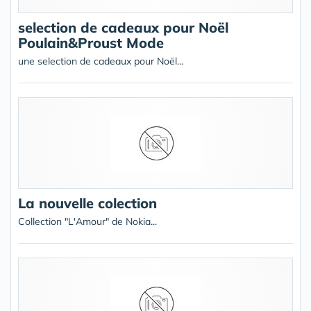
selection de cadeaux pour Noël
Poulain&Proust Mode
une selection de cadeaux pour Noël...
La nouvelle colection
Collection "L'Amour" de Nokia...