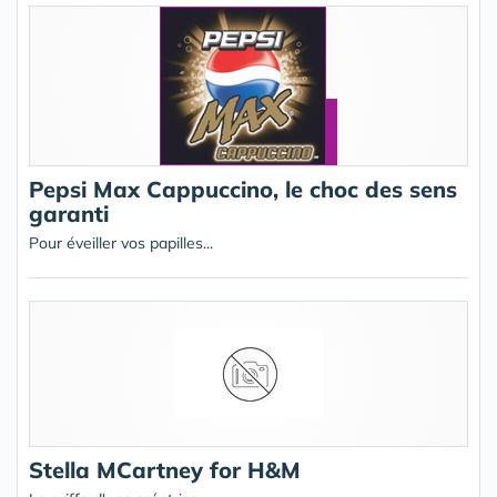
Pepsi Max Cappuccino, le choc des sens
garanti
Pour éveiller vos papilles...
Stella MCartney for H&M