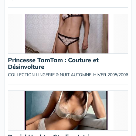
Princesse TamTam : Couture et
Désinvolture
COLLECTION LINGERIE & NUIT AUTOMNE-HIVER 2005/2006