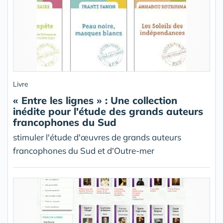
Livre
« Entre les lignes » : Une collection
inédite pour l'étude des grands auteurs
francophones du Sud
stimuler l'étude d'œuvres de grands auteurs
francophones du Sud et d'Outre-mer