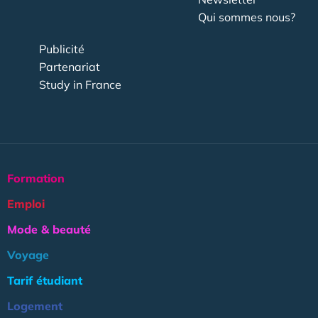
Qui sommes nous?
Publicité
Partenariat
Study in France
Formation
Emploi
Mode & beauté
Voyage
Tarif étudiant
Logement