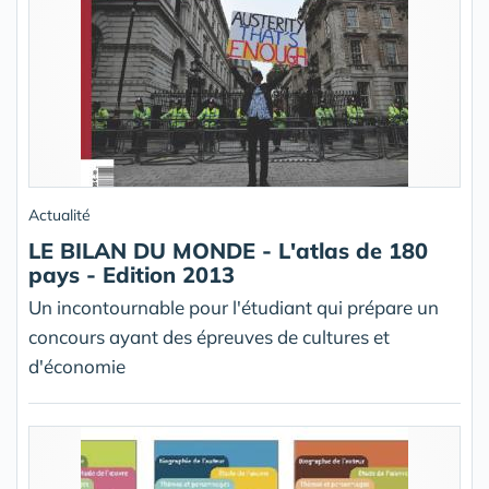
Actualité
LE BILAN DU MONDE - L'atlas de 180
pays - Edition 2013
Un incontournable pour l'étudiant qui prépare un
concours ayant des épreuves de cultures et
d'économie