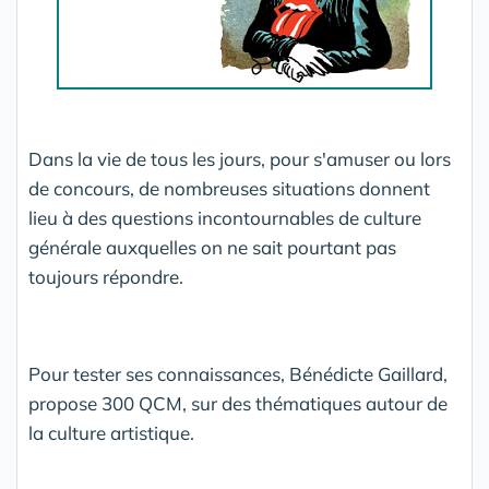
Dans la vie de tous les jours, pour s'amuser ou lors
de concours, de nombreuses situations donnent
lieu à des questions incontournables de culture
générale auxquelles on ne sait pourtant pas
toujours répondre.
Pour tester ses connaissances, Bénédicte Gaillard,
propose 300 QCM, sur des thématiques autour de
la culture artistique.