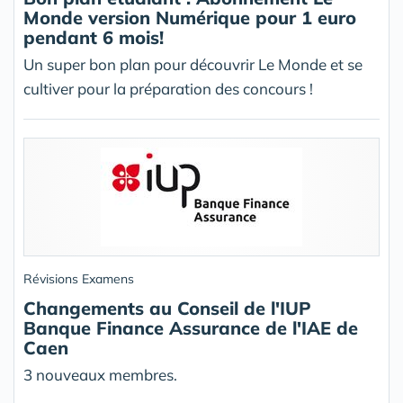
Monde version Numérique pour 1 euro
pendant 6 mois!
Un super bon plan pour découvrir Le Monde et se
cultiver pour la préparation des concours !
Révisions Examens
Changements au Conseil de l'IUP
Banque Finance Assurance de l'IAE de
Caen
3 nouveaux membres.