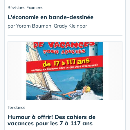
Révisions Examens
L'économie en bande-dessinée
par Yoram Bauman, Grady Kleinpar
Tendance
Humour à offrir! Des cahiers de
vacances pour les 7 à 117 ans