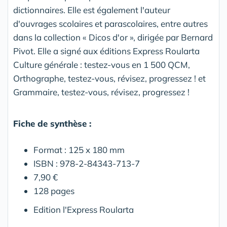
dictionnaires. Elle est également l'auteur
d'ouvrages scolaires et parascolaires, entre autres
dans la collection « Dicos d'or », dirigée par Bernard
Pivot. Elle a signé aux éditions Express Roularta
Culture générale : testez-vous en 1 500 QCM,
Orthographe, testez-vous, révisez, progressez ! et
Grammaire, testez-vous, révisez, progressez !
Fiche de synthèse :
Format : 125 x 180 mm
ISBN : 978-2-84343-713-7
7,90 €
128 pages
Edition l'Express Roularta