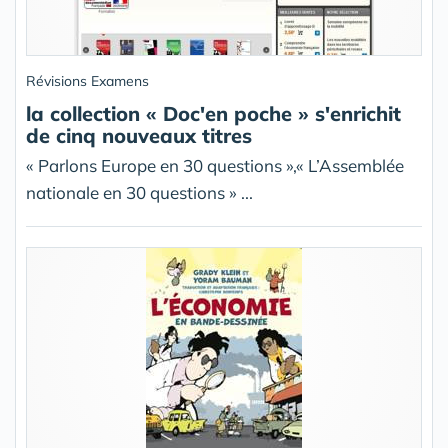
Révisions Examens
la collection « Doc'en poche » s'enrichit
de cinq nouveaux titres
« Parlons Europe en 30 questions »,« L’Assemblée
nationale en 30 questions » ...