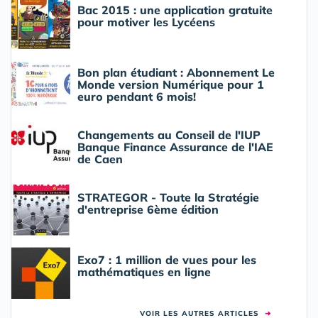
Bac 2015 : une application gratuite
pour motiver les Lycéens
Bon plan étudiant : Abonnement Le
Monde version Numérique pour 1
euro pendant 6 mois!
Changements au Conseil de l'IUP
Banque Finance Assurance de l'IAE
de Caen
STRATEGOR - Toute la Stratégie
d'entreprise 6ème édition
Exo7 : 1 million de vues pour les
mathématiques en ligne
VOIR LES AUTRES ARTICLES
➜