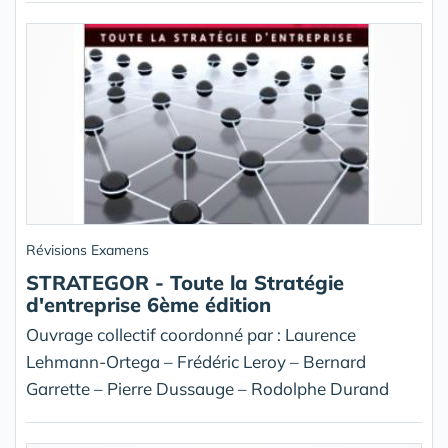
Révisions Examens
STRATEGOR - Toute la Stratégie
d'entreprise 6ème édition
Ouvrage collectif coordonné par : Laurence
Lehmann-Ortega – Frédéric Leroy – Bernard
Garrette – Pierre Dussauge – Rodolphe Durand