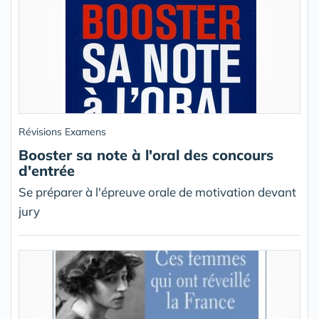
Révisions Examens
Booster sa note à l'oral des concours
d'entrée
Se préparer à l'épreuve orale de motivation devant
jury