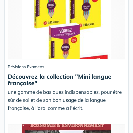
Révisions Examens
Découvrez la collection "Mini langue
française"
une gamme de basiques indispensables, pour être
sûr de soi et de son bon usage de la langue
française, à l'oral comme à l'écrit.