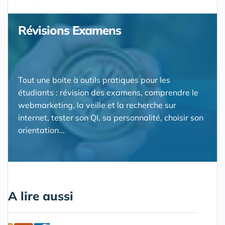
Révisions Examens
Tout une boite à outils pratiques pour les
étudiants : révision des examens, comprendre le
webmarketing, la veille et la recherche sur
internet, tester son QI, sa personnalité, choisir son
orientation...
A lire aussi