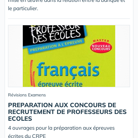
le particulier.
Révisions Examens
PREPARATION AUX CONCOURS DE
RECRUTEMENT DE PROFESSEURS DES
ECOLES
4 ouvrages pour la préparation aux épreuves
écrites du CRPE