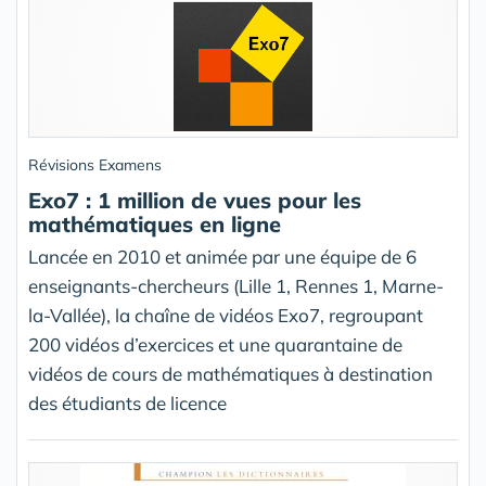
Révisions Examens
Exo7 : 1 million de vues pour les
mathématiques en ligne
Lancée en 2010 et animée par une équipe de 6
enseignants-chercheurs (Lille 1, Rennes 1, Marne-
la-Vallée), la chaîne de vidéos Exo7, regroupant
200 vidéos d’exercices et une quarantaine de
vidéos de cours de mathématiques à destination
des étudiants de licence