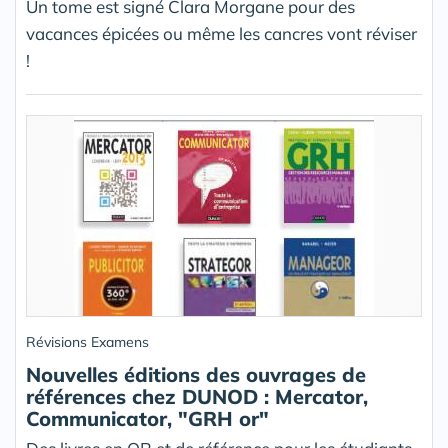
Un tome est signé Clara Morgane pour des
vacances épicées ou même les cancres vont réviser
!
Révisions Examens
Nouvelles éditions des ouvrages de
références chez DUNOD : Mercator,
Communicator, "GRH or"