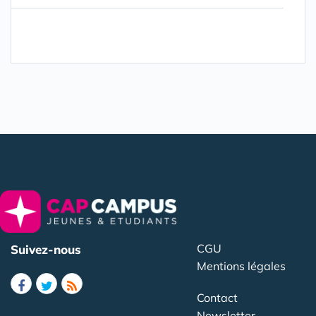
CGU
Suivez-nous
Mentions légales
Contact
Newsletter