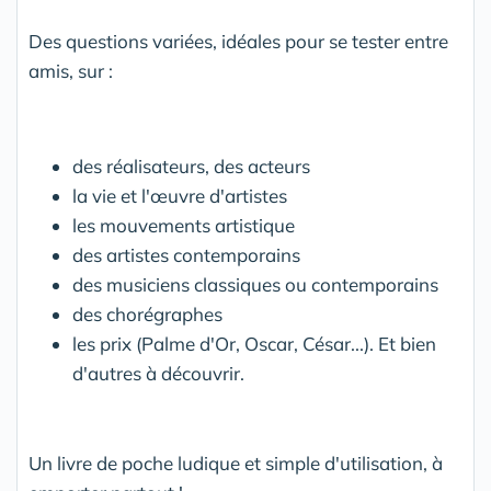
Des questions variées, idéales pour se tester entre
amis, sur :
des réalisateurs, des acteurs
la vie et l'œuvre d'artistes
les mouvements artistique
des artistes contemporains
des musiciens classiques ou contemporains
des chorégraphes
les prix (Palme d'Or, Oscar, César...). Et bien
d'autres à découvrir.
Un livre de poche ludique et simple d'utilisation, à