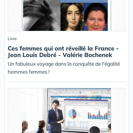
Livre
Ces femmes qui ont réveillé la France -
Jean Louis Debré - Valérie Bochenek
Un fabuleux voyage dans la conquête de l'égalité
hommes femmes !