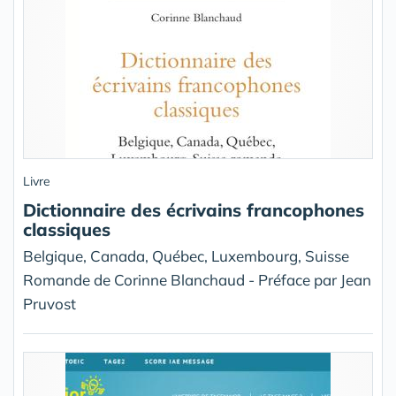
Livre
Dictionnaire des écrivains francophones
classiques
Belgique, Canada, Québec, Luxembourg, Suisse
Romande de Corinne Blanchaud - Préface par Jean
Pruvost