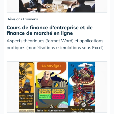
Révisions Examens
Cours de finance d'entreprise et de
finance de marché en ligne
Aspects théoriques (format Word) et applications
pratiques (modélisations / simulations sous Excel).