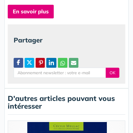
En savoir plus
Partager
OK
D'autres articles pouvant vous
intéresser