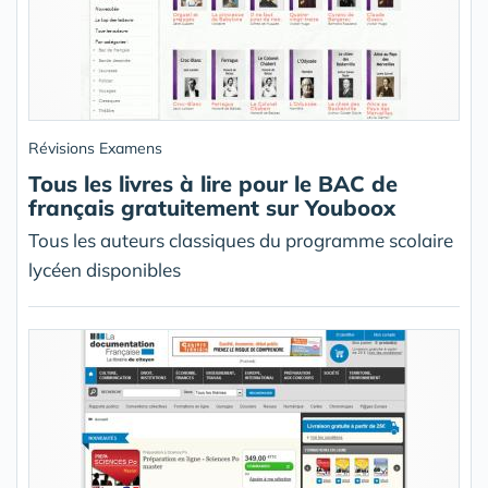
Révisions Examens
Tous les livres à lire pour le BAC de
français gratuitement sur Youboox
Tous les auteurs classiques du programme scolaire
lycéen disponibles