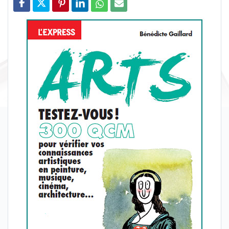
Partager