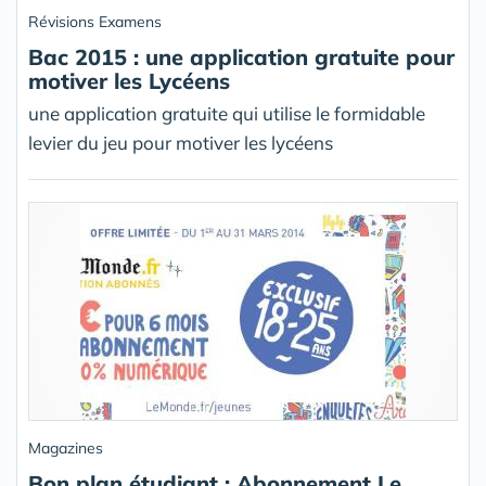
Révisions Examens
Bac 2015 : une application gratuite pour
motiver les Lycéens
une application gratuite qui utilise le formidable
levier du jeu pour motiver les lycéens
Magazines
Bon plan étudiant : Abonnement Le