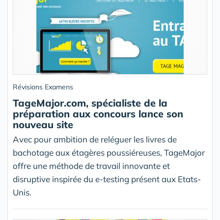
Révisions Examens
TageMajor.com, spécialiste de la
préparation aux concours lance son
nouveau site
Avec pour ambition de reléguer les livres de
bachotage aux étagères poussiéreuses, TageMajor
offre une méthode de travail innovante et
disruptive inspirée du e-testing présent aux Etats-
Unis.