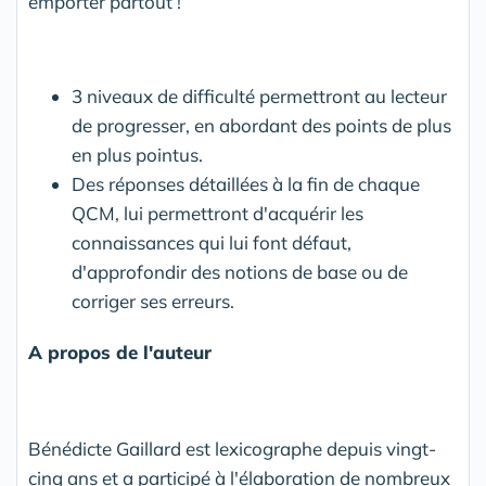
emporter partout !
3 niveaux de difficulté permettront au lecteur
de progresser, en abordant des points de plus
en plus pointus.
Des réponses détaillées à la fin de chaque
QCM, lui permettront d'acquérir les
connaissances qui lui font défaut,
d'approfondir des notions de base ou de
corriger ses erreurs.
A propos de l'auteur
Bénédicte Gaillard est lexicographe depuis vingt-
cinq ans et a participé à l'élaboration de nombreux