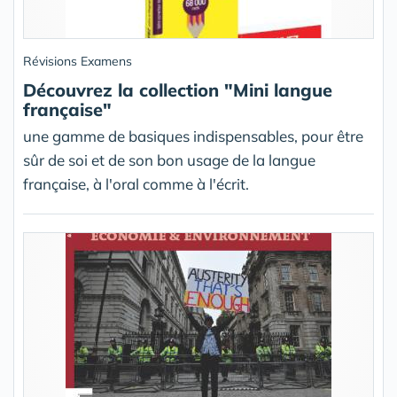
Révisions Examens
Découvrez la collection "Mini langue
française"
une gamme de basiques indispensables, pour être
sûr de soi et de son bon usage de la langue
française, à l'oral comme à l'écrit.