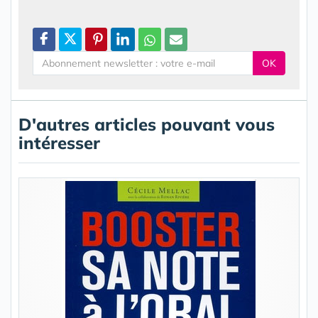
OK
D'autres articles pouvant vous
intéresser