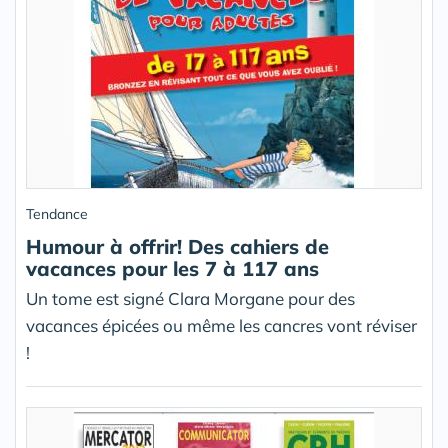
Tendance
Humour à offrir! Des cahiers de
vacances pour les 7 à 117 ans
Un tome est signé Clara Morgane pour des
vacances épicées ou même les cancres vont réviser
!