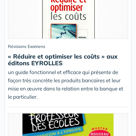
Révisions Examens
« Réduire et optimiser les coûts » aux
éditons EYROLLES
un guide fonctionnel et efficace qui présente de
façon très concrète les produits bancaires et leur
mise en œuvre dans la relation entre la banque et
le particulier.