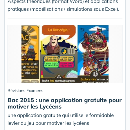
Aspects théoriques (format Word) et applications
pratiques (modélisations / simulations sous Excel).
Révisions Examens
Bac 2015 : une application gratuite pour
motiver les Lycéens
une application gratuite qui utilise le formidable
levier du jeu pour motiver les lycéens