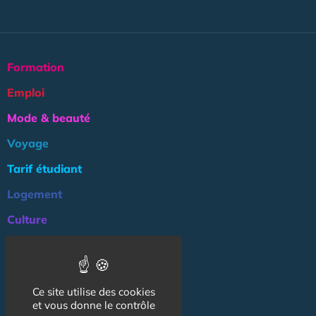
Formation
Emploi
Mode & beauté
Voyage
Tarif étudiant
Logement
Culture
Argent
Association
Ce site utilise des cookies
NOS AUTRES SITES :
et vous donne le contrôle