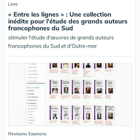
Livre
« Entre les lignes » : Une collection
inédite pour l'étude des grands auteurs
francophones du Sud
stimuler l'étude d'œuvres de grands auteurs
francophones du Sud et d'Outre-mer
Révisions Examens