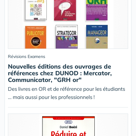
Révisions Examens
Nouvelles éditions des ouvrages de
références chez DUNOD : Mercator,
Communicator, "GRH or"
Des livres en OR et de référence pour les étudiants
... mais aussi pour les professionnels !