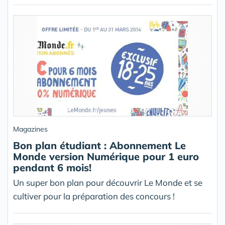
Magazines
Bon plan étudiant : Abonnement Le
Monde version Numérique pour 1 euro
pendant 6 mois!
Un super bon plan pour découvrir Le Monde et se
cultiver pour la préparation des concours !