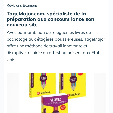
Révisions Examens
TageMajor.com, spécialiste de la
préparation aux concours lance son
nouveau site
Avec pour ambition de reléguer les livres de
bachotage aux étagères poussiéreuses, TageMajor
offre une méthode de travail innovante et
disruptive inspirée du e-testing présent aux Etats-
Unis.