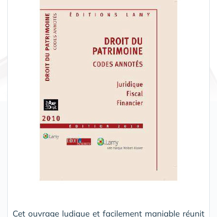
Cet ouvrage ludique et facilement maniable réunit