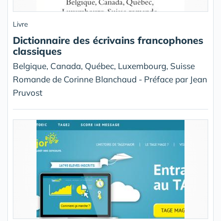
Livre
Dictionnaire des écrivains francophones
classiques
Belgique, Canada, Québec, Luxembourg, Suisse
Romande de Corinne Blanchaud - Préface par Jean
Pruvost