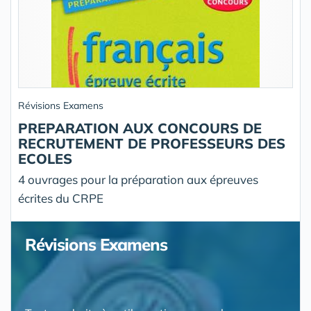
Révisions Examens
PREPARATION AUX CONCOURS DE
RECRUTEMENT DE PROFESSEURS DES
ECOLES
4 ouvrages pour la préparation aux épreuves
écrites du CRPE
Révisions Examens