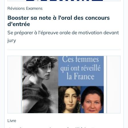
Révisions Examens
Booster sa note à l'oral des concours
d'entrée
Se préparer à l'épreuve orale de motivation devant
jury
Livre