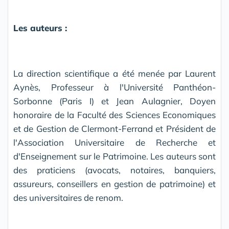
Les auteurs :
La direction scientifique a été menée par Laurent
Aynès, Professeur à l'Université Panthéon-
Sorbonne (Paris I) et Jean Aulagnier, Doyen
honoraire de la Faculté des Sciences Economiques
et de Gestion de Clermont-Ferrand et Président de
l'Association Universitaire de Recherche et
d'Enseignement sur le Patrimoine. Les auteurs sont
des praticiens (avocats, notaires, banquiers,
assureurs, conseillers en gestion de patrimoine) et
des universitaires de renom.