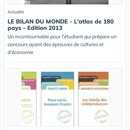
Actualité
LE BILAN DU MONDE - L'atlas de 180
pays - Edition 2013
Un incontournable pour l'étudiant qui prépare un
concours ayant des épreuves de cultures et
d'économie