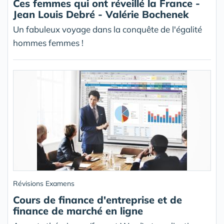
Ces femmes qui ont réveillé la France -
Jean Louis Debré - Valérie Bochenek
Un fabuleux voyage dans la conquête de l'égalité
hommes femmes !
Révisions Examens
Cours de finance d'entreprise et de
finance de marché en ligne