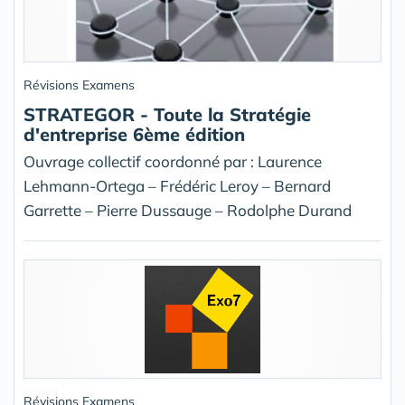
Révisions Examens
STRATEGOR - Toute la Stratégie
d'entreprise 6ème édition
Ouvrage collectif coordonné par : Laurence
Lehmann-Ortega – Frédéric Leroy – Bernard
Garrette – Pierre Dussauge – Rodolphe Durand
Révisions Examens