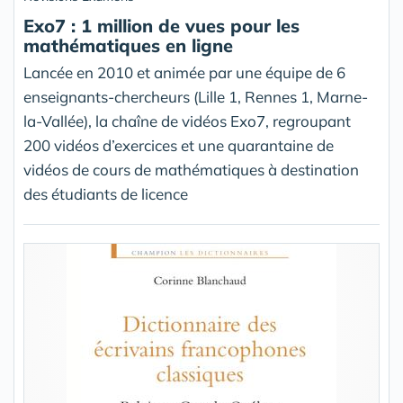
Exo7 : 1 million de vues pour les
mathématiques en ligne
Lancée en 2010 et animée par une équipe de 6
enseignants-chercheurs (Lille 1, Rennes 1, Marne-
la-Vallée), la chaîne de vidéos Exo7, regroupant
200 vidéos d’exercices et une quarantaine de
vidéos de cours de mathématiques à destination
des étudiants de licence