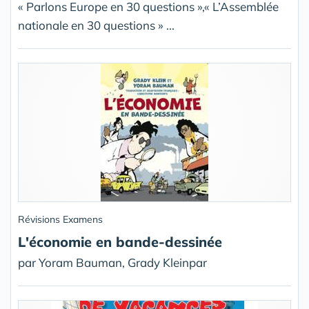
« Parlons Europe en 30 questions »,« L’Assemblée
nationale en 30 questions » ...
Révisions Examens
L'économie en bande-dessinée
par Yoram Bauman, Grady Kleinpar