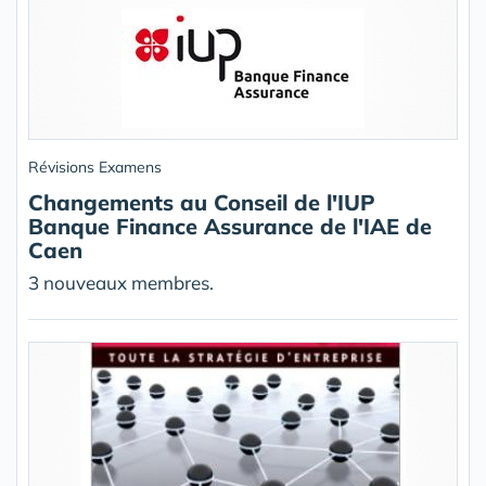
Révisions Examens
Changements au Conseil de l'IUP
Banque Finance Assurance de l'IAE de
Caen
3 nouveaux membres.