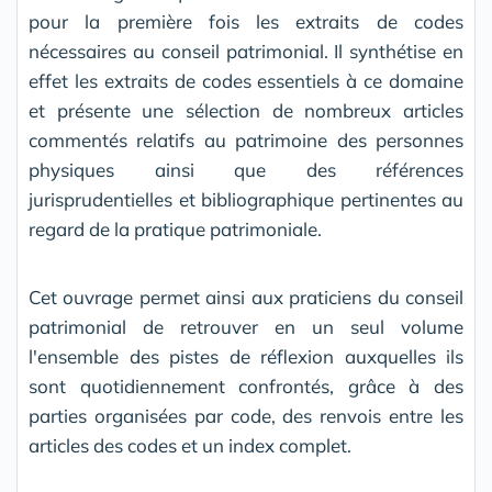
pour la première fois les extraits de codes
nécessaires au conseil patrimonial. Il synthétise en
effet les extraits de codes essentiels à ce domaine
et présente une sélection de nombreux articles
commentés relatifs au patrimoine des personnes
physiques ainsi que des références
jurisprudentielles et bibliographique pertinentes au
regard de la pratique patrimoniale.
Cet ouvrage permet ainsi aux praticiens du conseil
patrimonial de retrouver en un seul volume
l'ensemble des pistes de réflexion auxquelles ils
sont quotidiennement confrontés, grâce à des
parties organisées par code, des renvois entre les
articles des codes et un index complet.