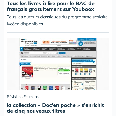
Tous les livres à lire pour le BAC de
français gratuitement sur Youboox
Tous les auteurs classiques du programme scolaire
lycéen disponibles
Révisions Examens
la collection « Doc'en poche » s'enrichit
de cinq nouveaux titres