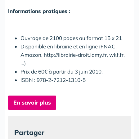
Informations pratiques :
Ouvrage de 2100 pages au format 15 x 21
Disponible en librairie et en ligne (FNAC,
Amazon, http://librairie-droit.lamy.fr, wkf.fr,
...)
Prix de 60€ à partir du 3 juin 2010.
ISBN : 978-2-7212-1310-5
En savoir plus
Partager