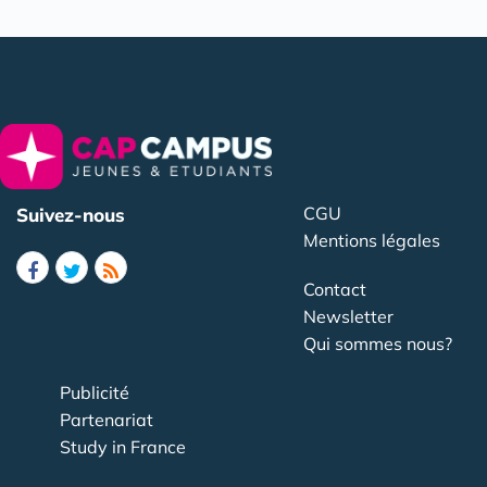
CGU
Suivez-nous
Mentions légales
Contact
Newsletter
Qui sommes nous?
Publicité
Partenariat
Study in France