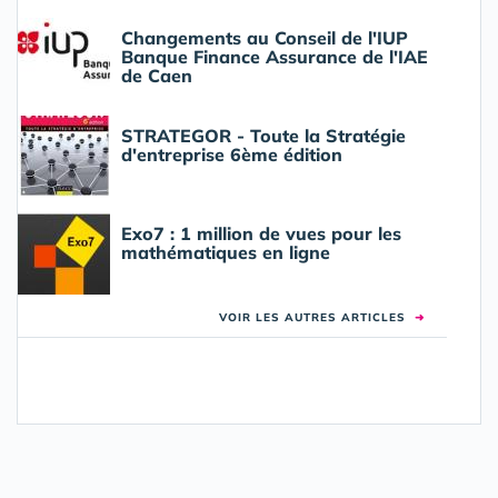
Changements au Conseil de l'IUP
Banque Finance Assurance de l'IAE
de Caen
STRATEGOR - Toute la Stratégie
d'entreprise 6ème édition
Exo7 : 1 million de vues pour les
mathématiques en ligne
VOIR LES AUTRES ARTICLES
➜