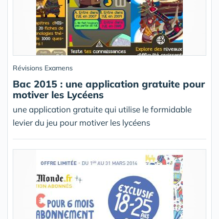
Révisions Examens
Bac 2015 : une application gratuite pour
motiver les Lycéens
une application gratuite qui utilise le formidable
levier du jeu pour motiver les lycéens