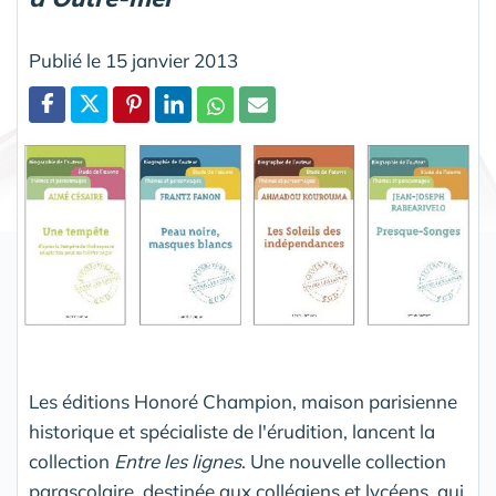
Publié le 15 janvier 2013
Partager
Les éditions Honoré Champion, maison parisienne
historique et spécialiste de l'érudition, lancent la
collection
Entre les lignes
. Une nouvelle collection
parascolaire, destinée aux collégiens et lycéens, qui