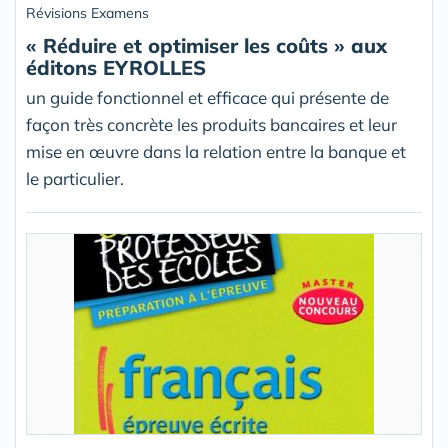
Révisions Examens
« Réduire et optimiser les coûts » aux
éditons EYROLLES
un guide fonctionnel et efficace qui présente de
façon très concrète les produits bancaires et leur
mise en œuvre dans la relation entre la banque et
le particulier.