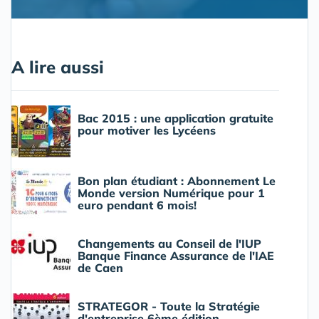
A lire aussi
Bac 2015 : une application gratuite
pour motiver les Lycéens
Bon plan étudiant : Abonnement Le
Monde version Numérique pour 1
euro pendant 6 mois!
Changements au Conseil de l'IUP
Banque Finance Assurance de l'IAE
de Caen
STRATEGOR - Toute la Stratégie
d'entreprise 6ème édition