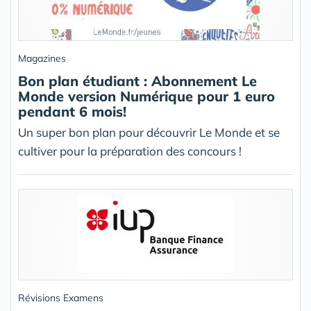
Magazines
Bon plan étudiant : Abonnement Le
Monde version Numérique pour 1 euro
pendant 6 mois!
Un super bon plan pour découvrir Le Monde et se
cultiver pour la préparation des concours !
Révisions Examens