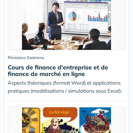
Révisions Examens
Cours de finance d'entreprise et de
finance de marché en ligne
Aspects théoriques (format Word) et applications
pratiques (modélisations / simulations sous Excel).