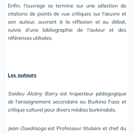
Enfin, l'ouvrage se termine sur une sélection de
citations de points de vue critiques sur l'œuvre et
son auteur, ouvrant à la réflexion et au débat,
suivie d'une bibliographie de l'auteur et des
références utilisées.
Les auteurs
Saidou Alcény Barry
est Inspecteur pédagogique
de l'enseignement secondaire au Burkina Faso et
critique culturel pour divers médias burkinabés.
Jean Ouedraogo
est Professeur titulaire et chef du