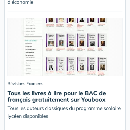
d'économie
Révisions Examens
Tous les livres à lire pour le BAC de
français gratuitement sur Youboox
Tous les auteurs classiques du programme scolaire
lycéen disponibles