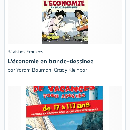
Révisions Examens
L'économie en bande-dessinée
par Yoram Bauman, Grady Kleinpar