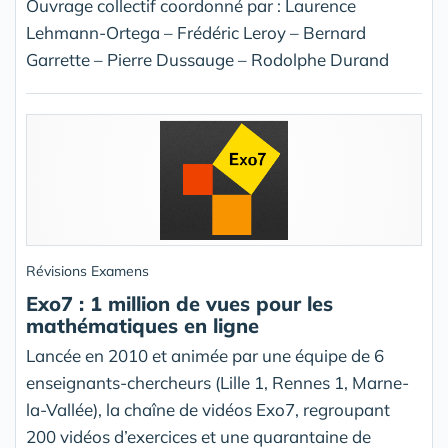
Ouvrage collectif coordonné par : Laurence
Lehmann-Ortega – Frédéric Leroy – Bernard
Garrette – Pierre Dussauge – Rodolphe Durand
Révisions Examens
Exo7 : 1 million de vues pour les
mathématiques en ligne
Lancée en 2010 et animée par une équipe de 6
enseignants-chercheurs (Lille 1, Rennes 1, Marne-
la-Vallée), la chaîne de vidéos Exo7, regroupant
200 vidéos d’exercices et une quarantaine de