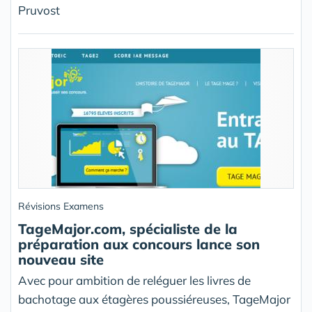
Pruvost
Révisions Examens
TageMajor.com, spécialiste de la
préparation aux concours lance son
nouveau site
Avec pour ambition de reléguer les livres de
bachotage aux étagères poussiéreuses, TageMajor