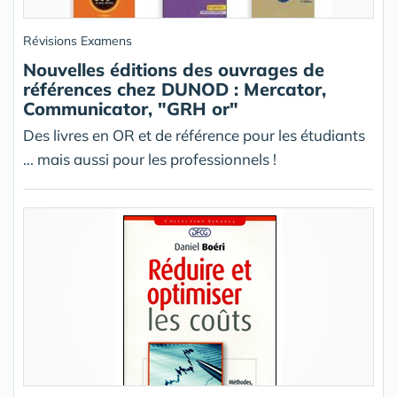
Révisions Examens
Nouvelles éditions des ouvrages de
références chez DUNOD : Mercator,
Communicator, "GRH or"
Des livres en OR et de référence pour les étudiants
... mais aussi pour les professionnels !