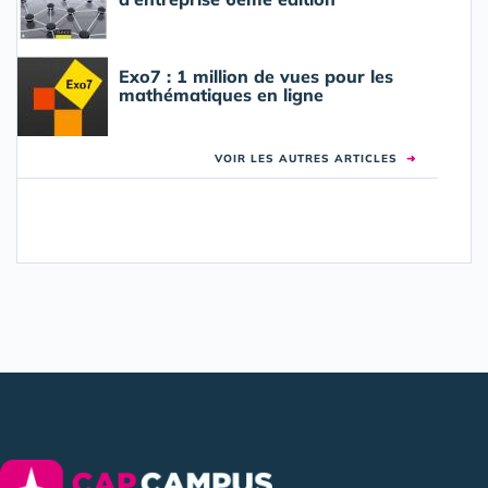
Exo7 : 1 million de vues pour les
mathématiques en ligne
VOIR LES AUTRES ARTICLES
➜