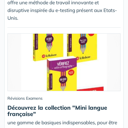
offre une méthode de travail innovante et
disruptive inspirée du e-testing présent aux Etats-
Unis.
Révisions Examens
Découvrez la collection "Mini langue
française"
une gamme de basiques indispensables, pour être