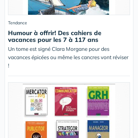
Tendance
Humour à offrir! Des cahiers de
vacances pour les 7 à 117 ans
Un tome est signé Clara Morgane pour des
vacances épicées ou même les cancres vont réviser
!