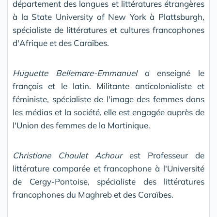
département des langues et littératures étrangères
à la State University of New York à Plattsburgh,
spécialiste de littératures et cultures francophones
d'Afrique et des Caraïbes.
Huguette Bellemare-Emmanuel
a enseigné le
français et le latin. Militante anticolonialiste et
féministe, spécialiste de l'image des femmes dans
les médias et la société, elle est engagée auprès de
l'Union des femmes de la Martinique.
Christiane Chaulet Achour
est Professeur de
littérature comparée et francophone à l'Université
de Cergy-Pontoise, spécialiste des littératures
francophones du Maghreb et des Caraïbes.