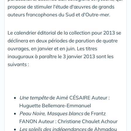
propose de stimuler l'étude d'œuvres de grands
auteurs francophones du Sud et d'Outre-mer.
Le calendrier éditorial de la collection pour 2013 se
déclinera en deux périodes de parution de quatre
ouvrages, en janvier et en juin. Les titres
inauguraux à paraître le 3 janvier 2013 sont les
suivants :
Une tempête
de Aimé CÉSAIRE Auteur :
Huguette Bellemare-Emmanuel
Peau Noire, Masques blancs
de Frantz
FANON Auteur : Christiane Chaulet Achour
Les soleils des indépendances
de Ahmadou