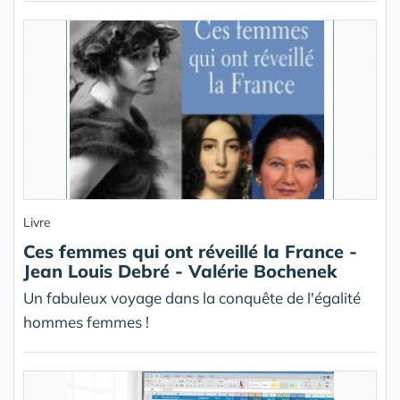
Livre
Ces femmes qui ont réveillé la France -
Jean Louis Debré - Valérie Bochenek
Un fabuleux voyage dans la conquête de l'égalité
hommes femmes !