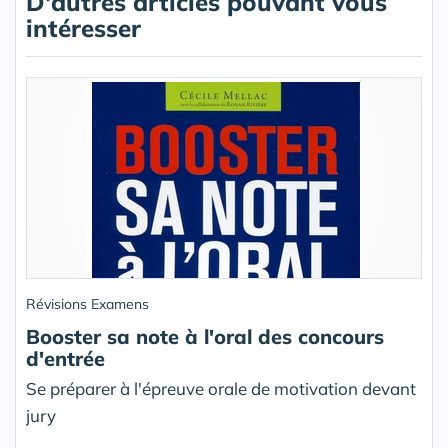
D'autres articles pouvant vous
intéresser
Révisions Examens
Booster sa note à l'oral des concours
d'entrée
Se préparer à l'épreuve orale de motivation devant
jury