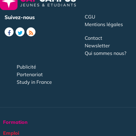
CGU
Suivez-nous
Mentions légales
Contact
Newsletter
Qui sommes nous?
Publicité
Partenariat
Study in France
Formation
Emploi