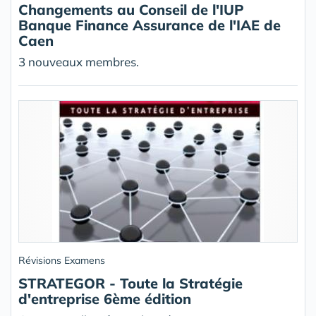
Changements au Conseil de l'IUP
Banque Finance Assurance de l'IAE de
Caen
3 nouveaux membres.
Révisions Examens
STRATEGOR - Toute la Stratégie
d'entreprise 6ème édition