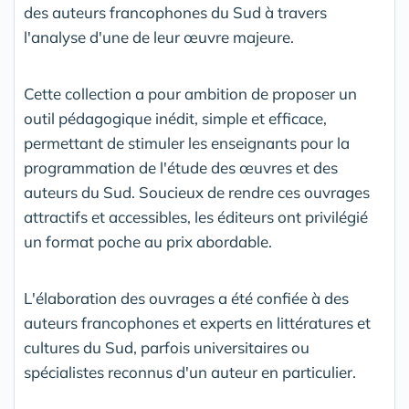
des auteurs francophones du Sud à travers
l'analyse d'une de leur œuvre majeure.
Cette collection a pour ambition de proposer un
outil pédagogique inédit, simple et efficace,
permettant de stimuler les enseignants pour la
programmation de l'étude des œuvres et des
auteurs du Sud. Soucieux de rendre ces ouvrages
attractifs et accessibles, les éditeurs ont privilégié
un format poche au prix abordable.
L'élaboration des ouvrages a été confiée à des
auteurs francophones et experts en littératures et
cultures du Sud, parfois universitaires ou
spécialistes reconnus d'un auteur en particulier.