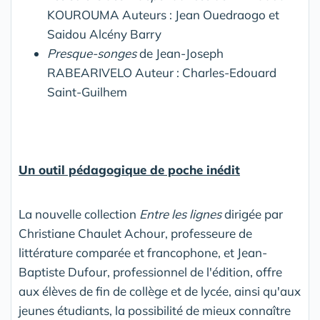
KOUROUMA Auteurs : Jean Ouedraogo et
Saidou Alcény Barry
Presque-songes
de Jean-Joseph
RABEARIVELO Auteur : Charles-Edouard
Saint-Guilhem
Un outil pédagogique de poche inédit
La nouvelle collection
Entre les lignes
dirigée par
Christiane Chaulet Achour, professeure de
littérature comparée et francophone, et Jean-
Baptiste Dufour, professionnel de l'édition, offre
aux élèves de fin de collège et de lycée, ainsi qu'aux
jeunes étudiants, la possibilité de mieux connaître