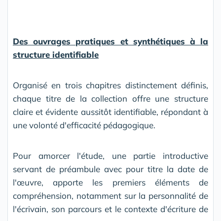
Des ouvrages pratiques et synthétiques à la
structure identifiable
Organisé en trois chapitres distinctement définis,
chaque titre de la collection offre une structure
claire et évidente aussitôt identifiable, répondant à
une volonté d'efficacité pédagogique.
Pour amorcer l'étude, une partie introductive
servant de préambule avec pour titre la date de
l'œuvre, apporte les premiers éléments de
compréhension, notamment sur la personnalité de
l'écrivain, son parcours et le contexte d'écriture de