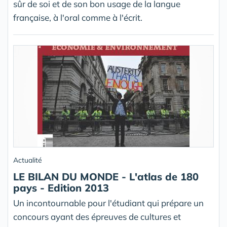
sûr de soi et de son bon usage de la langue
française, à l'oral comme à l'écrit.
Actualité
LE BILAN DU MONDE - L'atlas de 180
pays - Edition 2013
Un incontournable pour l'étudiant qui prépare un
concours ayant des épreuves de cultures et