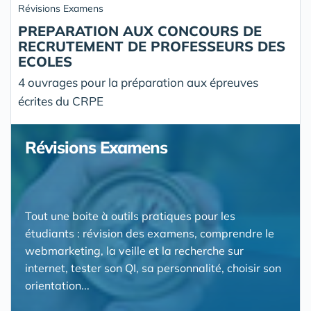
Révisions Examens
PREPARATION AUX CONCOURS DE
RECRUTEMENT DE PROFESSEURS DES
ECOLES
4 ouvrages pour la préparation aux épreuves
écrites du CRPE
Révisions Examens
Tout une boite à outils pratiques pour les
étudiants : révision des examens, comprendre le
webmarketing, la veille et la recherche sur
internet, tester son QI, sa personnalité, choisir son
orientation...