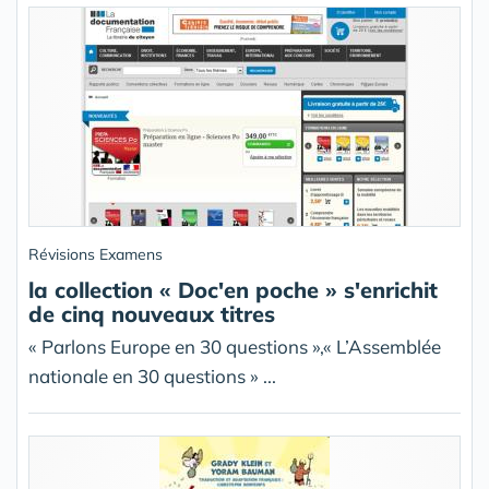
Révisions Examens
la collection « Doc'en poche » s'enrichit
de cinq nouveaux titres
« Parlons Europe en 30 questions »,« L’Assemblée
nationale en 30 questions » ...