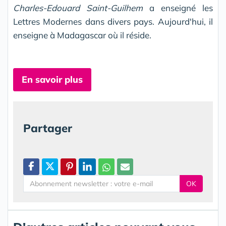
Charles-Edouard Saint-Guilhem
a enseigné les
Lettres Modernes dans divers pays. Aujourd'hui, il
enseigne à Madagascar où il réside.
En savoir plus
Partager
OK