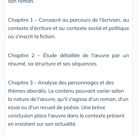
son roman.
Chapitre 1 – Consacré au parcours de l'écrivain, au
contexte d'écriture et au contexte social et politique
où s'inscrit la fiction.
Chapitre 2 – Étude détaillée de l'œuvre par un
résumé, sa structure et ses séquences.
Chapitre 3 – Analyse des personnages et des
thèmes abordés. Le contenu pouvant varier selon
la nature de l'œuvre, qu'il s'agisse d'un roman, d'un
essai ou d'un recueil de poésie. Une brève
conclusion place l'œuvre dans le contexte présent
en insistant sur son actualité.