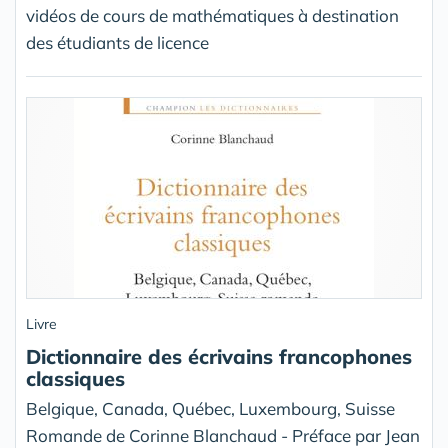
vidéos de cours de mathématiques à destination
des étudiants de licence
Livre
Dictionnaire des écrivains francophones
classiques
Belgique, Canada, Québec, Luxembourg, Suisse
Romande de Corinne Blanchaud - Préface par Jean