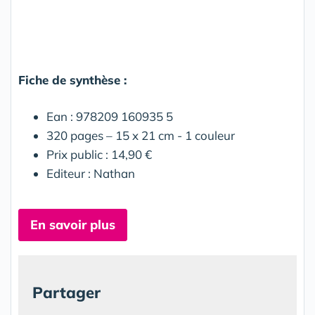
Fiche de synthèse :
Ean : 978209 160935 5
320 pages – 15 x 21 cm - 1 couleur
Prix public : 14,90 €
Editeur : Nathan
En savoir plus
Partager