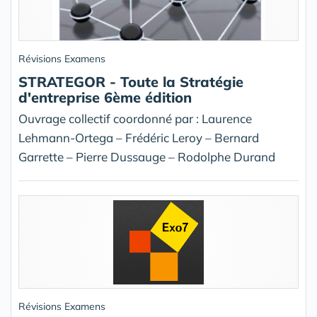
Révisions Examens
STRATEGOR - Toute la Stratégie
d'entreprise 6ème édition
Ouvrage collectif coordonné par : Laurence
Lehmann-Ortega – Frédéric Leroy – Bernard
Garrette – Pierre Dussauge – Rodolphe Durand
Révisions Examens