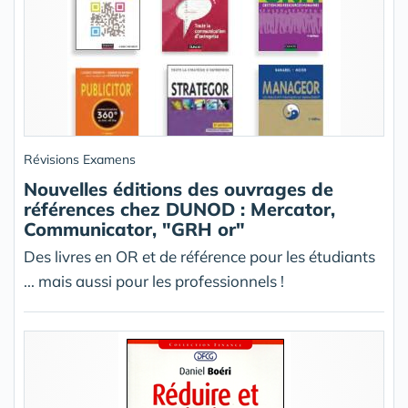
Révisions Examens
Nouvelles éditions des ouvrages de
références chez DUNOD : Mercator,
Communicator, "GRH or"
Des livres en OR et de référence pour les étudiants
... mais aussi pour les professionnels !