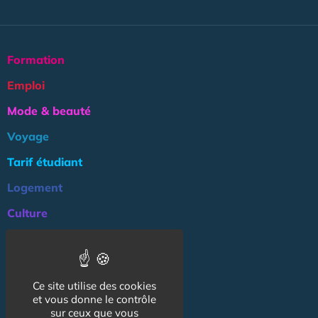
Formation
Emploi
Mode & beauté
Voyage
Tarif étudiant
Logement
Culture
Argent
Association
Ce site utilise des cookies
NOS AUTRES SITES :
et vous donne le contrôle
sur ceux que vous