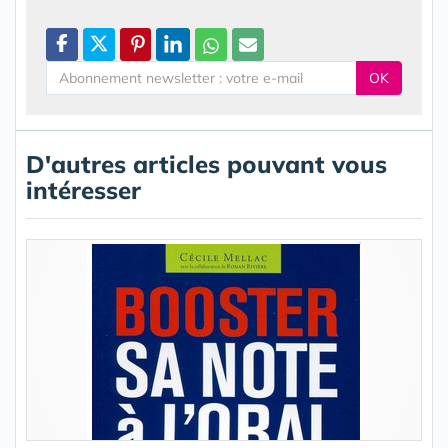
OK
D'autres articles pouvant vous
intéresser