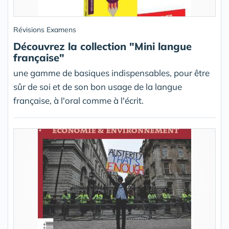
Révisions Examens
Découvrez la collection "Mini langue
française"
une gamme de basiques indispensables, pour être
sûr de soi et de son bon usage de la langue
française, à l'oral comme à l'écrit.