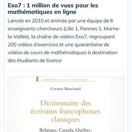
Exo7 : 1 million de vues pour les
mathématiques en ligne
Lancée en 2010 et animée par une équipe de 6
enseignants-chercheurs (Lille 1, Rennes 1, Marne-
la-Vallée), la chaîne de vidéos Exo7, regroupant
200 vidéos d’exercices et une quarantaine de
vidéos de cours de mathématiques à destination
des étudiants de licence