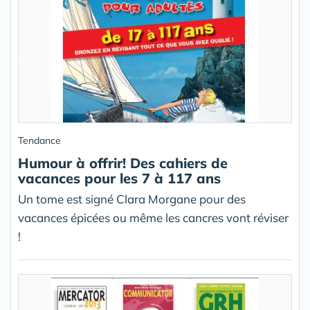
Tendance
Humour à offrir! Des cahiers de
vacances pour les 7 à 117 ans
Un tome est signé Clara Morgane pour des
vacances épicées ou même les cancres vont réviser
!