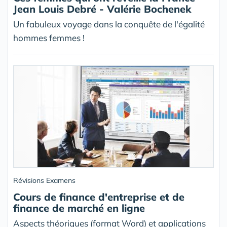
Jean Louis Debré - Valérie Bochenek
Un fabuleux voyage dans la conquête de l'égalité
hommes femmes !
Révisions Examens
Cours de finance d'entreprise et de
finance de marché en ligne
Aspects théoriques (format Word) et applications