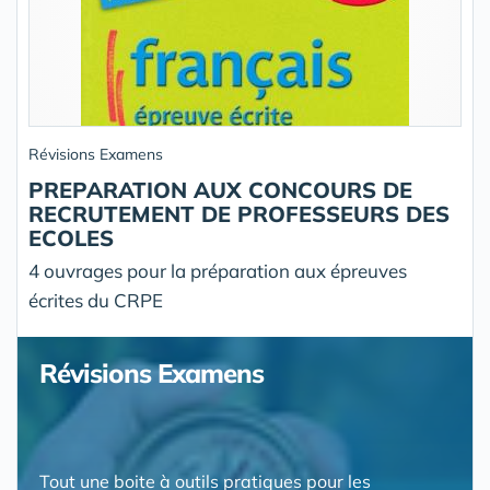
Révisions Examens
PREPARATION AUX CONCOURS DE
RECRUTEMENT DE PROFESSEURS DES
ECOLES
4 ouvrages pour la préparation aux épreuves
écrites du CRPE
Révisions Examens
Tout une boite à outils pratiques pour les