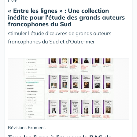
Livre
« Entre les lignes » : Une collection
inédite pour l'étude des grands auteurs
francophones du Sud
stimuler l'étude d'œuvres de grands auteurs
francophones du Sud et d'Outre-mer
Révisions Examens