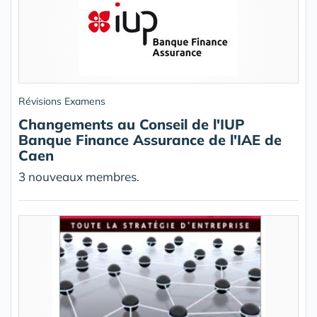
Révisions Examens
Changements au Conseil de l'IUP
Banque Finance Assurance de l'IAE de
Caen
3 nouveaux membres.