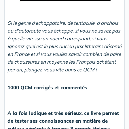
Si le genre d’échappatoire, de tentacule, d’anchois
ou d’autoroute vous échappe, si vous ne savez pas
à quelle vitesse un noeud correspond, si vous
ignorez quel est le plus ancien prix littéraire décerné
en France et si vous voulez savoir combien de paire
de chaussures en moyenne les Français achètent
par an, plongez-vous vite dans ce QCM !
1000 QCM corrigés et commentés
A la fois ludique et très sérieux, ce livre permet
de tester ses connaissances en matière de
culture générale à travers 8 grands thèmes.