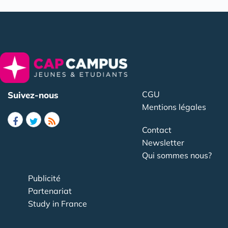
CGU
Suivez-nous
Mentions légales
Contact
Newsletter
Qui sommes nous?
Publicité
Partenariat
Study in France