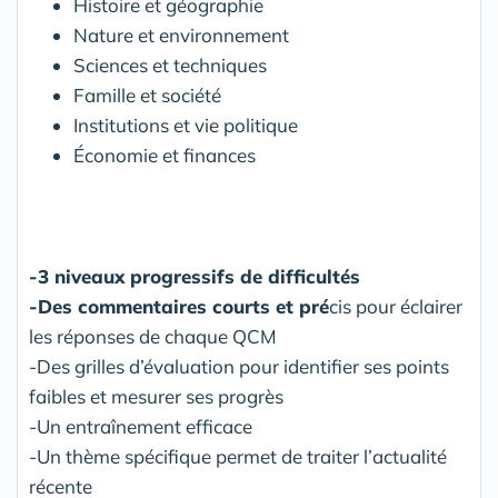
Histoire et géographie
Nature et environnement
Sciences et techniques
Famille et société
Institutions et vie politique
Économie et finances
-3 niveaux progressifs de difficultés
-Des commentaires courts et pré
cis pour éclairer
les réponses de chaque QCM
-Des grilles d’évaluation pour identifier ses points
faibles et mesurer ses progrès
-Un entraînement efficace
-Un thème spécifique permet de traiter l’actualité
récente