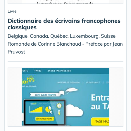
Livre
Dictionnaire des écrivains francophones
classiques
Belgique, Canada, Québec, Luxembourg, Suisse
Romande de Corinne Blanchaud - Préface par Jean
Pruvost