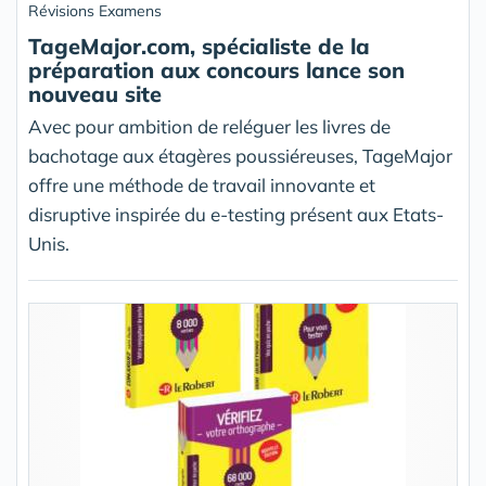
Révisions Examens
TageMajor.com, spécialiste de la
préparation aux concours lance son
nouveau site
Avec pour ambition de reléguer les livres de
bachotage aux étagères poussiéreuses, TageMajor
offre une méthode de travail innovante et
disruptive inspirée du e-testing présent aux Etats-
Unis.