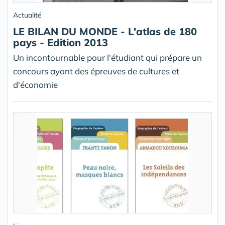
Actualité
LE BILAN DU MONDE - L'atlas de 180
pays - Edition 2013
Un incontournable pour l'étudiant qui prépare un
concours ayant des épreuves de cultures et
d'économie