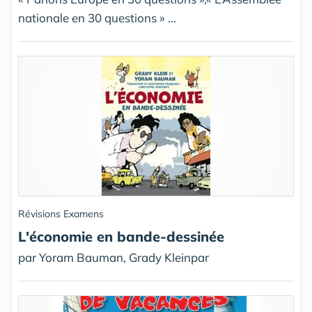
nationale en 30 questions » ...
Révisions Examens
L'économie en bande-dessinée
par Yoram Bauman, Grady Kleinpar