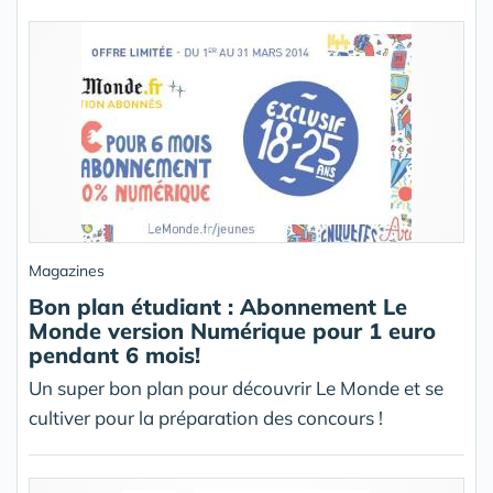
Magazines
Bon plan étudiant : Abonnement Le
Monde version Numérique pour 1 euro
pendant 6 mois!
Un super bon plan pour découvrir Le Monde et se
cultiver pour la préparation des concours !