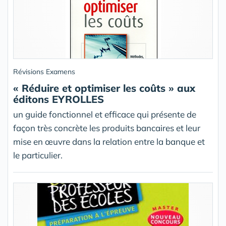
Révisions Examens
« Réduire et optimiser les coûts » aux
éditons EYROLLES
un guide fonctionnel et efficace qui présente de
façon très concrète les produits bancaires et leur
mise en œuvre dans la relation entre la banque et
le particulier.