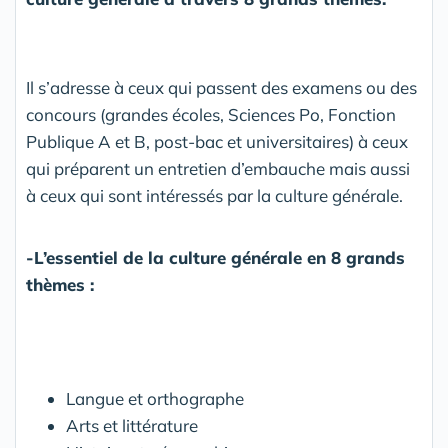
Il s’adresse à ceux qui passent des examens ou des
concours (grandes écoles, Sciences Po, Fonction
Publique A et B, post-bac et universitaires) à ceux
qui préparent un entretien d’embauche mais aussi
à ceux qui sont intéressés par la culture générale.
-L’essentiel de la culture générale en 8 grands
thèmes :
Langue et orthographe
Arts et littérature