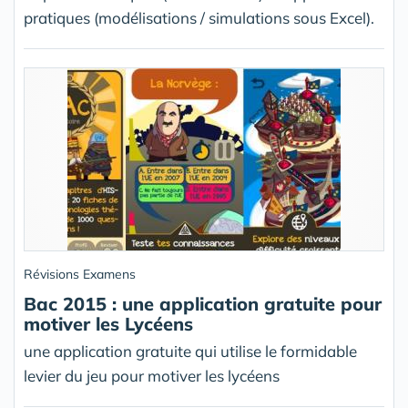
pratiques (modélisations / simulations sous Excel).
Révisions Examens
Bac 2015 : une application gratuite pour
motiver les Lycéens
une application gratuite qui utilise le formidable
levier du jeu pour motiver les lycéens