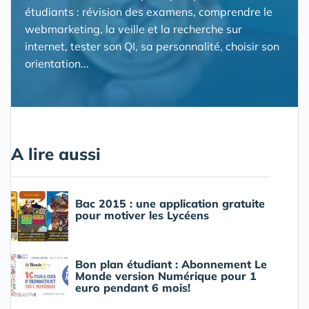
étudiants : révision des examens, comprendre le
webmarketing, la veille et la recherche sur
internet, tester son QI, sa personnalité, choisir son
orientation...
A lire aussi
Bac 2015 : une application gratuite
pour motiver les Lycéens
Bon plan étudiant : Abonnement Le
Monde version Numérique pour 1
euro pendant 6 mois!