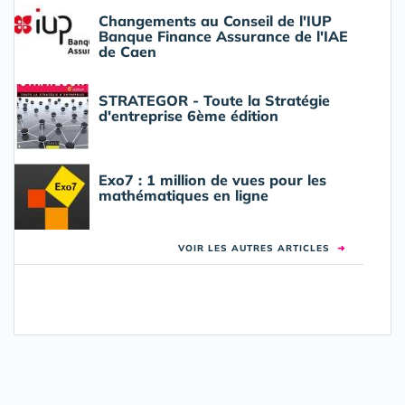
Changements au Conseil de l'IUP
Banque Finance Assurance de l'IAE
de Caen
STRATEGOR - Toute la Stratégie
d'entreprise 6ème édition
Exo7 : 1 million de vues pour les
mathématiques en ligne
VOIR LES AUTRES ARTICLES
➜