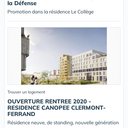
la Défense
Promotion dans la résidence Le Collège
Trouver un logement
OUVERTURE RENTREE 2020 -
RESIDENCE CANOPEE CLERMONT-
FERRAND
Résidence neuve, de standing, nouvelle génération