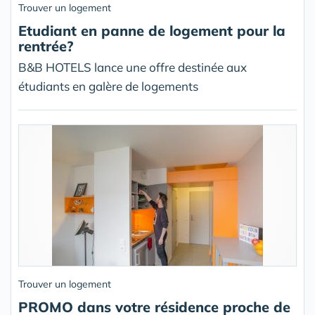
Trouver un logement
Etudiant en panne de logement pour la
rentrée?
B&B HOTELS lance une offre destinée aux
étudiants en galère de logements
Trouver un logement
PROMO dans votre résidence proche de