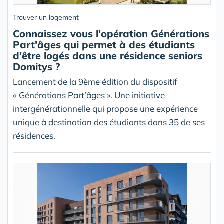
Trouver un logement
Connaissez vous l'opération Générations
Part'âges qui permet à des étudiants
d'être logés dans une résidence seniors
Domitys ?
Lancement de la 9ème édition du dispositif
« Générations Part’âges ». Une initiative
intergénérationnelle qui propose une expérience
unique à destination des étudiants dans 35 de ses
résidences.