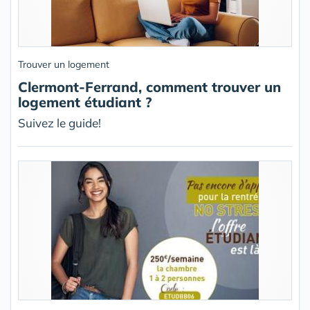
Trouver un logement
Clermont-Ferrand, comment trouver un
logement étudiant ?
Suivez le guide!