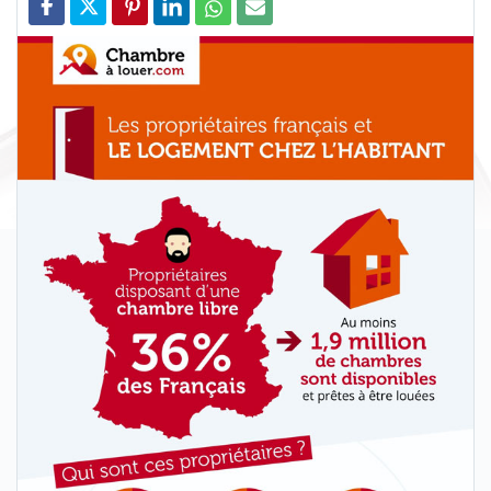
Partager