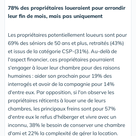
78% des propriétaires loueraient pour arrondir
leur fin de mois, mais pas uniquement
Les propriétaires potentiellement loueurs sont pour
69% des séniors de 50 ans et plus, retraités (43%)
et issus de la catégorie CSP-(31%). Au-delà de
l'aspect financier, ces propriétaires pourraient
s'engager à louer leur chambre pour des raisons
humaines : aider son prochain pour 19% des
interrogés et avoir de la compagnie pour 14%
d'entre eux. Par opposition, si l'on observe les
propriétaires réticents à louer une de leurs
chambres, les principaux freins sont pour 57%
d'entre eux le refus d'héberger et vivre avec un
inconnu, 38% le besoin de conserver une chambre
d'ami et 22% la complexité de gérer la location.