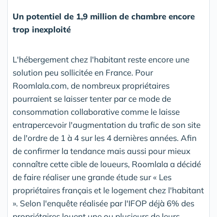
Un potentiel de 1,9 million de chambre encore
trop inexploité
L'hébergement chez l'habitant reste encore une
solution peu sollicitée en France. Pour
Roomlala.com, de nombreux propriétaires
pourraient se laisser tenter par ce mode de
consommation collaborative comme le laisse
entrapercevoir l'augmentation du trafic de son site
de l'ordre de 1 à 4 sur les 4 dernières années. Afin
de confirmer la tendance mais aussi pour mieux
connaître cette cible de loueurs, Roomlala a décidé
de faire réaliser une grande étude sur « Les
propriétaires français et le logement chez l'habitant
». Selon l'enquête réalisée par l'IFOP déjà 6% des
propriétaires louent une ou plusieurs de leurs