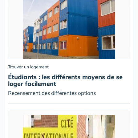
Trouver un logement
Étudiants : les différents moyens de se
loger facilement
Recensement des différentes options