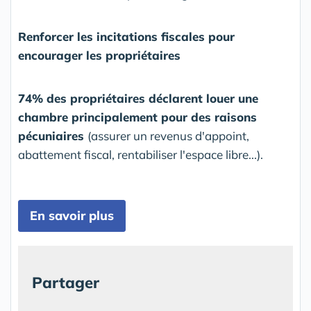
Renforcer les incitations fiscales pour
encourager les propriétaires
74% des propriétaires déclarent louer une
chambre principalement pour des raisons
pécuniaires
(assurer un revenus d'appoint,
abattement fiscal, rentabiliser l'espace libre...).
En savoir plus
Partager