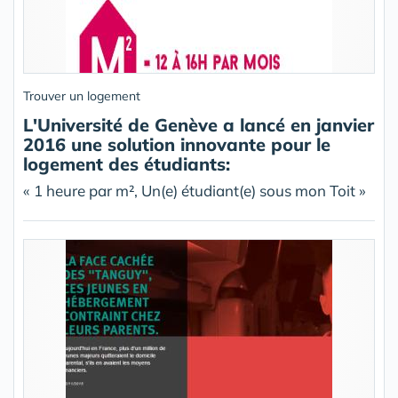
Trouver un logement
L'Université de Genève a lancé en janvier
2016 une solution innovante pour le
logement des étudiants:
« 1 heure par m², Un(e) étudiant(e) sous mon Toit »