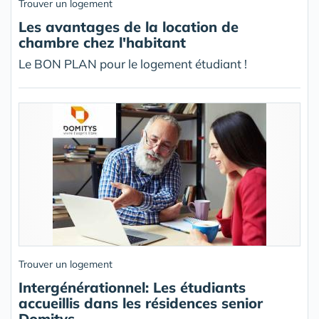
Trouver un logement
Les avantages de la location de
chambre chez l'habitant
Le BON PLAN pour le logement étudiant !
Trouver un logement
Intergénérationnel: Les étudiants
accueillis dans les résidences senior
Domitys