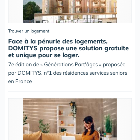
Trouver un logement
Face à la pénurie des logements,
DOMITYS propose une solution gratuite
et unique pour se loger.
7e édition de « Générations Part'âges » proposée
par DOMITYS, n°1 des résidences services seniors
en France