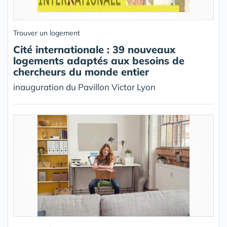
Trouver un logement
Cité internationale : 39 nouveaux
logements adaptés aux besoins de
chercheurs du monde entier
inauguration du Pavillon Victor Lyon