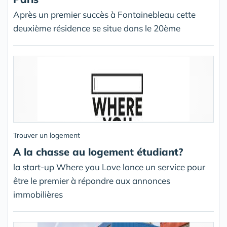
Après un premier succès à Fontainebleau cette
deuxième résidence se situe dans le 20ème
Trouver un logement
A la chasse au logement étudiant?
la start-up Where you Love lance un service pour
être le premier à répondre aux annonces
immobilières