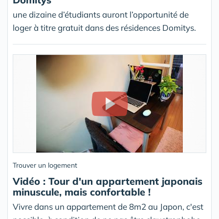
une dizaine d’étudiants auront l’opportunité de
loger à titre gratuit dans des résidences Domitys.
Trouver un logement
Vidéo : Tour d'un appartement japonais
minuscule, mais confortable !
Vivre dans un appartement de 8m2 au Japon, c'est