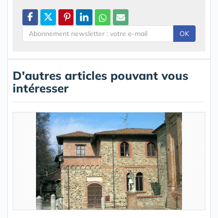
OK
D'autres articles pouvant vous
intéresser