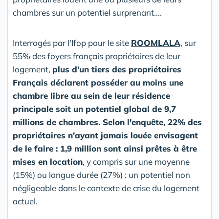
chambres sur un potentiel surprenant....
Interrogés par l'Ifop pour le site
ROOMLALA
, sur
55% des foyers français propriétaires de leur
logement,
plus d'un tiers des propriétaires
Français déclarent posséder au moins une
chambre libre au sein de leur résidence
principale soit un potentiel global de 9,7
millions de chambres. Selon l'enquête, 22% des
propriétaires n'ayant jamais louée envisagent
de le faire : 1,9 million sont ainsi prêtes à être
mises en location
, y compris sur une moyenne
(15%) ou longue durée (27%) : un potentiel non
négligeable dans le contexte de crise du logement
actuel.