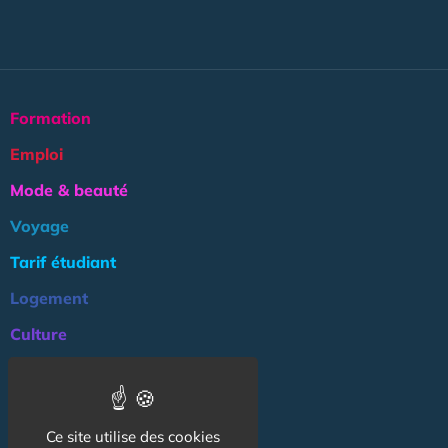
Formation
Emploi
Mode & beauté
Voyage
Tarif étudiant
Logement
Culture
Argent
Association
Ce site utilise des cookies
NOS AUTRES SITES :