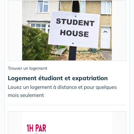
Trouver un logement
Logement étudiant et expatriation
Louez un logement à distance et pour quelques
mois seulement