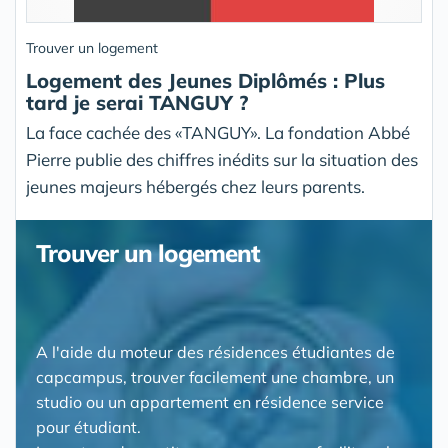
Trouver un logement
Logement des Jeunes Diplômés : Plus
tard je serai TANGUY ?
La face cachée des «TANGUY». La fondation Abbé
Pierre publie des chiffres inédits sur la situation des
jeunes majeurs hébergés chez leurs parents.
Trouver un logement
A l'aide du moteur des résidences étudiantes de
capcampus, trouver facilement une chambre, un
studio ou un appartement en résidence service
pour étudiant.