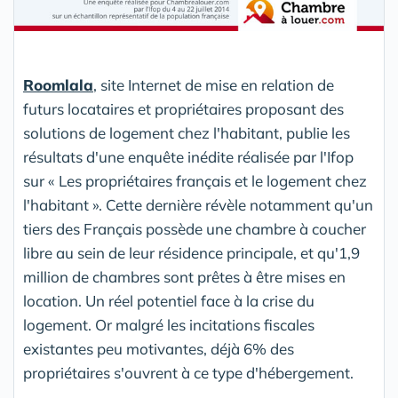
Roomlala
, site Internet de mise en relation de
futurs locataires et propriétaires proposant des
solutions de logement chez l'habitant, publie les
résultats d'une enquête inédite réalisée par l'Ifop
sur « Les propriétaires français et le logement chez
l'habitant ». Cette dernière révèle notamment qu'un
tiers des Français possède une chambre à coucher
libre au sein de leur résidence principale, et qu'1,9
million de chambres sont prêtes à être mises en
location. Un réel potentiel face à la crise du
logement. Or malgré les incitations fiscales
existantes peu motivantes, déjà 6% des
propriétaires s'ouvrent à ce type d'hébergement.