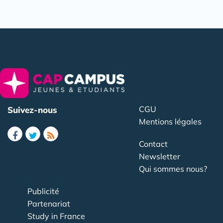
CGU
Suivez-nous
Mentions légales
Contact
Newsletter
Qui sommes nous?
Publicité
Partenariat
Study in France