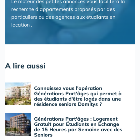
Le moteur des petites annonces vous facilitera la
recherche d'appartements proposés par des
particuliers ou des agences aux étudiants en
location .
A lire aussi
Connaissez vous l'opération
Générations Part'âges qui permet à
des étudiants d'être logés dans une
résidence seniors Domitys ?
Générations Part'âges : Logement
Gratuit pour Étudiants en Échange
de 15 Heures par Semaine avec des
Seniors