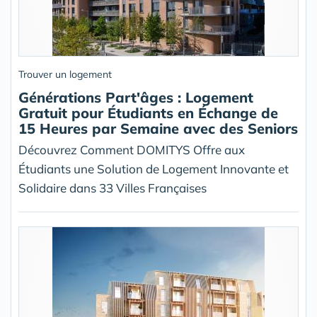
Trouver un logement
Générations Part'âges : Logement
Gratuit pour Étudiants en Échange de
15 Heures par Semaine avec des Seniors
Découvrez Comment DOMITYS Offre aux
Étudiants une Solution de Logement Innovante et
Solidaire dans 33 Villes Françaises