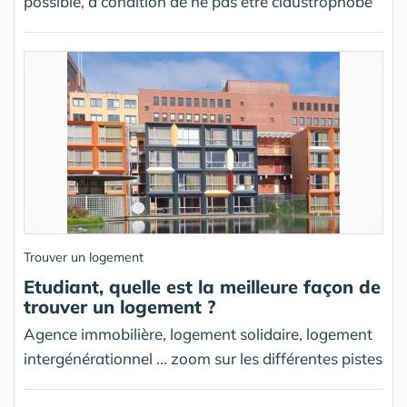
possible, à condition de ne pas être claustrophobe
Trouver un logement
Etudiant, quelle est la meilleure façon de
trouver un logement ?
Agence immobilière, logement solidaire, logement
intergénérationnel ... zoom sur les différentes pistes