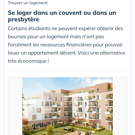
Trouver un logement
Se loger dans un couvent ou dans un
presbytère
Certains étudiants ne peuvent espérer obtenir des
bourses pour un logement mais n'ont pas
forcément les ressources financières pour pouvoir
louer un appartement décent. Voici une alternative
très économique !