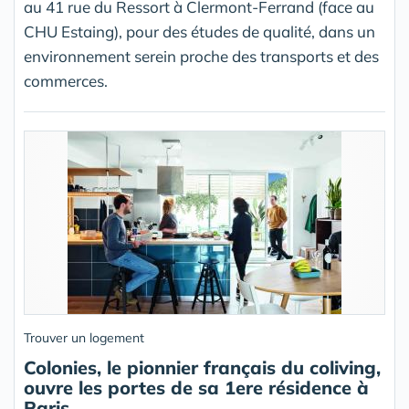
au 41 rue du Ressort à Clermont-Ferrand (face au
CHU Estaing), pour des études de qualité, dans un
environnement serein proche des transports et des
commerces.
Trouver un logement
Colonies, le pionnier français du coliving,
ouvre les portes de sa 1ere résidence à
Paris