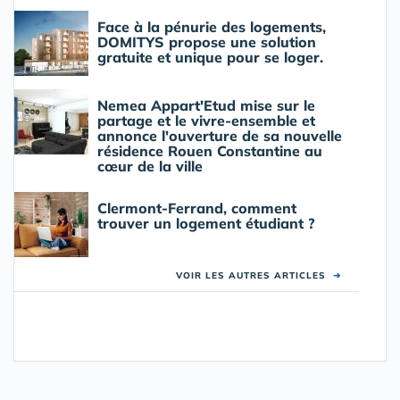
Face à la pénurie des logements,
DOMITYS propose une solution
gratuite et unique pour se loger.
Nemea Appart'Etud mise sur le
partage et le vivre-ensemble et
annonce l'ouverture de sa nouvelle
résidence Rouen Constantine au
cœur de la ville
Clermont-Ferrand, comment
trouver un logement étudiant ?
VOIR LES AUTRES ARTICLES
➜