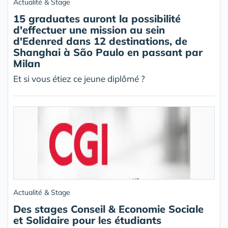
Actualité & Stage
15 graduates auront la possibilité
d'effectuer une mission au sein
d'Edenred dans 12 destinations, de
Shanghai à São Paulo en passant par
Milan
Et si vous étiez ce jeune diplômé ?
Actualité & Stage
Des stages Conseil & Economie Sociale
et Solidaire pour les étudiants