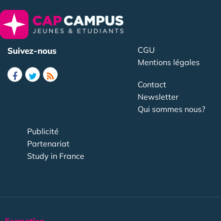
CGU
Suivez-nous
Mentions légales
Contact
Newsletter
Qui sommes nous?
Publicité
Partenariat
Study in France