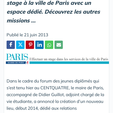
stage à la ville de Paris avec un
espace dédié. Découvrez les autres
missions ...
Publié le 21 juin 2013
Partager
Dans le cadre du forum des jeunes diplômés qui
s’est tenu hier au CENTQUATRE, le maire de Paris,
accompagné de Didier Guillot, adjoint chargé de la
vie étudiante, a annoncé la création d’un nouveau
lieu, début 2014, dédié aux relations