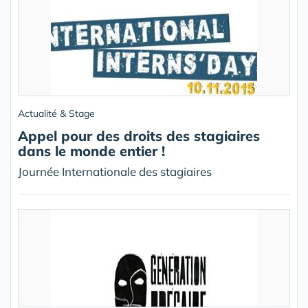
Actualité & Stage
Appel pour des droits des stagiaires
dans le monde entier !
Journée Internationale des stagiaires