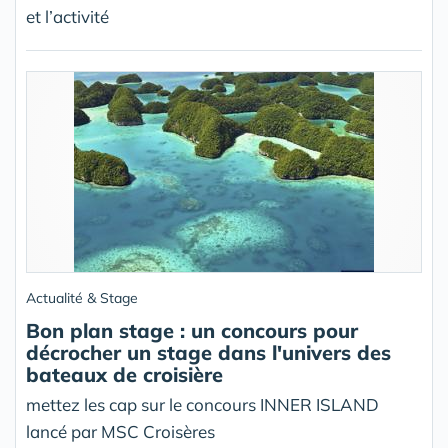
et l’activité
Actualité & Stage
Bon plan stage : un concours pour
décrocher un stage dans l'univers des
bateaux de croisière
mettez les cap sur le concours INNER ISLAND
lancé par MSC Croisères