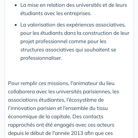
La mise en relation des universités et de leurs
étudiants avec les entreprises.
La valorisation des expériences associatives,
pour les étudiants dans la construction de leur
projet professionnel comme pour les
structures associatives qui souhaitent se
professionnaliser.
Pour remplir ces missions, l'animateur du lieu
collaborera avec les universités parisiennes, les
associations étudiantes, l’écosystème de
l’innovation parisien et l’ensemble du tissu
économique de la capitale. Des contacts
rapprochés ont été engagés avec ces acteurs
depuis le début de l'année 2013 afin que ces