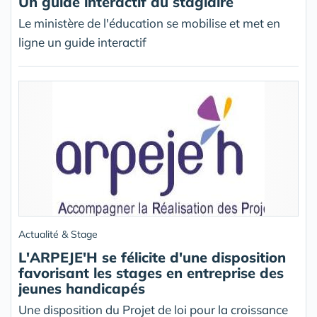
Un guide interactif du stagiaire
Le ministère de l'éducation se mobilise et met en
ligne un guide interactif
Actualité & Stage
L'ARPEJE'H se félicite d'une disposition
favorisant les stages en entreprise des
jeunes handicapés
Une disposition du Projet de loi pour la croissance