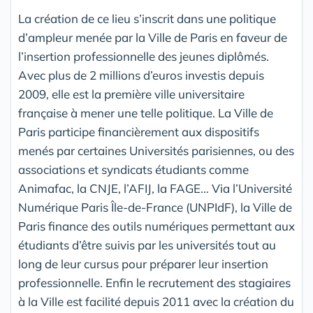
La création de ce lieu s’inscrit dans une politique
d’ampleur menée par la Ville de Paris en faveur de
l’insertion professionnelle des jeunes diplômés.
Avec plus de 2 millions d’euros investis depuis
2009, elle est la première ville universitaire
française à mener une telle politique. La Ville de
Paris participe financièrement aux dispositifs
menés par certaines Universités parisiennes, ou des
associations et syndicats étudiants comme
Animafac, la CNJE, l’AFIJ, la FAGE… Via l’Université
Numérique Paris Île-de-France (UNPIdF), la Ville de
Paris finance des outils numériques permettant aux
étudiants d’être suivis par les universités tout au
long de leur cursus pour préparer leur insertion
professionnelle. Enfin le recrutement des stagiaires
à la Ville est facilité depuis 2011 avec la création du