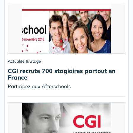
Actualité & Stage
CGI recrute 700 stagiaires partout en
France
Participez aux Afterschools