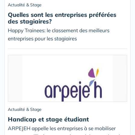
Actualité & Stage
Quelles sont les entreprises préférées
des stagiaires?
Happy Trainees: le classement des meilleurs
entreprises pour les stagiaires
Actualité & Stage
Handicap et stage étudiant
ARPEJEH appelle les entreprises à se mobiliser