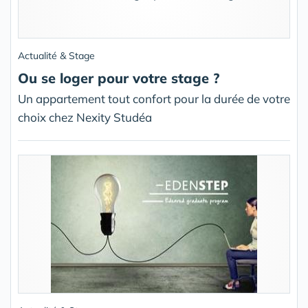
Actualité & Stage
Ou se loger pour votre stage ?
Un appartement tout confort pour la durée de votre
choix chez Nexity Studéa