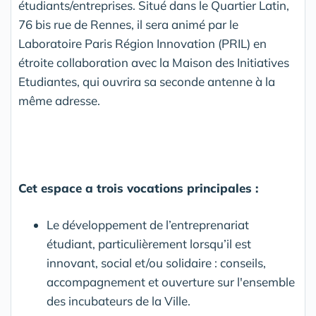
étudiants/entreprises. Situé dans le Quartier Latin,
76 bis rue de Rennes, il sera animé par le
Laboratoire Paris Région Innovation (PRIL) en
étroite collaboration avec la Maison des Initiatives
Etudiantes, qui ouvrira sa seconde antenne à la
même adresse.
Cet espace a trois vocations principales :
Le développement de l’entreprenariat
étudiant, particulièrement lorsqu’il est
innovant, social et/ou solidaire : conseils,
accompagnement et ouverture sur l'ensemble
des incubateurs de la Ville.