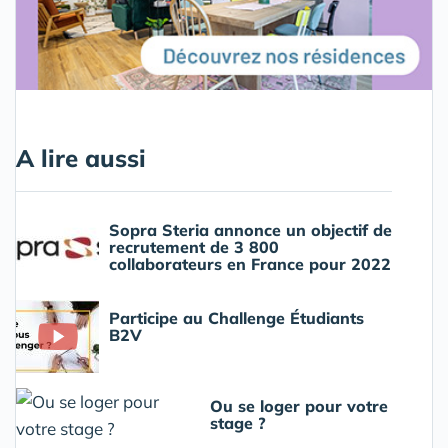
A lire aussi
Sopra Steria annonce un objectif de
recrutement de 3 800
collaborateurs en France pour 2022
Participe au Challenge Étudiants
B2V
Ou se loger pour votre
stage ?