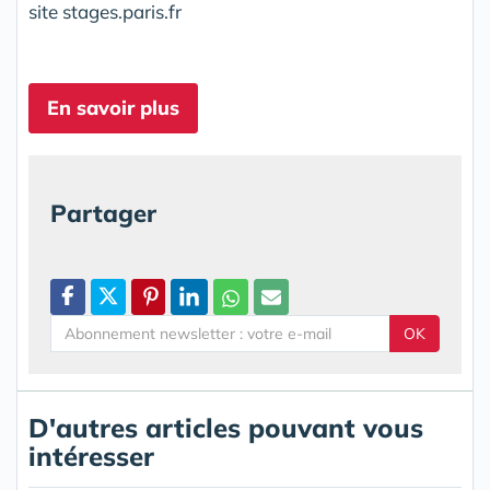
site stages.paris.fr
En savoir plus
Partager
OK
D'autres articles pouvant vous
intéresser