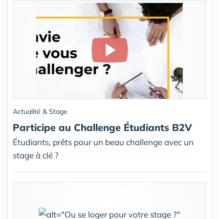
Actualité & Stage
Participe au Challenge Étudiants B2V
Étudiants, prêts pour un beau challenge avec un
stage à clé ?