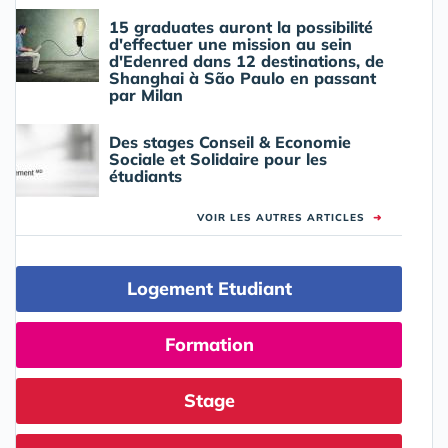
15 graduates auront la possibilité
d'effectuer une mission au sein
d'Edenred dans 12 destinations, de
Shanghai à São Paulo en passant
par Milan
Des stages Conseil & Economie
Sociale et Solidaire pour les
étudiants
VOIR LES AUTRES ARTICLES
➜
Logement Etudiant
Formation
Stage