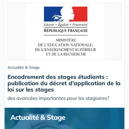
Actualité & Stage
Encadrement des stages étudiants :
publication du décret d'application de la
loi sur les stages
des avancées importantes pour les stagiaires?
Actualité & Stage