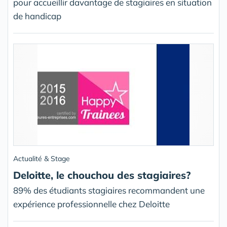
pour accueillir davantage de stagiaires en situation
de handicap
Actualité & Stage
Deloitte, le chouchou des stagiaires?
89% des étudiants stagiaires recommandent une
expérience professionnelle chez Deloitte