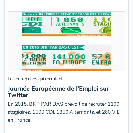
Les entreprises qui recrutent
Journée Européenne de l'Emploi sur
Twitter
En 2015, BNP PARIBAS prévoit de recruter 1100
stagiaires, 1500 CDI, 1850 Alternants, et 260 VIE
en France