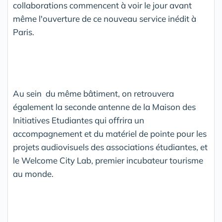
collaborations commencent à voir le jour avant
même l'ouverture de ce nouveau service inédit à
Paris.
Au sein du même bâtiment, on retrouvera
également la seconde antenne de la Maison des
Initiatives Etudiantes qui offrira un
accompagnement et du matériel de pointe pour les
projets audiovisuels des associations étudiantes, et
le Welcome City Lab, premier incubateur tourisme
au monde.