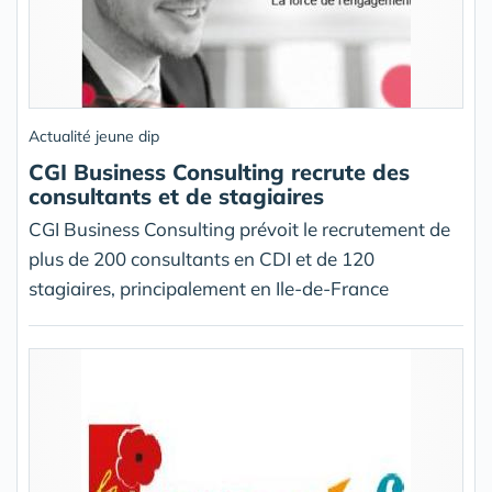
Actualité jeune dip
CGI Business Consulting recrute des
consultants et de stagiaires
CGI Business Consulting prévoit le recrutement de
plus de 200 consultants en CDI et de 120
stagiaires, principalement en Ile-de-France