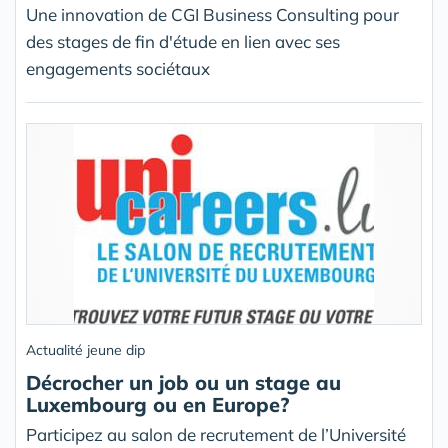
Une innovation de CGI Business Consulting pour
des stages de fin d'étude en lien avec ses
engagements sociétaux
Actualité jeune dip
Décrocher un job ou un stage au
Luxembourg ou en Europe?
Participez au salon de recrutement de l’Université