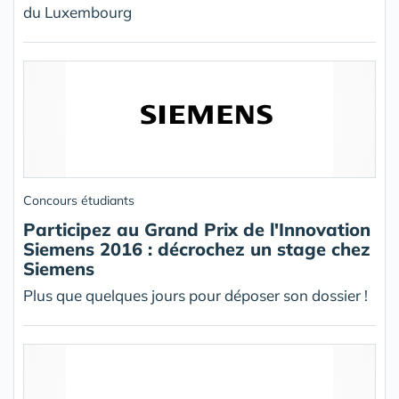
du Luxembourg
Concours étudiants
Participez au Grand Prix de l'Innovation
Siemens 2016 : décrochez un stage chez
Siemens
Plus que quelques jours pour déposer son dossier !