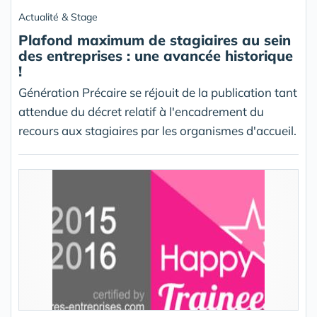
Actualité & Stage
Plafond maximum de stagiaires au sein
des entreprises : une avancée historique
!
Génération Précaire se réjouit de la publication tant
attendue du décret relatif à l'encadrement du
recours aux stagiaires par les organismes d'accueil.