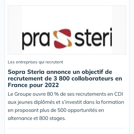
Les entreprises qui recrutent
Sopra Steria annonce un objectif de
recrutement de 3 800 collaborateurs en
France pour 2022
Le Groupe ouvre 80 % de ses recrutements en CDI
aux jeunes diplômés et s’investit dans la formation
en proposant plus de 500 opportunités en
alternance et 800 stages.