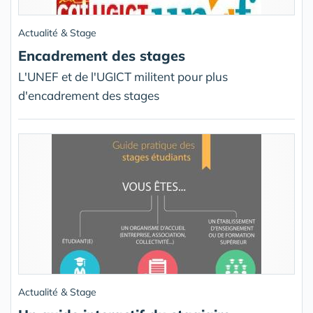
Actualité & Stage
Encadrement des stages
L'UNEF et de l'UGICT militent pour plus
d'encadrement des stages
Actualité & Stage