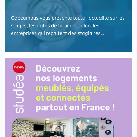
Capcampus vous présente toute l'actualité sur les
stages, les dates de forum et salon, les
entreprises qui recrutent des stagiaires…