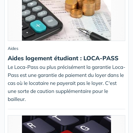
Aides
Aides logement étudiant : LOCA-PASS
Le Loca-Pass ou plus précisément la garantie Loca-
Pass est une garantie de paiement du loyer dans le
cas où le locataire ne payerait pas le loyer. C'est
une sorte de caution supplémentaire pour le
bailleur.