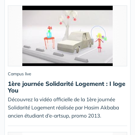
Campus live
1ère journée Solidarité Logement : I loge
You
Découvrez la vidéo officielle de la 1ère journée
Solidarité Logement réalisée par Hasim Akbaba
ancien étudiant d’e-artsup, promo 2013.