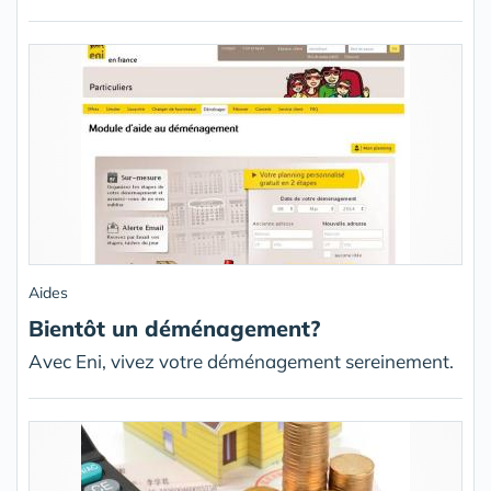
Aides
Bientôt un déménagement?
Avec Eni, vivez votre déménagement sereinement.