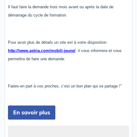
Il faut faire la demande trois mois avant ou après la date de
démarrage du cycle de formation.
Pour avoir plus de détails un site est à votre disposition
http://www.astria.com/mobili-jeune/
il vous informera et vous
permettra de faire une demande.
Faites-en part à vos proches, c’est un bon plan qui se partage !"
En savoir plus