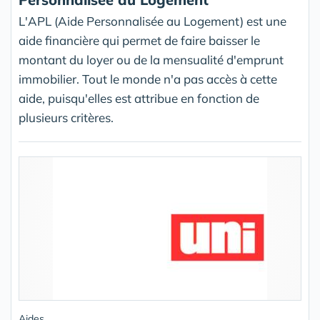
L'APL (Aide Personnalisée au Logement) est une
aide financière qui permet de faire baisser le
montant du loyer ou de la mensualité d'emprunt
immobilier. Tout le monde n'a pas accès à cette
aide, puisqu'elles est attribue en fonction de
plusieurs critères.
Aides