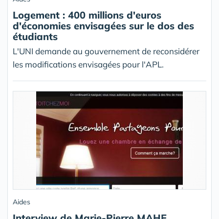
Logement : 400 millions d'euros
d'économies envisagées sur le dos des
étudiants
L'UNI demande au gouvernement de reconsidérer
les modifications envisagées pour l'APL.
Aides
Interview de Marie-Pierre MAHE