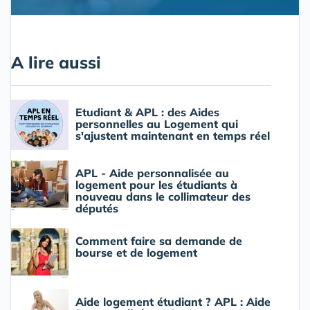
A lire aussi
Etudiant & APL : des Aides
personnelles au Logement qui
s'ajustent maintenant en temps réel
APL - Aide personnalisée au
logement pour les étudiants à
nouveau dans le collimateur des
députés
Comment faire sa demande de
bourse et de logement
Aide logement étudiant ? APL : Aide