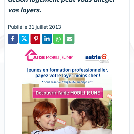
vos loyers.
Publié le 31 juillet 2013
Partager