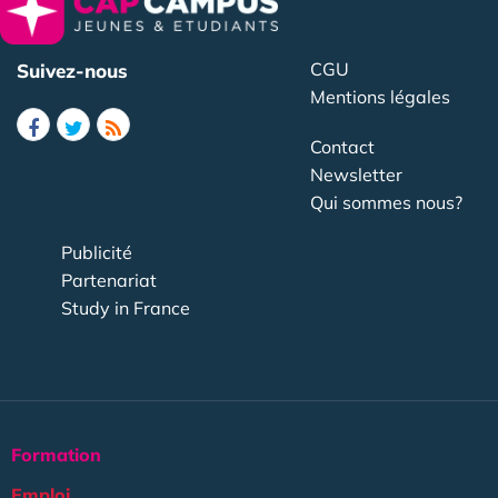
CGU
Suivez-nous
Mentions légales
Contact
Newsletter
Qui sommes nous?
Publicité
Partenariat
Study in France
Formation
Emploi