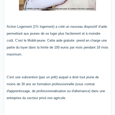
Action Logement (1% logement) a créé un nouveau dispositif d’aide
permettant aux jeunes de se loger plus facilement et à moindre
coût. C’est le Mobili-jeune. Cette aide gratuite prend en charge une
partie du loyer dans la limite de 100 euros par mois pendant 18 mois
maximum.
C'est une subvention (pas un prêt) auquel a droit tout jeune de
moins de 30 ans en formation professionnelle (sous contrat
d'apprentissage, de professionnalisation ou d'alternance) dans une
entreprise du secteur privé non agricole.