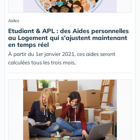
Aides
Etudiant & APL : des Aides personnelles
au Logement qui s'ajustent maintenant
en temps réel
À partir du 1er janvier 2021, ces aides seront
calculées tous les trois mois,