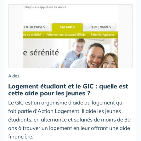
Aides
Logement étudiant et le GIC : quelle est
cette aide pour les jeunes ?
Le GIC est un organisme d'aide au logement qui
fait partie d'Action Logement. Il aide les jeunes
étudiants, en alternance et salariés de moins de 30
ans à trouver un logement en leur offrant une aide
financière.