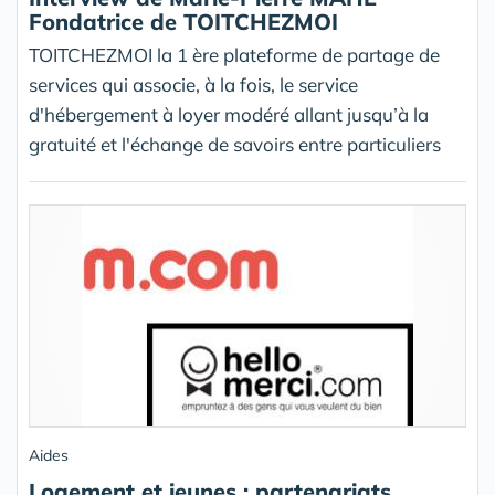
Fondatrice de TOITCHEZMOI
TOITCHEZMOI la 1 ère plateforme de partage de
services qui associe, à la fois, le service
d'hébergement à loyer modéré allant jusqu’à la
gratuité et l'échange de savoirs entre particuliers
Aides
Logement et jeunes : partenariats