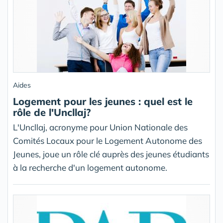
Aides
Logement pour les jeunes : quel est le
rôle de l'Uncllaj?
L'Uncllaj, acronyme pour Union Nationale des
Comités Locaux pour le Logement Autonome des
Jeunes, joue un rôle clé auprès des jeunes étudiants
à la recherche d'un logement autonome.