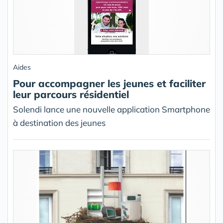
Aides
Pour accompagner les jeunes et faciliter
leur parcours résidentiel
Solendi lance une nouvelle application Smartphone
à destination des jeunes