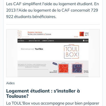
Les CAF simplifient l'aide au logement étudiant. En
2013 l'Aide au logement de la CAF concernait 729
922 étudiants bénéficiaires.
Aides
Logement étudiant : s'installer à
Toulouse?
La TOUL'Box vous accompagne pour bien préparer