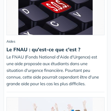
Aides
Le FNAU : qu'est-ce que c'est ?
Le FNAU (Fonds National d'Aide d'Urgence) est
une aide proposée aux étudiants dans une
situation d'urgence financière. Pourtant peu
connue, cette aide pourrait cependant être d'une
grande aide pour les cas les plus difficiles.