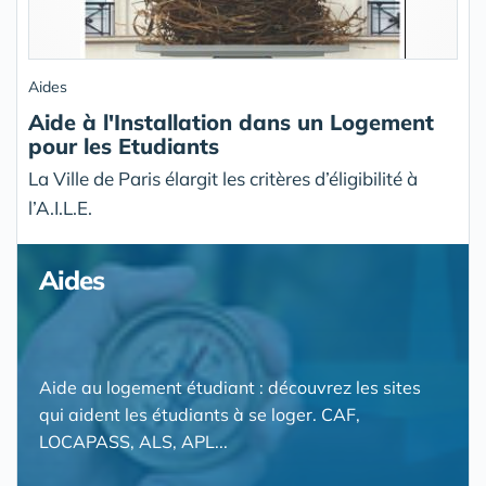
Aides
Aide à l'Installation dans un Logement
pour les Etudiants
La Ville de Paris élargit les critères d’éligibilité à
l’A.I.L.E.
Aides
Aide au logement étudiant : découvrez les sites
qui aident les étudiants à se loger. CAF,
LOCAPASS, ALS, APL...