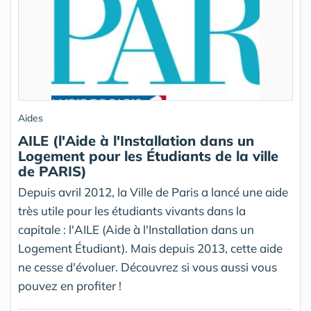
Aides
AILE (l'Aide à l'Installation dans un
Logement pour les Étudiants de la ville
de PARIS)
Depuis avril 2012, la Ville de Paris a lancé une aide
très utile pour les étudiants vivants dans la
capitale : l'AILE (Aide à l'Installation dans un
Logement Étudiant). Mais depuis 2013, cette aide
ne cesse d'évoluer. Découvrez si vous aussi vous
pouvez en profiter !