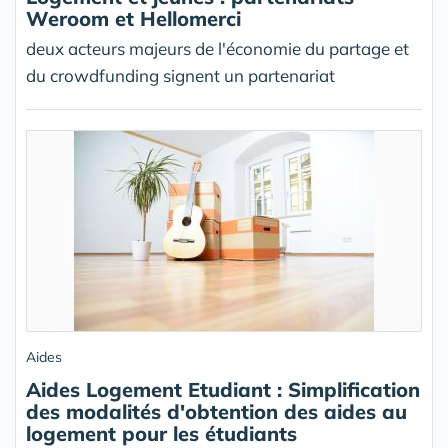
Weroom et Hellomerci
deux acteurs majeurs de l'économie du partage et
du crowdfunding signent un partenariat
Aides
Aides Logement Etudiant : Simplification
des modalités d'obtention des aides au
logement pour les étudiants