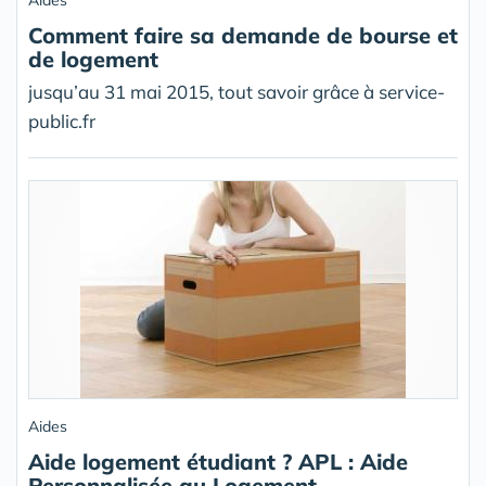
Aides
Comment faire sa demande de bourse et
de logement
jusqu’au 31 mai 2015, tout savoir grâce à service-
public.fr
Aides
Aide logement étudiant ? APL : Aide
Personnalisée au Logement