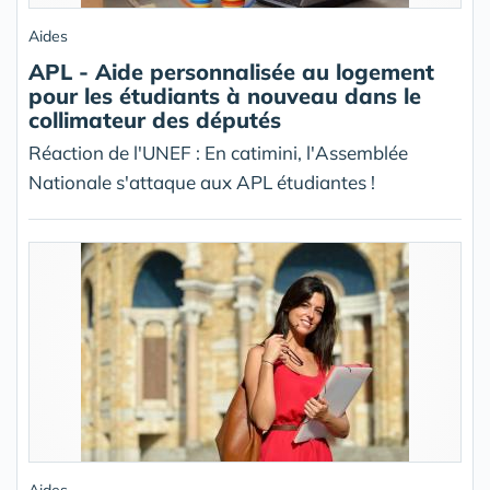
Aides
APL - Aide personnalisée au logement
pour les étudiants à nouveau dans le
collimateur des députés
Réaction de l'UNEF : En catimini, l'Assemblée
Nationale s'attaque aux APL étudiantes !