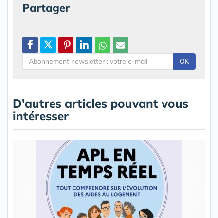
Partager
OK
D'autres articles pouvant vous
intéresser