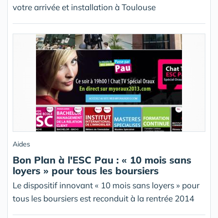
votre arrivée et installation à Toulouse
Aides
Bon Plan à l'ESC Pau : « 10 mois sans
loyers » pour tous les boursiers
Le dispositif innovant « 10 mois sans loyers » pour
tous les boursiers est reconduit à la rentrée 2014