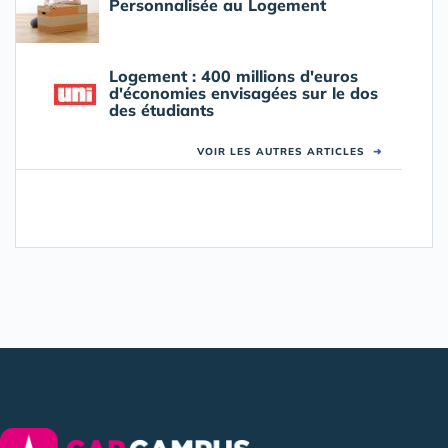
Personnalisée au Logement
Logement : 400 millions d'euros
d'économies envisagées sur le dos
des étudiants
VOIR LES AUTRES ARTICLES
➜