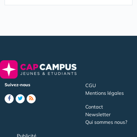
Suivez-nous
CGU
Mentions légales
Contact
Newsletter
Qui sommes nous?
Publicité