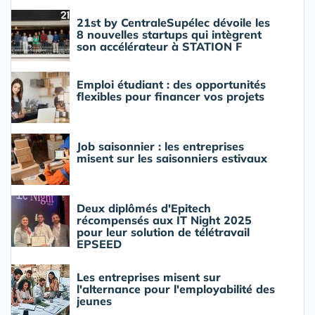
21st by CentraleSupélec dévoile les
8 nouvelles startups qui intègrent
son accélérateur à STATION F
Emploi étudiant : des opportunités
flexibles pour financer vos projets
Job saisonnier : les entreprises
misent sur les saisonniers estivaux
Deux diplômés d'Epitech
récompensés aux IT Night 2025
pour leur solution de télétravail
EPSEED
Les entreprises misent sur
l'alternance pour l'employabilité des
jeunes