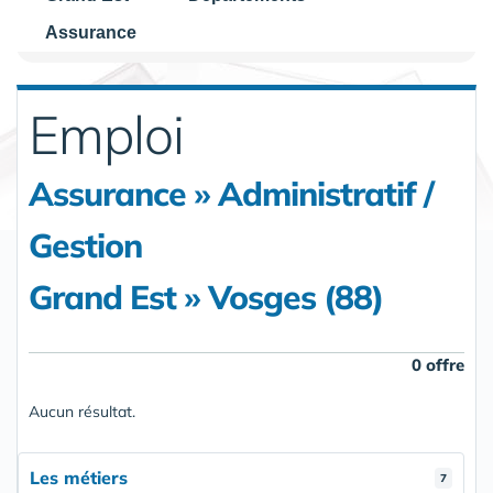
Assurance
Emploi
Assurance » Administratif /
Gestion
Grand Est » Vosges (88)
0 offre
Aucun résultat.
Les métiers
7