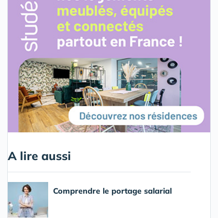
A lire aussi
Comprendre le portage salarial