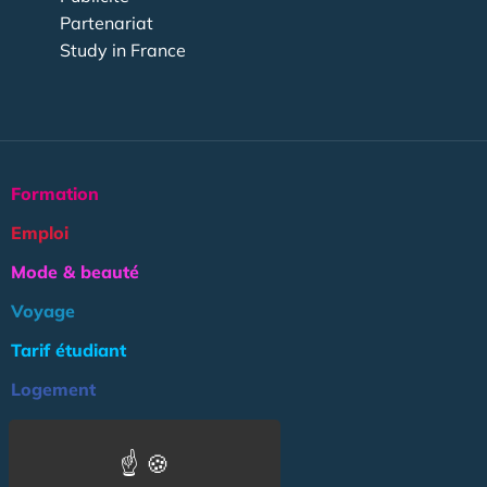
Partenariat
Study in France
Formation
Emploi
Mode & beauté
Voyage
Tarif étudiant
Logement
Culture
Argent