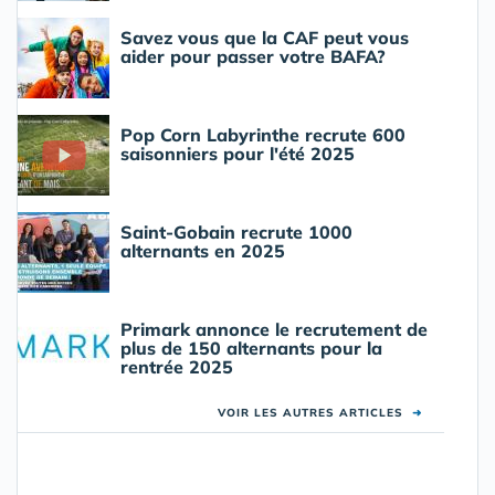
Savez vous que la CAF peut vous
aider pour passer votre BAFA?
Pop Corn Labyrinthe recrute 600
saisonniers pour l'été 2025
Saint-Gobain recrute 1000
alternants en 2025
Primark annonce le recrutement de
plus de 150 alternants pour la
rentrée 2025
VOIR LES AUTRES ARTICLES
➜