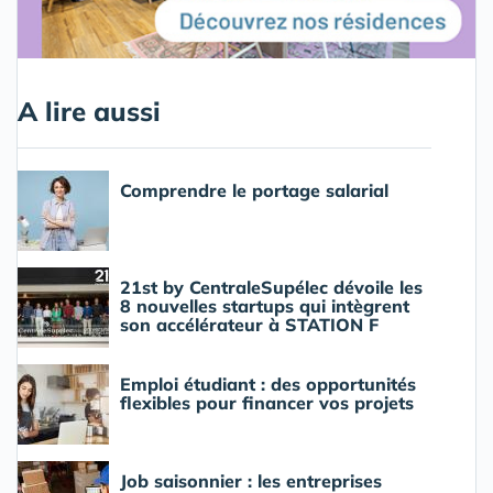
A lire aussi
Comprendre le portage salarial
21st by CentraleSupélec dévoile les
8 nouvelles startups qui intègrent
son accélérateur à STATION F
Emploi étudiant : des opportunités
flexibles pour financer vos projets
Job saisonnier : les entreprises