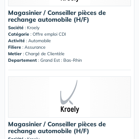
Magasinier / Conseiller pièces de
rechange automobile (H/F)
Société
:
Kroely
Catégorie
: Offre emploi CDI
Activité
: Automobile
Filiere
: Assurance
Metier
: Chargé de Clientèle
Departement
: Grand Est : Bas-Rhin
Magasinier / Conseiller pièces de
rechange automobile (H/F)
Société
:
Kroely