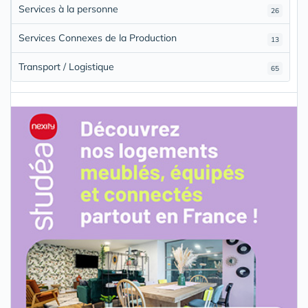
Services à la personne
26
Services Connexes de la Production
13
Transport / Logistique
65