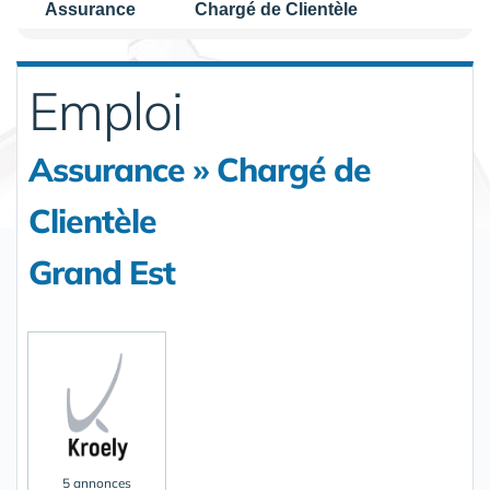
Assurance
Chargé de Clientèle
Emploi
Assurance » Chargé de
Clientèle
Grand Est
5 annonces