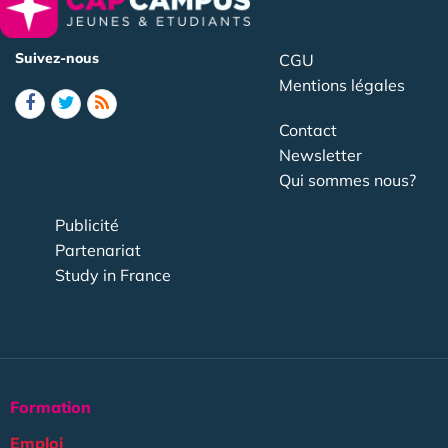
Suivez-nous
CGU
Mentions légales
Contact
Newsletter
Qui sommes nous?
Publicité
Partenariat
Study in France
Formation
Emploi