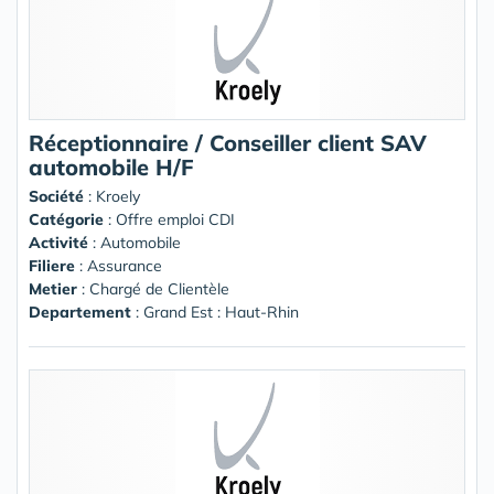
Réceptionnaire / Conseiller client SAV
automobile H/F
Société
:
Kroely
Catégorie
: Offre emploi CDI
Activité
: Automobile
Filiere
: Assurance
Metier
: Chargé de Clientèle
Departement
: Grand Est : Haut-Rhin