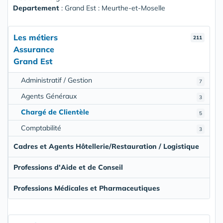
Departement
: Grand Est : Meurthe-et-Moselle
Les métiers
211
Assurance
Grand Est
Administratif / Gestion
7
Agents Généraux
3
Chargé de Clientèle
5
Comptabilité
3
Cadres et Agents Hôtellerie/Restauration / Logistique
Professions d'Aide et de Conseil
Professions Médicales et Pharmaceutiques