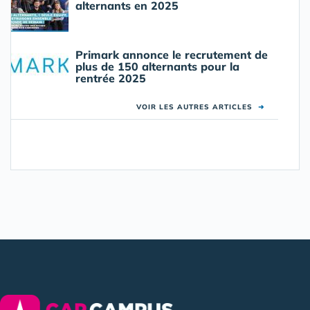
alternants en 2025
Primark annonce le recrutement de
plus de 150 alternants pour la
rentrée 2025
VOIR LES AUTRES ARTICLES
➜