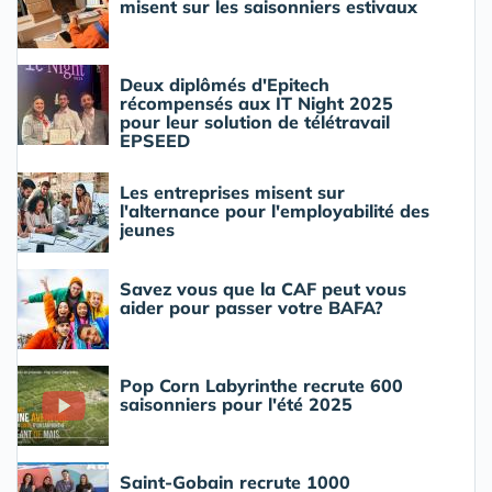
misent sur les saisonniers estivaux
Deux diplômés d'Epitech
récompensés aux IT Night 2025
pour leur solution de télétravail
EPSEED
Les entreprises misent sur
l'alternance pour l'employabilité des
jeunes
Savez vous que la CAF peut vous
aider pour passer votre BAFA?
Pop Corn Labyrinthe recrute 600
saisonniers pour l'été 2025
Saint-Gobain recrute 1000