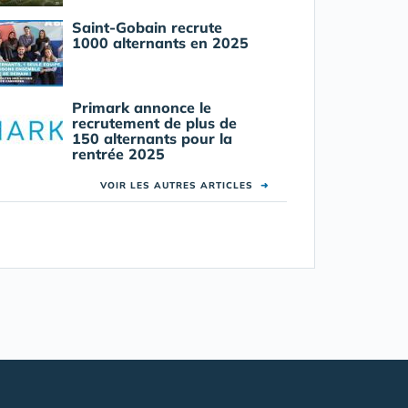
Saint-Gobain recrute
1000 alternants en 2025
Primark annonce le
recrutement de plus de
150 alternants pour la
rentrée 2025
VOIR LES AUTRES ARTICLES
➜