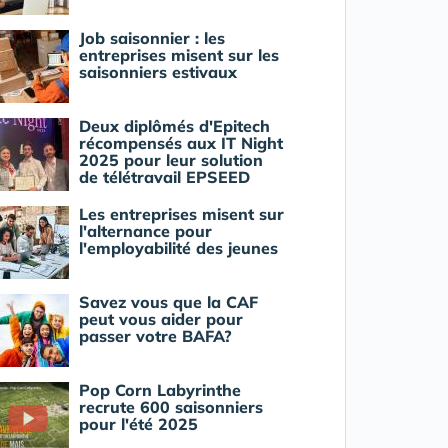
Job saisonnier : les
entreprises misent sur les
saisonniers estivaux
Deux diplômés d'Epitech
récompensés aux IT Night
2025 pour leur solution
de télétravail EPSEED
Les entreprises misent sur
l'alternance pour
l'employabilité des jeunes
Savez vous que la CAF
peut vous aider pour
passer votre BAFA?
Pop Corn Labyrinthe
recrute 600 saisonniers
pour l'été 2025