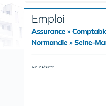
Emploi
Assurance » Comptabl
Normandie » Seine-Mar
Aucun résultat.