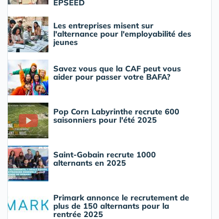
EPSEED
Les entreprises misent sur
l'alternance pour l'employabilité des
jeunes
Savez vous que la CAF peut vous
aider pour passer votre BAFA?
Pop Corn Labyrinthe recrute 600
saisonniers pour l'été 2025
Saint-Gobain recrute 1000
alternants en 2025
Primark annonce le recrutement de
plus de 150 alternants pour la
rentrée 2025