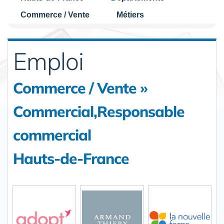
Commerce / Vente
Métiers
Emploi
Commerce / Vente »
Commercial,Responsable
commercial
Hauts-de-France