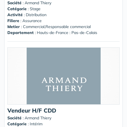
Société
:
Armand Thiery
Catégorie
: Stage
Activité
: Distribution
Filiere
: Assurance
Metier
: Commercial,Responsable commercial
Departement
: Hauts-de-France : Pas-de-Calais
Vendeur H/F CDD
Société
:
Armand Thiery
Catégorie
: Intérim