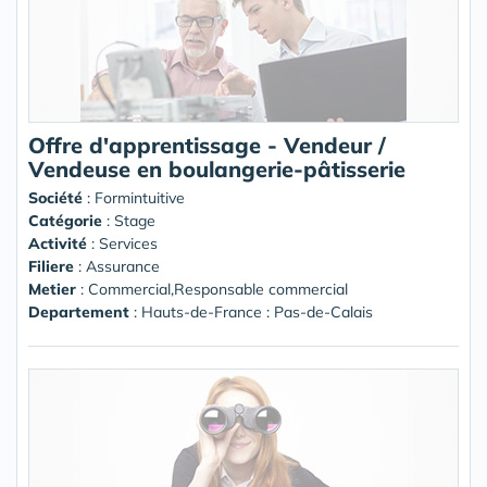
Offre d'apprentissage - Vendeur /
Vendeuse en boulangerie-pâtisserie
Société
:
Formintuitive
Catégorie
: Stage
Activité
: Services
Filiere
: Assurance
Metier
: Commercial,Responsable commercial
Departement
: Hauts-de-France : Pas-de-Calais