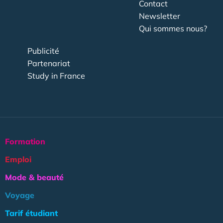
Contact
Newsletter
Qui sommes nous?
Publicité
Partenariat
Study in France
Formation
Emploi
Mode & beauté
Voyage
Tarif étudiant