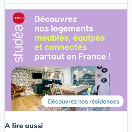
A lire aussi