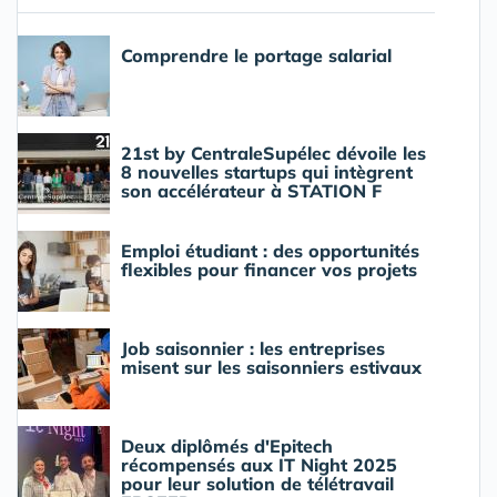
Comprendre le portage salarial
21st by CentraleSupélec dévoile les
8 nouvelles startups qui intègrent
son accélérateur à STATION F
Emploi étudiant : des opportunités
flexibles pour financer vos projets
Job saisonnier : les entreprises
misent sur les saisonniers estivaux
Deux diplômés d'Epitech
récompensés aux IT Night 2025
pour leur solution de télétravail