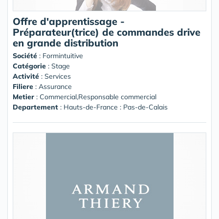
Offre d'apprentissage -
Préparateur(trice) de commandes drive
en grande distribution
Société
:
Formintuitive
Catégorie
: Stage
Activité
: Services
Filiere
: Assurance
Metier
: Commercial,Responsable commercial
Departement
: Hauts-de-France : Pas-de-Calais