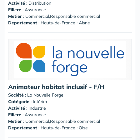
Activité
: Distribution
Filiere
: Assurance
Metier
: Commercial,Responsable commercial
Departement
: Hauts-de-France : Aisne
Animateur habitat inclusif - F/H
Société
:
La Nouvelle Forge
Catégorie
: Intérim
Activité
: Industrie
Filiere
: Assurance
Metier
: Commercial,Responsable commercial
Departement
: Hauts-de-France : Oise