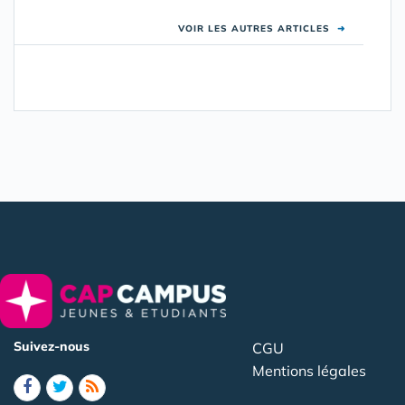
VOIR LES AUTRES ARTICLES
➜
Suivez-nous
CGU
Mentions légales