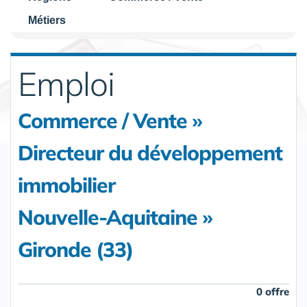
Métiers
Emploi
Commerce / Vente »
Directeur du développement
immobilier
Nouvelle-Aquitaine »
Gironde (33)
0 offre