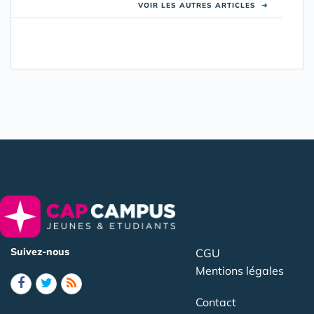
VOIR LES AUTRES ARTICLES
➜
Suivez-nous
CGU
Mentions légales
Contact