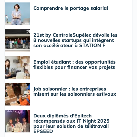
Comprendre le portage salarial
21st by CentraleSupélec dévoile les
8 nouvelles startups qui intègrent
son accélérateur à STATION F
Emploi étudiant : des opportunités
flexibles pour financer vos projets
Job saisonnier : les entreprises
misent sur les saisonniers estivaux
Deux diplômés d'Epitech
récompensés aux IT Night 2025
pour leur solution de télétravail
EPSEED