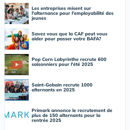
Les entreprises misent sur
l'alternance pour l'employabilité des
jeunes
Savez vous que la CAF peut vous
aider pour passer votre BAFA?
Pop Corn Labyrinthe recrute 600
saisonniers pour l'été 2025
Saint-Gobain recrute 1000
alternants en 2025
Primark annonce le recrutement de
plus de 150 alternants pour la
rentrée 2025