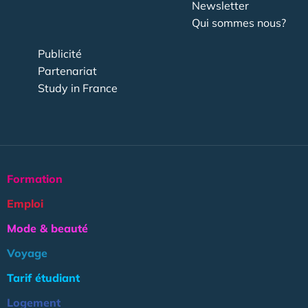
Newsletter
Qui sommes nous?
Publicité
Partenariat
Study in France
Formation
Emploi
Mode & beauté
Voyage
Tarif étudiant
Logement