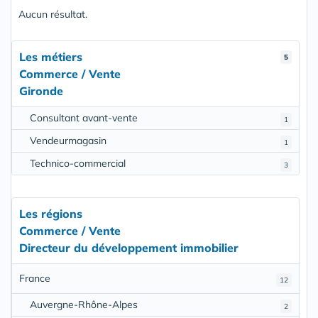
Aucun résultat.
Les métiers
5
Commerce / Vente
Gironde
Consultant avant-vente
1
Vendeurmagasin
1
Technico-commercial
3
Les régions
Commerce / Vente
Directeur du développement immobilier
France
12
Auvergne-Rhône-Alpes
2