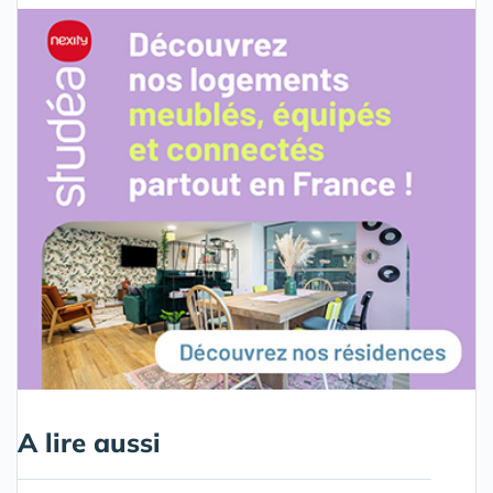
A lire aussi