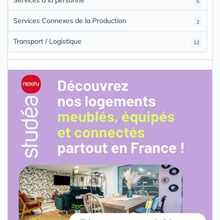
5
Services Connexes de la Production
2
Transport / Logistique
12