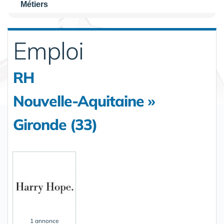
Métiers
Emploi
RH
Nouvelle-Aquitaine »
Gironde (33)
1 annonce