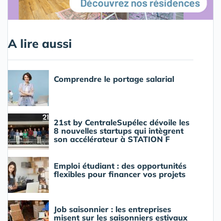
A lire aussi
Comprendre le portage salarial
21st by CentraleSupélec dévoile les
8 nouvelles startups qui intègrent
son accélérateur à STATION F
Emploi étudiant : des opportunités
flexibles pour financer vos projets
Job saisonnier : les entreprises
misent sur les saisonniers estivaux