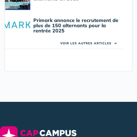
Primark annonce le recrutement de
plus de 150 alternants pour la
rentrée 2025
VOIR LES AUTRES ARTICLES
➜