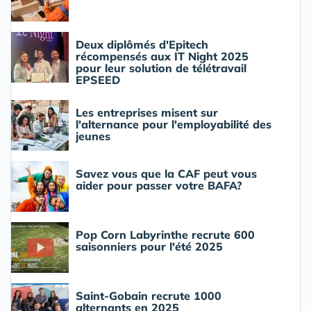
Deux diplômés d'Epitech
récompensés aux IT Night 2025
pour leur solution de télétravail
EPSEED
Les entreprises misent sur
l'alternance pour l'employabilité des
jeunes
Savez vous que la CAF peut vous
aider pour passer votre BAFA?
Pop Corn Labyrinthe recrute 600
saisonniers pour l'été 2025
Saint-Gobain recrute 1000
alternants en 2025