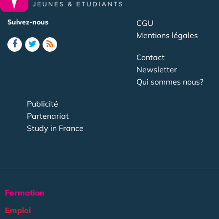
Suivez-nous
CGU
Mentions légales
Contact
Newsletter
Qui sommes nous?
Publicité
Partenariat
Study in France
Formation
Emploi