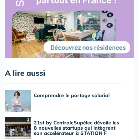
A lire aussi
Comprendre le portage salarial
21st by CentraleSupélec dévoile les
8 nouvelles startups qui intègrent
son accélérateur à STATION F