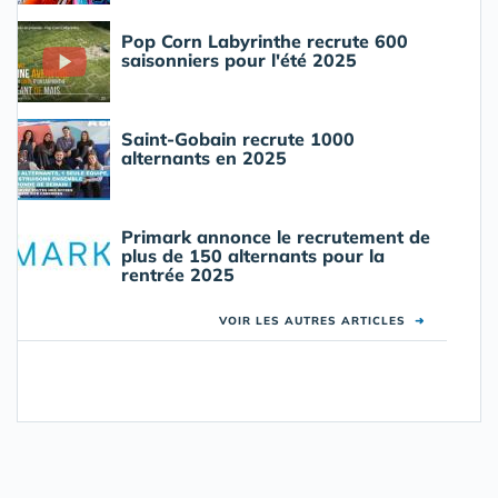
Pop Corn Labyrinthe recrute 600
saisonniers pour l'été 2025
Saint-Gobain recrute 1000
alternants en 2025
Primark annonce le recrutement de
plus de 150 alternants pour la
rentrée 2025
VOIR LES AUTRES ARTICLES
➜