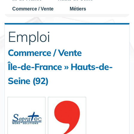
Commerce / Vente
Métiers
Emploi
Commerce / Vente
Île-de-France » Hauts-de-
Seine (92)