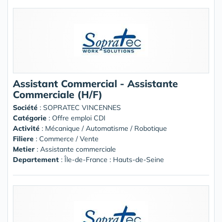
Assistant Commercial - Assistante
Commerciale (H/F)
Société
:
SOPRATEC VINCENNES
Catégorie
: Offre emploi CDI
Activité
: Mécanique / Automatisme / Robotique
Filiere
: Commerce / Vente
Metier
: Assistante commerciale
Departement
: Île-de-France : Hauts-de-Seine