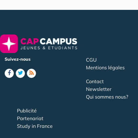
Suivez-nous
CGU
Mentions légales
Contact
Newsletter
Qui sommes nous?
Publicité
Partenariat
Study in France