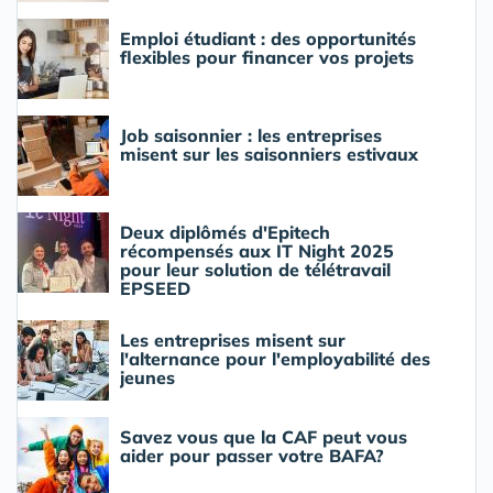
Emploi étudiant : des opportunités
flexibles pour financer vos projets
Job saisonnier : les entreprises
misent sur les saisonniers estivaux
Deux diplômés d'Epitech
récompensés aux IT Night 2025
pour leur solution de télétravail
EPSEED
Les entreprises misent sur
l'alternance pour l'employabilité des
jeunes
Savez vous que la CAF peut vous
aider pour passer votre BAFA?