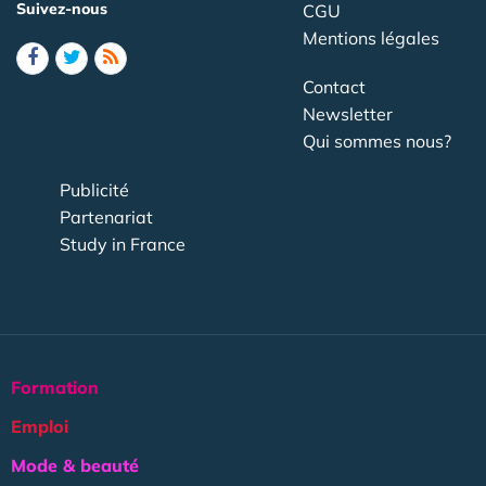
Suivez-nous
CGU
Mentions légales
Contact
Newsletter
Qui sommes nous?
Publicité
Partenariat
Study in France
Formation
Emploi
Mode & beauté