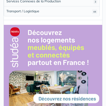
Services Connexes de la Production
3
Transport / Logistique
44