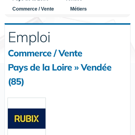
Commerce / Vente
Métiers
Emploi
Commerce / Vente
Pays de la Loire » Vendée
(85)