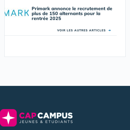
Primark annonce le recrutement de
plus de 150 alternants pour la
rentrée 2025
VOIR LES AUTRES ARTICLES
➜