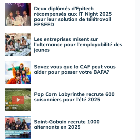
Deux diplômés d'Epitech
récompensés aux IT Night 2025
pour leur solution de télétravail
EPSEED
Les entreprises misent sur
l'alternance pour l'employabilité des
jeunes
Savez vous que la CAF peut vous
aider pour passer votre BAFA?
Pop Corn Labyrinthe recrute 600
saisonniers pour l'été 2025
Saint-Gobain recrute 1000
alternants en 2025