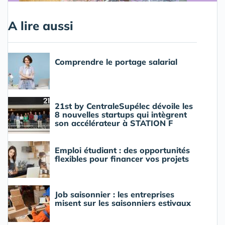
A lire aussi
Comprendre le portage salarial
21st by CentraleSupélec dévoile les
8 nouvelles startups qui intègrent
son accélérateur à STATION F
Emploi étudiant : des opportunités
flexibles pour financer vos projets
Job saisonnier : les entreprises
misent sur les saisonniers estivaux