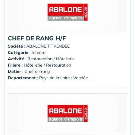
CHEF DE RANG H/F
Société
:
ABALONE TT VENDEE
Catégorie
: Intérim
Activité
: Restauration / Hôtellerie
Filiere
: Hôtellerie / Restauration
Metier
: Chef de rang
Departement
: Pays de la Loire : Vendée