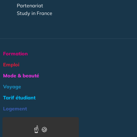
Partenariat
Study in France
Formation
Emploi
Mode & beauté
Voyage
Tarif étudiant
Logement
Culture
Argent