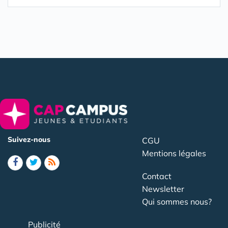
Suivez-nous
CGU
Mentions légales
Contact
Newsletter
Qui sommes nous?
Publicité