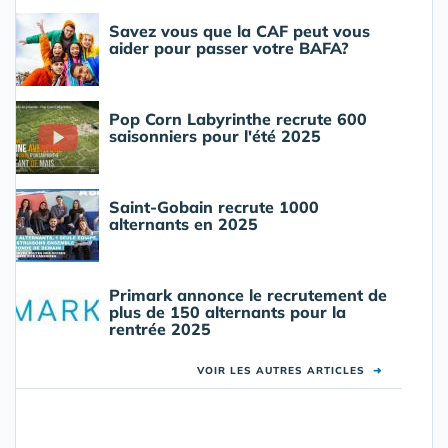
Savez vous que la CAF peut vous
aider pour passer votre BAFA?
Pop Corn Labyrinthe recrute 600
saisonniers pour l'été 2025
Saint-Gobain recrute 1000
alternants en 2025
Primark annonce le recrutement de
plus de 150 alternants pour la
rentrée 2025
VOIR LES AUTRES ARTICLES
➜