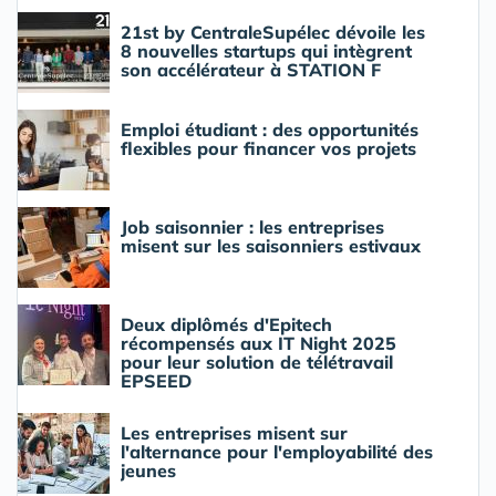
21st by CentraleSupélec dévoile les
8 nouvelles startups qui intègrent
son accélérateur à STATION F
Emploi étudiant : des opportunités
flexibles pour financer vos projets
Job saisonnier : les entreprises
misent sur les saisonniers estivaux
Deux diplômés d'Epitech
récompensés aux IT Night 2025
pour leur solution de télétravail
EPSEED
Les entreprises misent sur
l'alternance pour l'employabilité des
jeunes