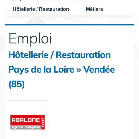
Hôtellerie / Restauration
Métiers
Emploi
Hôtellerie / Restauration
Pays de la Loire » Vendée
(85)