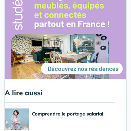
A lire aussi
Comprendre le portage salarial