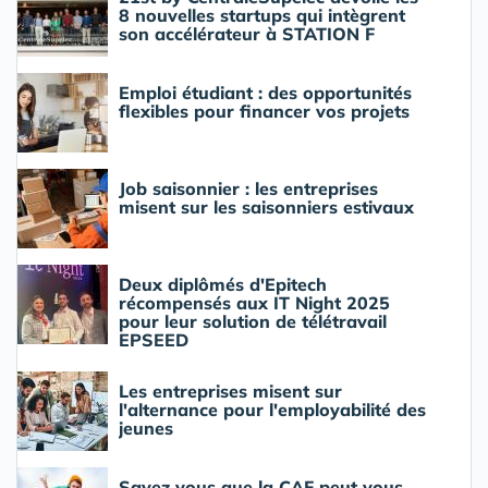
8 nouvelles startups qui intègrent
son accélérateur à STATION F
Emploi étudiant : des opportunités
flexibles pour financer vos projets
Job saisonnier : les entreprises
misent sur les saisonniers estivaux
Deux diplômés d'Epitech
récompensés aux IT Night 2025
pour leur solution de télétravail
EPSEED
Les entreprises misent sur
l'alternance pour l'employabilité des
jeunes
Savez vous que la CAF peut vous