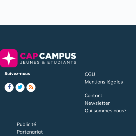
Suivez-nous
CGU
Mentions légales
Contact
Newsletter
Qui sommes nous?
Publicité
Partenariat