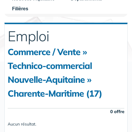
Filières
Emploi
Commerce / Vente »
Technico-commercial
Nouvelle-Aquitaine »
Charente-Maritime (17)
0 offre
Aucun résultat.