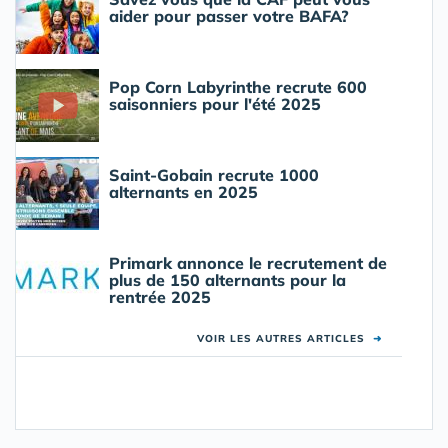
aider pour passer votre BAFA?
Pop Corn Labyrinthe recrute 600
saisonniers pour l'été 2025
Saint-Gobain recrute 1000
alternants en 2025
Primark annonce le recrutement de
plus de 150 alternants pour la
rentrée 2025
VOIR LES AUTRES ARTICLES
➜