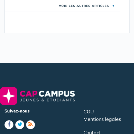
VOIR LES AUTRES ARTICLES
➜
Suivez-nous
CGU
Mentions légales
Contact