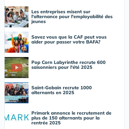
Les entreprises misent sur
l'alternance pour l'employabilité des
jeunes
Savez vous que la CAF peut vous
aider pour passer votre BAFA?
Pop Corn Labyrinthe recrute 600
saisonniers pour l'été 2025
Saint-Gobain recrute 1000
alternants en 2025
Primark annonce le recrutement de
plus de 150 alternants pour la
rentrée 2025