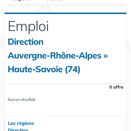
Emploi
Direction
Auvergne-Rhône-Alpes »
Haute-Savoie (74)
0 offre
Aucun résultat.
Les régions
Direction