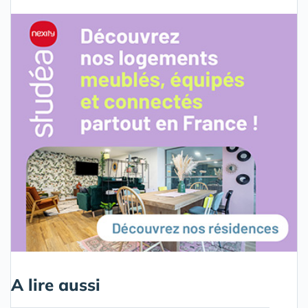
A lire aussi