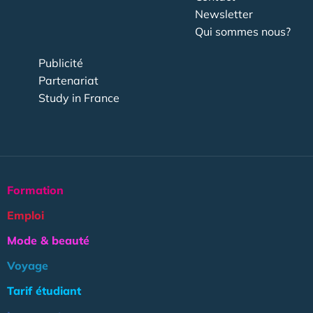
Newsletter
Qui sommes nous?
Publicité
Partenariat
Study in France
Formation
Emploi
Mode & beauté
Voyage
Tarif étudiant