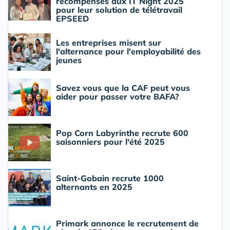
récompensés aux IT Night 2025
pour leur solution de télétravail
EPSEED
Les entreprises misent sur
l'alternance pour l'employabilité des
jeunes
Savez vous que la CAF peut vous
aider pour passer votre BAFA?
Pop Corn Labyrinthe recrute 600
saisonniers pour l'été 2025
Saint-Gobain recrute 1000
alternants en 2025
Primark annonce le recrutement de