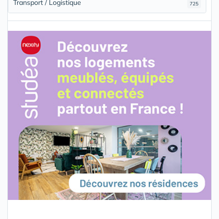
Transport / Logistique
725