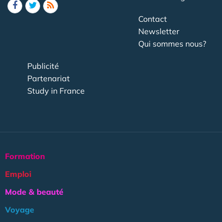
Contact
Newsletter
Qui sommes nous?
Publicité
Partenariat
Study in France
Formation
Emploi
Mode & beauté
Voyage