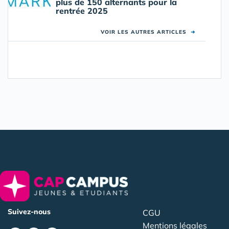
plus de 150 alternants pour la
rentrée 2025
VOIR LES AUTRES ARTICLES
➜
Suivez-nous
CGU
Mentions légales