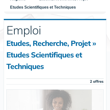
Etudes Scientifiques et Techniques
Emploi
Etudes, Recherche, Projet »
Etudes Scientifiques et
Techniques
2 offres