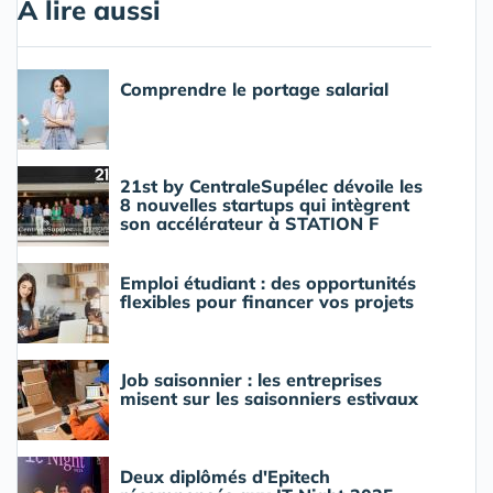
A lire aussi
Comprendre le portage salarial
21st by CentraleSupélec dévoile les
8 nouvelles startups qui intègrent
son accélérateur à STATION F
Emploi étudiant : des opportunités
flexibles pour financer vos projets
Job saisonnier : les entreprises
misent sur les saisonniers estivaux
Deux diplômés d'Epitech