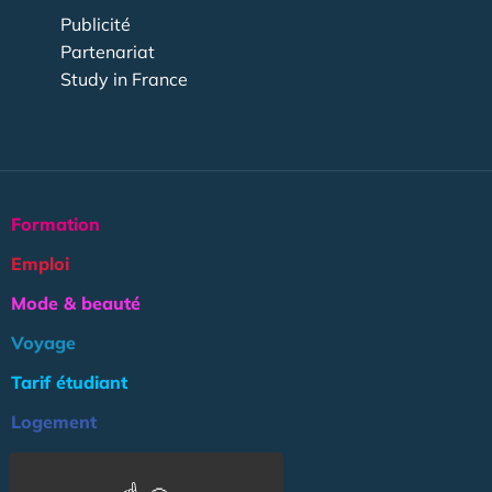
Publicité
Partenariat
Study in France
Formation
Emploi
Mode & beauté
Voyage
Tarif étudiant
Logement
Culture