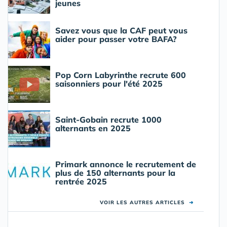
jeunes
Savez vous que la CAF peut vous
aider pour passer votre BAFA?
Pop Corn Labyrinthe recrute 600
saisonniers pour l'été 2025
Saint-Gobain recrute 1000
alternants en 2025
Primark annonce le recrutement de
plus de 150 alternants pour la
rentrée 2025
VOIR LES AUTRES ARTICLES
➜