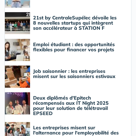
21st by CentraleSupélec dévoile les
8 nouvelles startups qui intègrent
son accélérateur à STATION F
Emploi étudiant : des opportunités
flexibles pour financer vos projets
Job saisonnier : les entreprises
misent sur les saisonniers estivaux
Deux diplômés d'Epitech
récompensés aux IT Night 2025
pour leur solution de télétravail
EPSEED
Les entreprises misent sur
l'alternance pour l'employabilité des