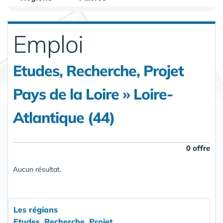
Emploi
Etudes, Recherche, Projet
Pays de la Loire » Loire-
Atlantique (44)
0 offre
Aucun résultat.
Les régions
Etudes, Recherche, Projet