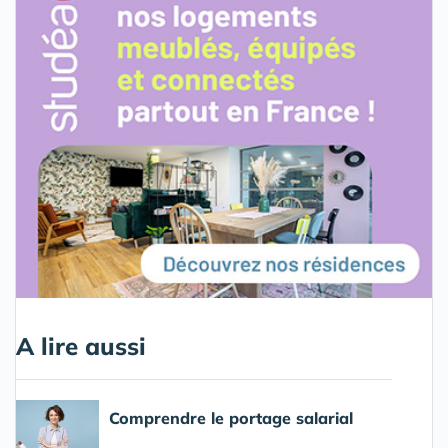
A lire aussi
Comprendre le portage salarial