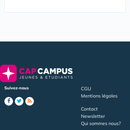
Suivez-nous
CGU
Mentions légales
Contact
Newsletter
Qui sommes nous?