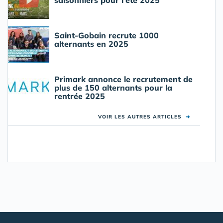
saisonniers pour l'été 2025
Saint-Gobain recrute 1000
alternants en 2025
Primark annonce le recrutement de
plus de 150 alternants pour la
rentrée 2025
VOIR LES AUTRES ARTICLES
➜