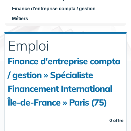
Finance d'entreprise compta / gestion
Métiers
Emploi
Finance d'entreprise compta
/ gestion » Spécialiste
Financement International
Île-de-France » Paris (75)
0 offre