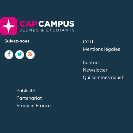
Suivez-nous
CGU
Mentions légales
Contact
Newsletter
Qui sommes nous?
Publicité
Partenariat
Study in France