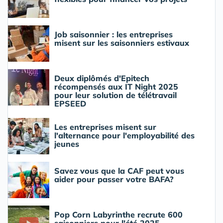
Job saisonnier : les entreprises
misent sur les saisonniers estivaux
Deux diplômés d'Epitech
récompensés aux IT Night 2025
pour leur solution de télétravail
EPSEED
Les entreprises misent sur
l'alternance pour l'employabilité des
jeunes
Savez vous que la CAF peut vous
aider pour passer votre BAFA?
Pop Corn Labyrinthe recrute 600