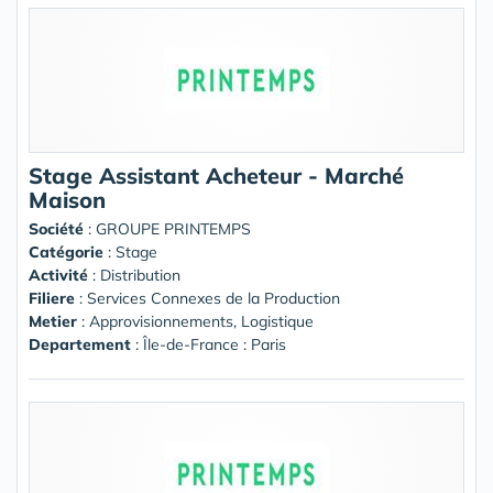
Stage Assistant Acheteur - Marché
Maison
Société
:
GROUPE PRINTEMPS
Catégorie
: Stage
Activité
: Distribution
Filiere
: Services Connexes de la Production
Metier
: Approvisionnements, Logistique
Departement
: Île-de-France : Paris