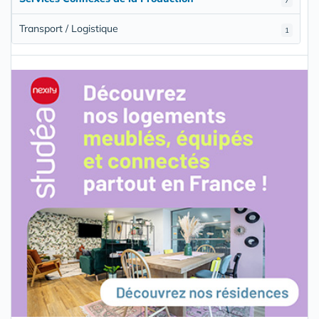
7
Transport / Logistique
1