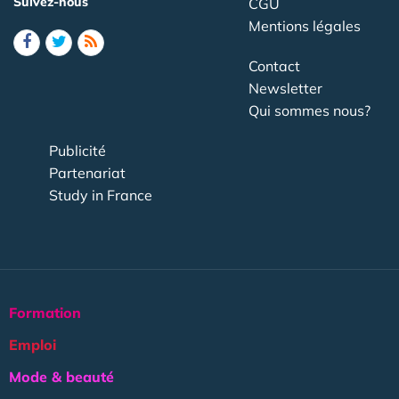
Suivez-nous
CGU
Mentions légales
Contact
Newsletter
Qui sommes nous?
Publicité
Partenariat
Study in France
Formation
Emploi
Mode & beauté