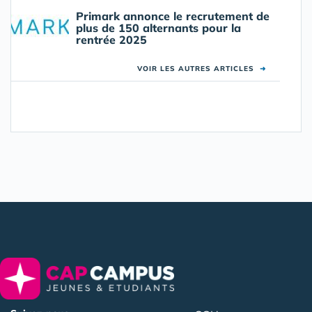
Primark annonce le recrutement de
plus de 150 alternants pour la
rentrée 2025
VOIR LES AUTRES ARTICLES
➜