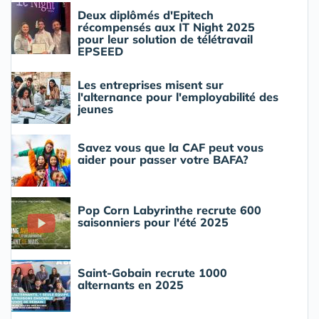
Deux diplômés d'Epitech
récompensés aux IT Night 2025
pour leur solution de télétravail
EPSEED
Les entreprises misent sur
l'alternance pour l'employabilité des
jeunes
Savez vous que la CAF peut vous
aider pour passer votre BAFA?
Pop Corn Labyrinthe recrute 600
saisonniers pour l'été 2025
Saint-Gobain recrute 1000
alternants en 2025