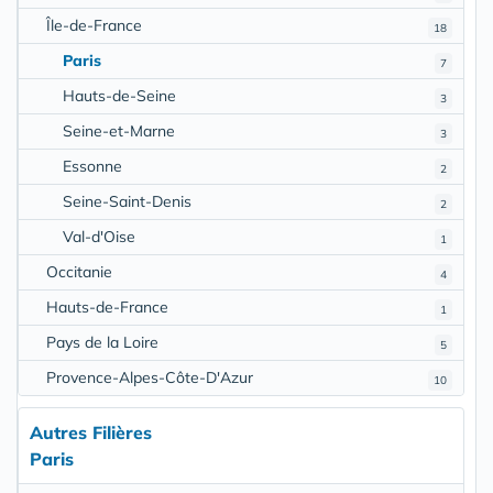
Île-de-France
18
Paris
7
Hauts-de-Seine
3
Seine-et-Marne
3
Essonne
2
Seine-Saint-Denis
2
Val-d'Oise
1
Occitanie
4
Hauts-de-France
1
Pays de la Loire
5
Provence-Alpes-Côte-D'Azur
10
Autres Filières
Paris