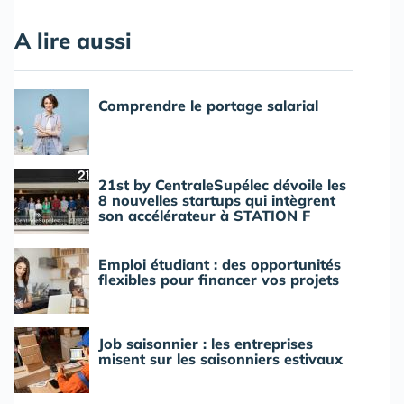
A lire aussi
Comprendre le portage salarial
21st by CentraleSupélec dévoile les
8 nouvelles startups qui intègrent
son accélérateur à STATION F
Emploi étudiant : des opportunités
flexibles pour financer vos projets
Job saisonnier : les entreprises
misent sur les saisonniers estivaux