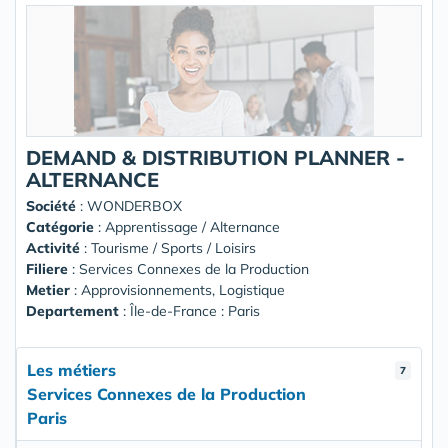
DEMAND & DISTRIBUTION PLANNER -
ALTERNANCE
Société
:
WONDERBOX
Catégorie
: Apprentissage / Alternance
Activité
: Tourisme / Sports / Loisirs
Filiere
: Services Connexes de la Production
Metier
: Approvisionnements, Logistique
Departement
: Île-de-France : Paris
Les métiers
7
Services Connexes de la Production
Paris