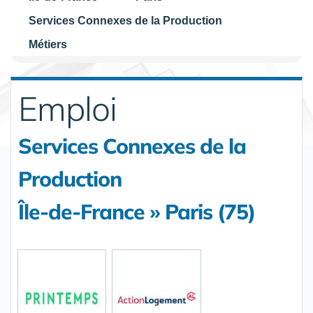
Services Connexes de la Production
Métiers
Emploi
Services Connexes de la
Production
Île-de-France » Paris (75)