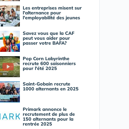
Les entreprises misent sur
l'alternance pour
l'employabilité des jeunes
Savez vous que la CAF
peut vous aider pour
passer votre BAFA?
Pop Corn Labyrinthe
recrute 600 saisonniers
pour l'été 2025
Saint-Gobain recrute
1000 alternants en 2025
Primark annonce le
recrutement de plus de
150 alternants pour la
rentrée 2025