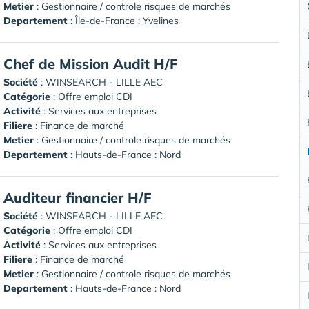
Metier
: Gestionnaire / controle risques de marchés
Departement
: Île-de-France : Yvelines
Chef de Mission Audit H/F
Société
:
WINSEARCH - LILLE AEC
Catégorie
: Offre emploi CDI
Activité
: Services aux entreprises
Filiere
: Finance de marché
Metier
: Gestionnaire / controle risques de marchés
Departement
: Hauts-de-France : Nord
Auditeur financier H/F
Société
:
WINSEARCH - LILLE AEC
Catégorie
: Offre emploi CDI
Activité
: Services aux entreprises
Filiere
: Finance de marché
Metier
: Gestionnaire / controle risques de marchés
Departement
: Hauts-de-France : Nord