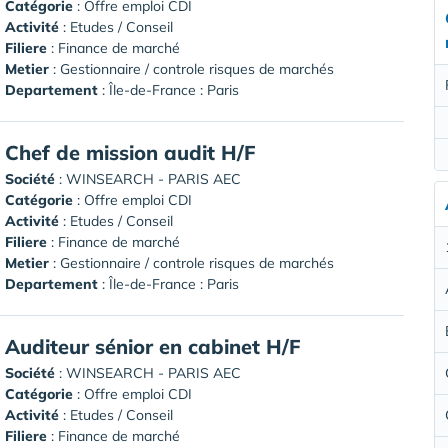
Catégorie
: Offre emploi CDI
Activité
: Etudes / Conseil
Filiere
: Finance de marché
Metier
: Gestionnaire / controle risques de marchés
Departement
: Île-de-France : Paris
Chef de mission audit H/F
Société
:
WINSEARCH - PARIS AEC
Catégorie
: Offre emploi CDI
Activité
: Etudes / Conseil
Filiere
: Finance de marché
Metier
: Gestionnaire / controle risques de marchés
Departement
: Île-de-France : Paris
Auditeur sénior en cabinet H/F
Société
:
WINSEARCH - PARIS AEC
Catégorie
: Offre emploi CDI
Activité
: Etudes / Conseil
Filiere
: Finance de marché