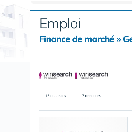
Emploi
Finance de marché » Ge
15 annonces
7 annonces