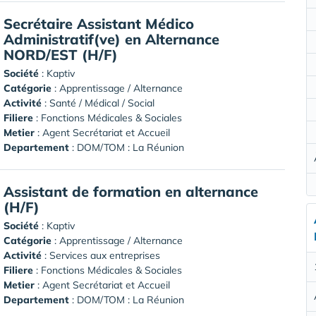
Secrétaire Assistant Médico
Administratif(ve) en Alternance
NORD/EST (H/F)
Société
:
Kaptiv
Catégorie
: Apprentissage / Alternance
Activité
: Santé / Médical / Social
Filiere
: Fonctions Médicales & Sociales
Metier
: Agent Secrétariat et Accueil
Departement
: DOM/TOM : La Réunion
Assistant de formation en alternance
(H/F)
Société
:
Kaptiv
Catégorie
: Apprentissage / Alternance
Activité
: Services aux entreprises
Filiere
: Fonctions Médicales & Sociales
Metier
: Agent Secrétariat et Accueil
Departement
: DOM/TOM : La Réunion