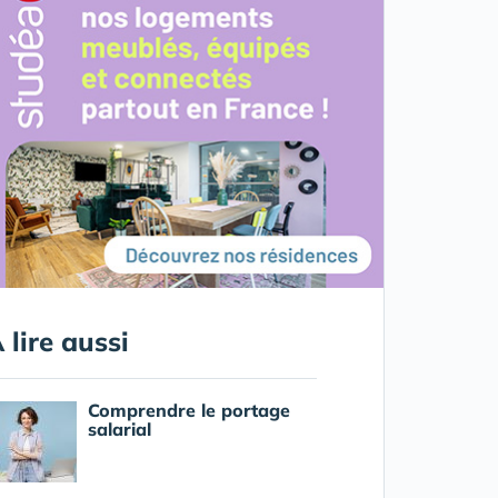
 lire aussi
Comprendre le portage
salarial