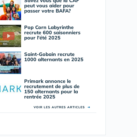
Savez vous que la CAF
peut vous aider pour
passer votre BAFA?
Pop Corn Labyrinthe
recrute 600 saisonniers
pour l'été 2025
Saint-Gobain recrute
1000 alternants en 2025
Primark annonce le
recrutement de plus de
150 alternants pour la
rentrée 2025
VOIR LES AUTRES ARTICLES
➜