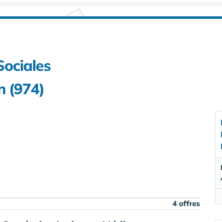
Sociales
 (974)
4 offres