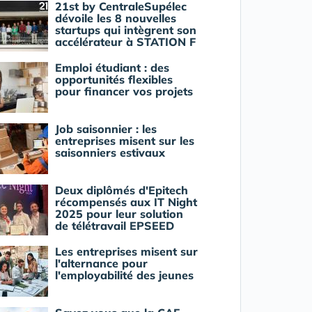
21st by CentraleSupélec
dévoile les 8 nouvelles
startups qui intègrent son
accélérateur à STATION F
Emploi étudiant : des
opportunités flexibles
pour financer vos projets
Job saisonnier : les
entreprises misent sur les
saisonniers estivaux
Deux diplômés d'Epitech
récompensés aux IT Night
2025 pour leur solution
de télétravail EPSEED
Les entreprises misent sur
l'alternance pour
l'employabilité des jeunes