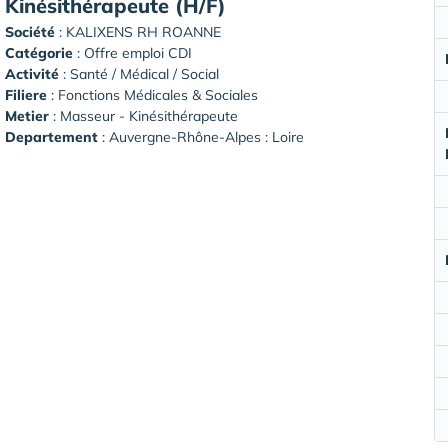
Kinésithérapeute (H/F)
Société
:
KALIXENS RH ROANNE
Catégorie
: Offre emploi CDI
Activité
: Santé / Médical / Social
Filiere
: Fonctions Médicales & Sociales
Metier
: Masseur - Kinésithérapeute
Departement
: Auvergne-Rhône-Alpes : Loire