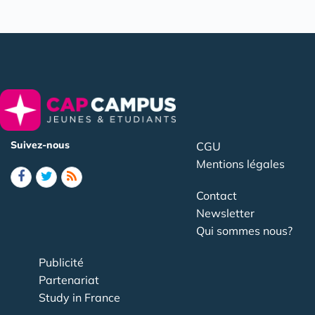
Suivez-nous
CGU
Mentions légales
Contact
Newsletter
Qui sommes nous?
Publicité
Partenariat
Study in France