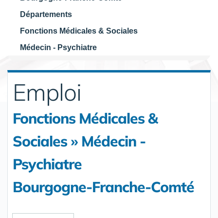
Départements
Fonctions Médicales & Sociales
Médecin - Psychiatre
Emploi
Fonctions Médicales &
Sociales » Médecin -
Psychiatre
Bourgogne-Franche-Comté