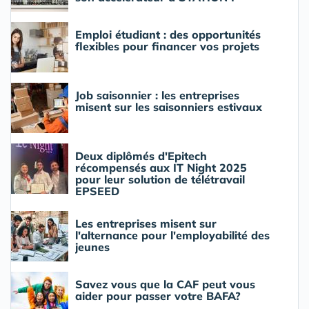
Emploi étudiant : des opportunités
flexibles pour financer vos projets
Job saisonnier : les entreprises
misent sur les saisonniers estivaux
Deux diplômés d'Epitech
récompensés aux IT Night 2025
pour leur solution de télétravail
EPSEED
Les entreprises misent sur
l'alternance pour l'employabilité des
jeunes
Savez vous que la CAF peut vous
aider pour passer votre BAFA?