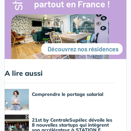
A lire aussi
Comprendre le portage salarial
21st by CentraleSupélec dévoile les
8 nouvelles startups qui intègrent
son accélérateur à STATION F