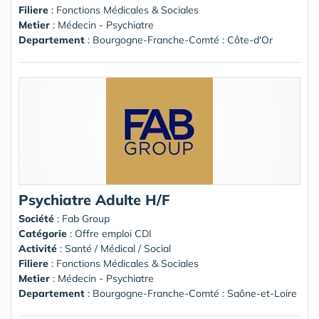
Filiere
: Fonctions Médicales & Sociales
Metier
: Médecin - Psychiatre
Departement
: Bourgogne-Franche-Comté : Côte-d'Or
Psychiatre Adulte H/F
Société
:
Fab Group
Catégorie
: Offre emploi CDI
Activité
: Santé / Médical / Social
Filiere
: Fonctions Médicales & Sociales
Metier
: Médecin - Psychiatre
Departement
: Bourgogne-Franche-Comté : Saône-et-Loire