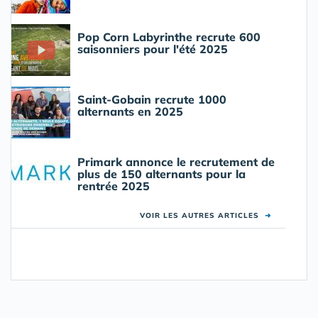
Pop Corn Labyrinthe recrute 600
saisonniers pour l'été 2025
Saint-Gobain recrute 1000
alternants en 2025
Primark annonce le recrutement de
plus de 150 alternants pour la
rentrée 2025
VOIR LES AUTRES ARTICLES
➜