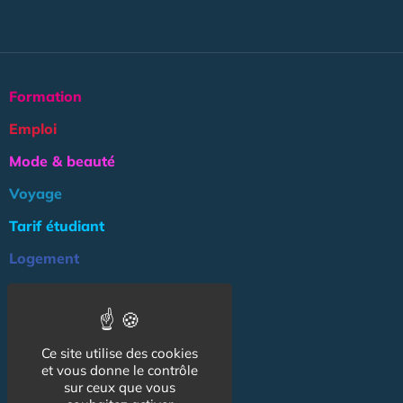
Formation
Emploi
Mode & beauté
Voyage
Tarif étudiant
Logement
Culture
Argent
Ce site utilise des cookies
Association
et vous donne le contrôle
sur ceux que vous
NOS AUTRES SITES :