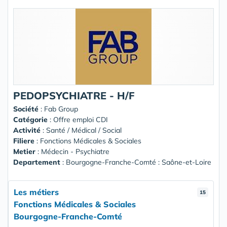
PEDOPSYCHIATRE - H/F
Société
:
Fab Group
Catégorie
: Offre emploi CDI
Activité
: Santé / Médical / Social
Filiere
: Fonctions Médicales & Sociales
Metier
: Médecin - Psychiatre
Departement
: Bourgogne-Franche-Comté : Saône-et-Loire
Les métiers
15
Fonctions Médicales & Sociales
Bourgogne-Franche-Comté