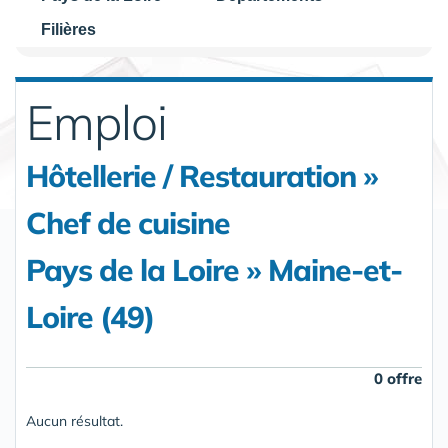
Filières
Emploi
Hôtellerie / Restauration »
Chef de cuisine
Pays de la Loire » Maine-et-
Loire (49)
0 offre
Aucun résultat.