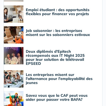
Emploi étudiant : des opportunités
flexibles pour financer vos projets
Job saisonnier : les entreprises
misent sur les saisonniers estivaux
Deux diplômés d'Epitech
récompensés aux IT Night 2025
pour leur solution de télétravail
EPSEED
Les entreprises misent sur
l'alternance pour l'employabilité des
jeunes
Savez vous que la CAF peut vous
aider pour passer votre BAFA?