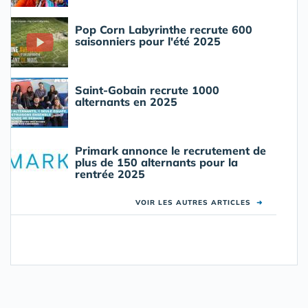
Pop Corn Labyrinthe recrute 600
saisonniers pour l'été 2025
Saint-Gobain recrute 1000
alternants en 2025
Primark annonce le recrutement de
plus de 150 alternants pour la
rentrée 2025
VOIR LES AUTRES ARTICLES
➜