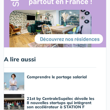
A lire aussi
Comprendre le portage salarial
21st by CentraleSupélec dévoile les
8 nouvelles startups qui intègrent
son accélérateur à STATION F