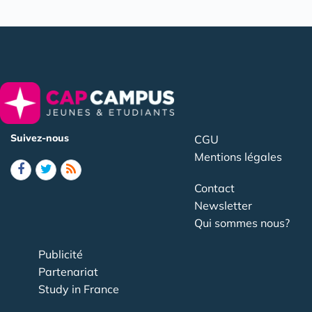
Suivez-nous
CGU
Mentions légales
Contact
Newsletter
Qui sommes nous?
Publicité
Partenariat
Study in France