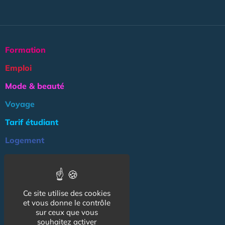
Formation
Emploi
Mode & beauté
Voyage
Tarif étudiant
Logement
Culture
Argent
Ce site utilise des cookies
Association
et vous donne le contrôle
NOS AUTRES SITES :
sur ceux que vous
souhaitez activer