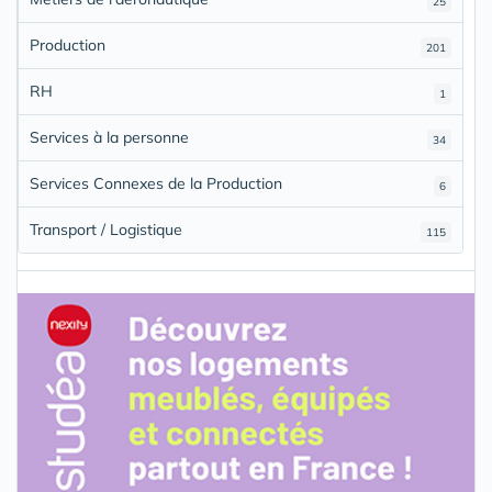
25
Production
201
RH
1
Services à la personne
34
Services Connexes de la Production
6
Transport / Logistique
115