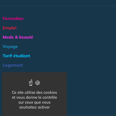
Formation
Emploi
Mode & beauté
Voyage
Tarif étudiant
Logement
Culture
Argent
Ce site utilise des cookies
Association
et vous donne le contrôle
NOS AUTRES SITES :
sur ceux que vous
souhaitez activer