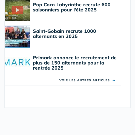
Pop Corn Labyrinthe recrute 600
saisonniers pour l'été 2025
Saint-Gobain recrute 1000
alternants en 2025
Primark annonce le recrutement de
plus de 150 alternants pour la
rentrée 2025
VOIR LES AUTRES ARTICLES
➜