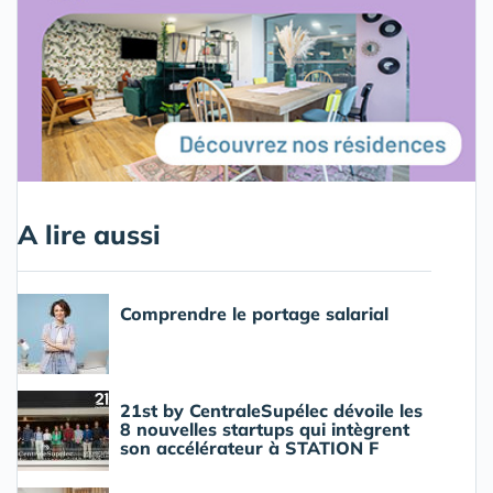
A lire aussi
Comprendre le portage salarial
21st by CentraleSupélec dévoile les
8 nouvelles startups qui intègrent
son accélérateur à STATION F