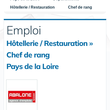
Hôtellerie / Restauration
Chef de rang
Emploi
Hôtellerie / Restauration »
Chef de rang
Pays de la Loire