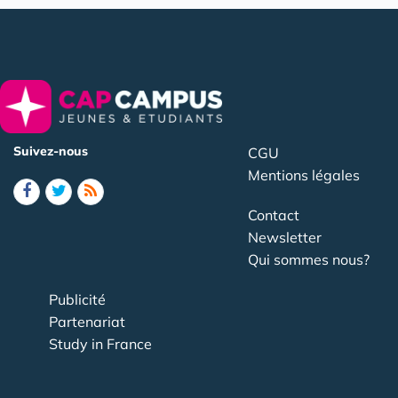
Suivez-nous
CGU
Mentions légales
Contact
Newsletter
Qui sommes nous?
Publicité
Partenariat
Study in France