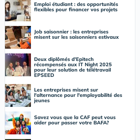
Emploi étudiant : des opportunités
flexibles pour financer vos projets
Job saisonnier : les entreprises
misent sur les saisonniers estivaux
Deux diplômés d'Epitech
récompensés aux IT Night 2025
pour leur solution de télétravail
EPSEED
Les entreprises misent sur
l'alternance pour l'employabilité des
jeunes
Savez vous que la CAF peut vous
aider pour passer votre BAFA?