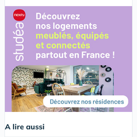
A lire aussi