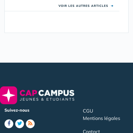
VOIR LES AUTRES ARTICLES
➜
Suivez-nous
CGU
Mentions légales
Contact