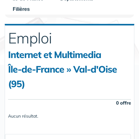
Filières
Emploi
Internet et Multimedia
Île-de-France » Val-d'Oise
(95)
0 offre
Aucun résultat.