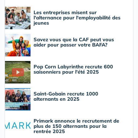
Les entreprises misent sur
l'alternance pour l'employabilité des
jeunes
Savez vous que la CAF peut vous
aider pour passer votre BAFA?
Pop Corn Labyrinthe recrute 600
saisonniers pour l'été 2025
Saint-Gobain recrute 1000
alternants en 2025
Primark annonce le recrutement de
plus de 150 alternants pour la
rentrée 2025