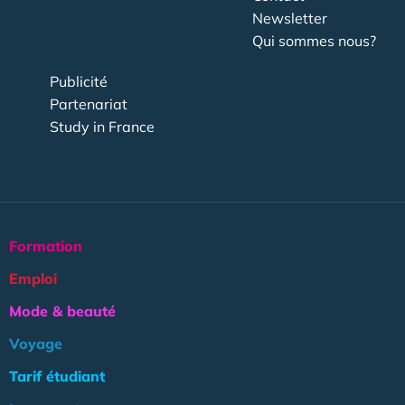
Newsletter
Qui sommes nous?
Publicité
Partenariat
Study in France
Formation
Emploi
Mode & beauté
Voyage
Tarif étudiant