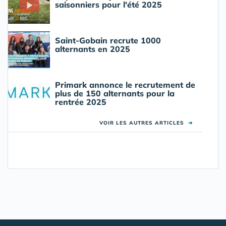
saisonniers pour l'été 2025
Saint-Gobain recrute 1000
alternants en 2025
Primark annonce le recrutement de
plus de 150 alternants pour la
rentrée 2025
VOIR LES AUTRES ARTICLES
➜