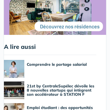
A lire aussi
Comprendre le portage salarial
21st by CentraleSupélec dévoile les
8 nouvelles startups qui intègrent
son accélérateur à STATION F
Emploi étudiant : des opportunités