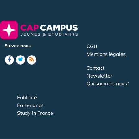
Suivez-nous
CGU
Mentions légales
Contact
Newsletter
Qui sommes nous?
Publicité
Partenariat
Study in France