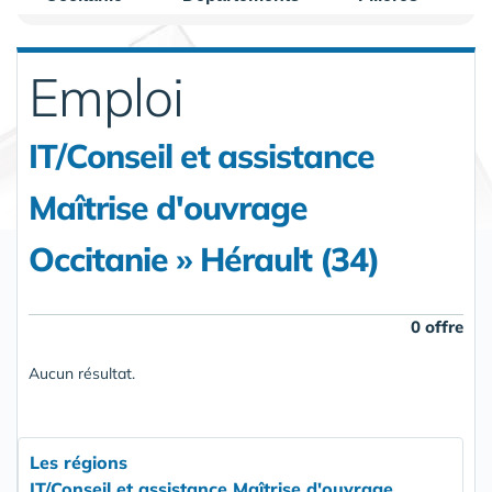
Emploi
IT/Conseil et assistance
Maîtrise d'ouvrage
Occitanie » Hérault (34)
0 offre
Aucun résultat.
Les régions
IT/Conseil et assistance Maîtrise d'ouvrage