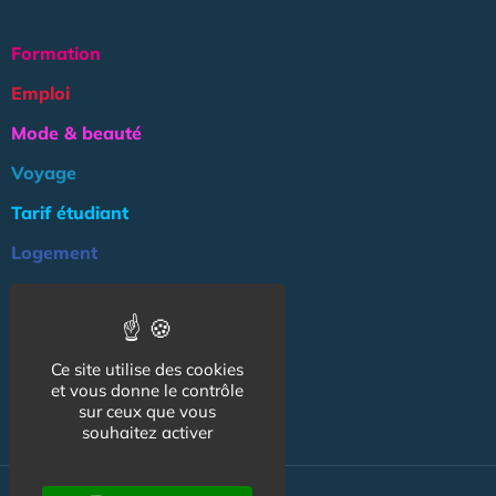
Formation
Emploi
Mode & beauté
Voyage
Tarif étudiant
Logement
Culture
Argent
Ce site utilise des cookies
Association
et vous donne le contrôle
NOS AUTRES SITES :
sur ceux que vous
souhaitez activer