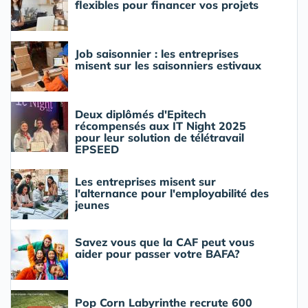
flexibles pour financer vos projets
Job saisonnier : les entreprises
misent sur les saisonniers estivaux
Deux diplômés d'Epitech
récompensés aux IT Night 2025
pour leur solution de télétravail
EPSEED
Les entreprises misent sur
l'alternance pour l'employabilité des
jeunes
Savez vous que la CAF peut vous
aider pour passer votre BAFA?
Pop Corn Labyrinthe recrute 600