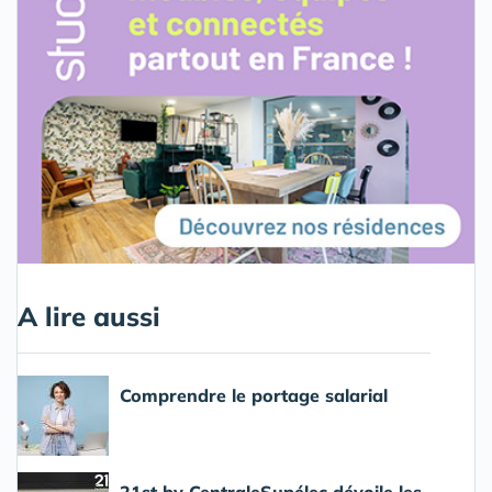
A lire aussi
Comprendre le portage salarial