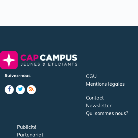
Suivez-nous
CGU
Mentions légales
Contact
Newsletter
Qui sommes nous?
Publicité
Partenariat