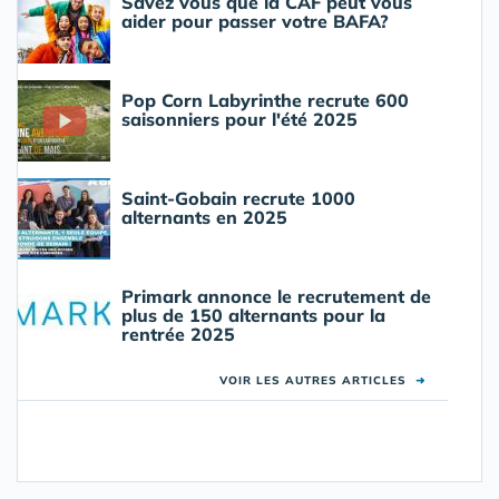
Savez vous que la CAF peut vous
aider pour passer votre BAFA?
Pop Corn Labyrinthe recrute 600
saisonniers pour l'été 2025
Saint-Gobain recrute 1000
alternants en 2025
Primark annonce le recrutement de
plus de 150 alternants pour la
rentrée 2025
VOIR LES AUTRES ARTICLES
➜