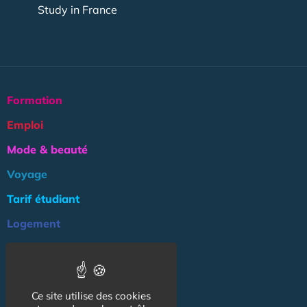
Study in France
Formation
Emploi
Mode & beauté
Voyage
Tarif étudiant
Logement
Culture
Argent
Ce site utilise des cookies
Association