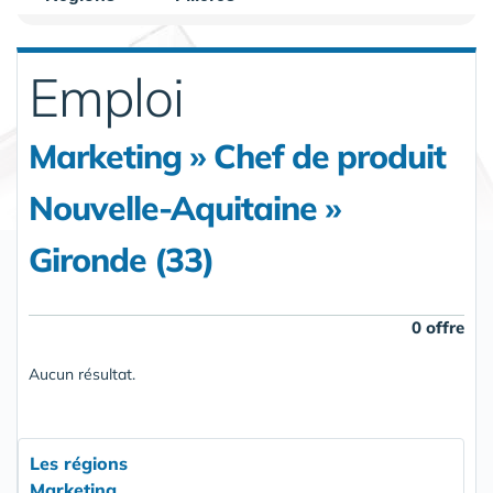
Emploi
Marketing » Chef de produit
Nouvelle-Aquitaine »
Gironde (33)
0 offre
Aucun résultat.
Les régions
Marketing