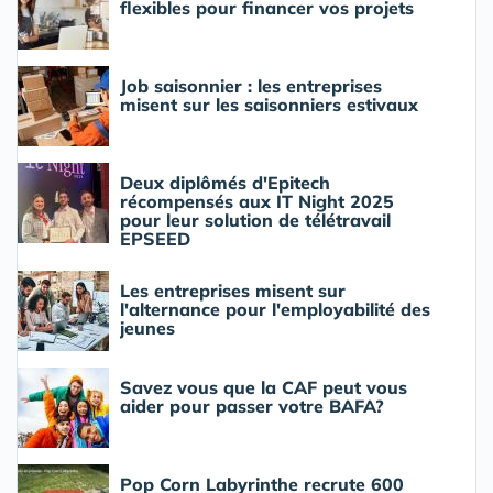
flexibles pour financer vos projets
Job saisonnier : les entreprises
misent sur les saisonniers estivaux
Deux diplômés d'Epitech
récompensés aux IT Night 2025
pour leur solution de télétravail
EPSEED
Les entreprises misent sur
l'alternance pour l'employabilité des
jeunes
Savez vous que la CAF peut vous
aider pour passer votre BAFA?
Pop Corn Labyrinthe recrute 600