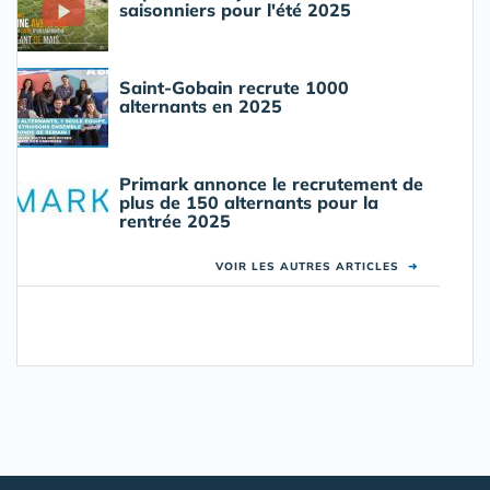
saisonniers pour l'été 2025
Saint-Gobain recrute 1000
alternants en 2025
Primark annonce le recrutement de
plus de 150 alternants pour la
rentrée 2025
VOIR LES AUTRES ARTICLES
➜