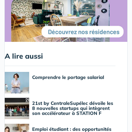
A lire aussi
Comprendre le portage salarial
21st by CentraleSupélec dévoile les
8 nouvelles startups qui intègrent
son accélérateur à STATION F
Emploi étudiant : des opportunités