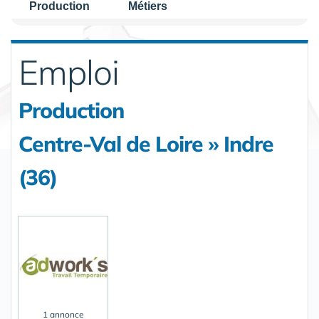
Production
Métiers
Emploi
Production
Centre-Val de Loire » Indre
(36)
1 annonce