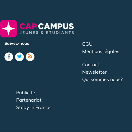
Suivez-nous
CGU
Mentions légales
Contact
Newsletter
Qui sommes nous?
Publicité
Partenariat
Study in France