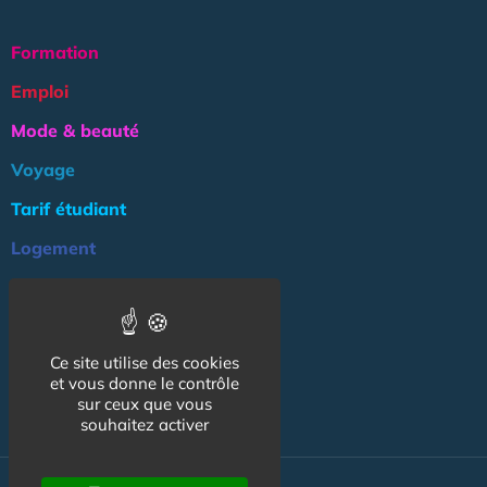
Formation
Emploi
Mode & beauté
Voyage
Tarif étudiant
Logement
Culture
Argent
Ce site utilise des cookies
Association
et vous donne le contrôle
NOS AUTRES SITES :
sur ceux que vous
souhaitez activer