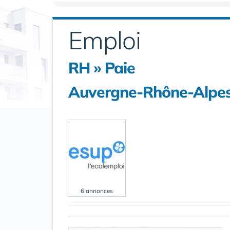
Emploi
RH » Paie
Auvergne-Rhône-Alpe
6 annonces