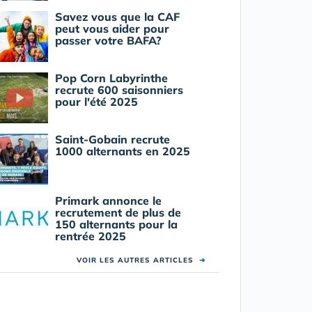
Savez vous que la CAF
peut vous aider pour
passer votre BAFA?
Pop Corn Labyrinthe
recrute 600 saisonniers
pour l'été 2025
Saint-Gobain recrute
1000 alternants en 2025
Primark annonce le
recrutement de plus de
150 alternants pour la
rentrée 2025
VOIR LES AUTRES ARTICLES
➜