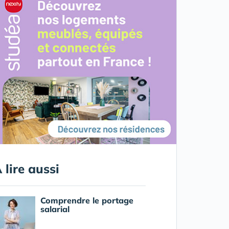
 lire aussi
Comprendre le portage
salarial