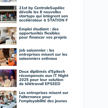
21st by CentraleSupélec
dévoile les 8 nouvelles
startups qui intègrent son
accélérateur à STATION F
Emploi étudiant : des
opportunités flexibles
pour financer vos projets
Job saisonnier : les
entreprises misent sur les
saisonniers estivaux
Deux diplômés d'Epitech
récompensés aux IT Night
2025 pour leur solution
de télétravail EPSEED
Les entreprises misent sur
l'alternance pour
l'employabilité des jeunes