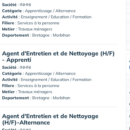
Société
:
INHNI
Catégorie
: Apprentissage / Alternance
Activité
: Enseignement / Education / Formation
Filiere
: Services à la personne
Metier
: Travaux ménagers
Departement
: Bretagne : Morbihan
Agent d'Entretien et de Nettoyage (H/F)
- Apprenti
Société
:
INHNI
Catégorie
: Apprentissage / Alternance
Activité
: Enseignement / Education / Formation
Filiere
: Services à la personne
Metier
: Travaux ménagers
Departement
: Bretagne : Morbihan
Agent d'Entretien et de Nettoyage
(H/F)-Alternance
Société
:
INHNI