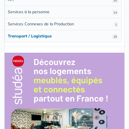
20
Services à la personne
14
Services Connexes de la Production
1
Transport / Logistique
25