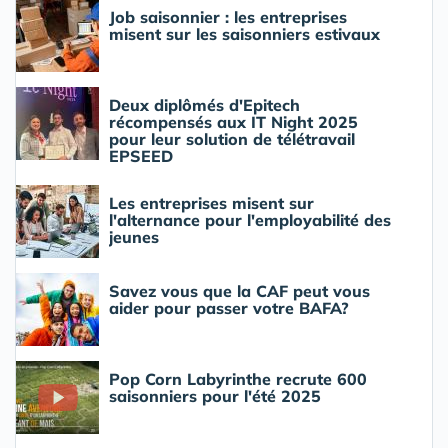
Job saisonnier : les entreprises
misent sur les saisonniers estivaux
Deux diplômés d'Epitech
récompensés aux IT Night 2025
pour leur solution de télétravail
EPSEED
Les entreprises misent sur
l'alternance pour l'employabilité des
jeunes
Savez vous que la CAF peut vous
aider pour passer votre BAFA?
Pop Corn Labyrinthe recrute 600
saisonniers pour l'été 2025