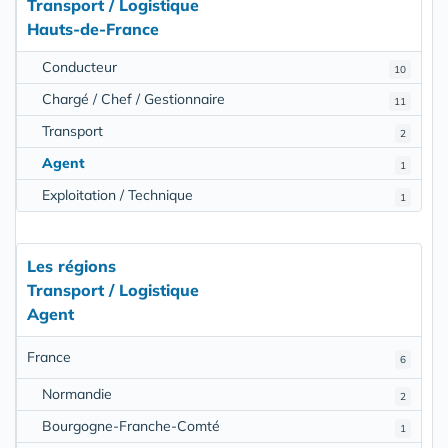
Transport / Logistique
Hauts-de-France
Conducteur
10
Chargé / Chef / Gestionnaire
11
Transport
2
Agent
1
Exploitation / Technique
1
Les régions
Transport / Logistique
Agent
France
6
Normandie
2
Bourgogne-Franche-Comté
1