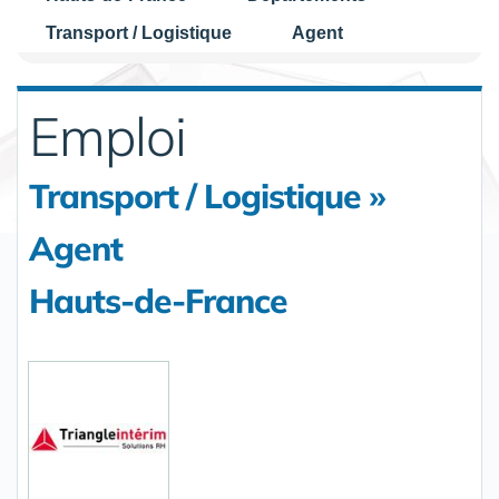
Transport / Logistique
Agent
Emploi
Transport / Logistique »
Agent
Hauts-de-France