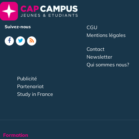
Suivez-nous
CGU
Mentions légales
Contact
Newsletter
Qui sommes nous?
Publicité
Partenariat
Study in France
Formation