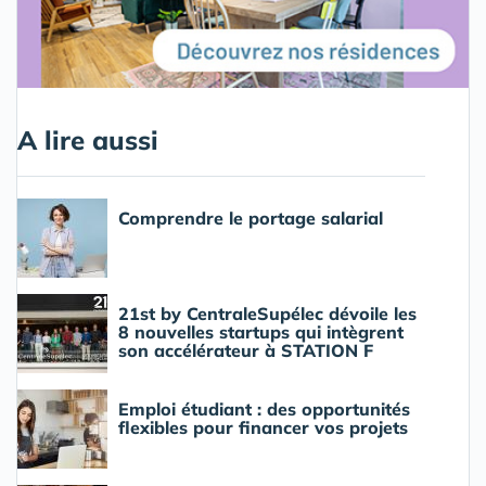
A lire aussi
Comprendre le portage salarial
21st by CentraleSupélec dévoile les
8 nouvelles startups qui intègrent
son accélérateur à STATION F
Emploi étudiant : des opportunités
flexibles pour financer vos projets