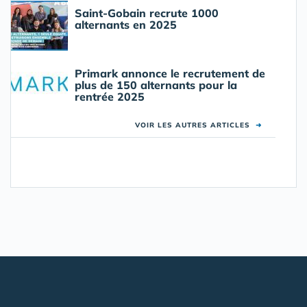
Saint-Gobain recrute 1000
alternants en 2025
Primark annonce le recrutement de
plus de 150 alternants pour la
rentrée 2025
VOIR LES AUTRES ARTICLES
➜