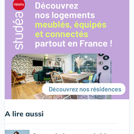
A lire aussi