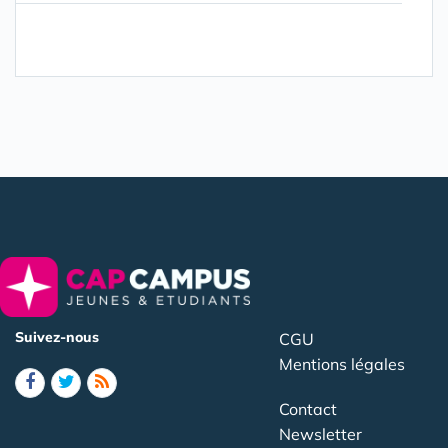
Suivez-nous
CGU
Mentions légales
Contact
Newsletter