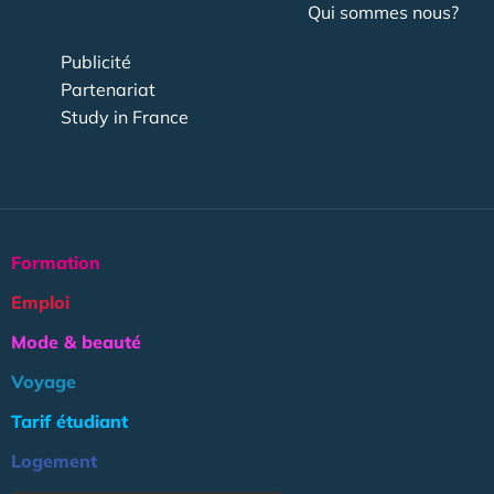
Qui sommes nous?
Publicité
Partenariat
Study in France
Formation
Emploi
Mode & beauté
Voyage
Tarif étudiant
Logement