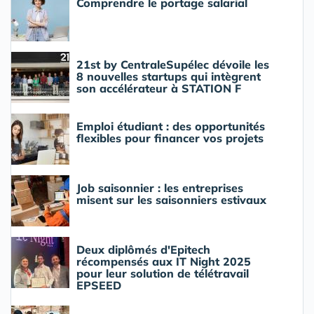
Comprendre le portage salarial
21st by CentraleSupélec dévoile les
8 nouvelles startups qui intègrent
son accélérateur à STATION F
Emploi étudiant : des opportunités
flexibles pour financer vos projets
Job saisonnier : les entreprises
misent sur les saisonniers estivaux
Deux diplômés d'Epitech
récompensés aux IT Night 2025
pour leur solution de télétravail
EPSEED