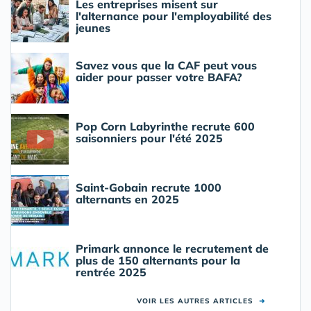
Les entreprises misent sur
l'alternance pour l'employabilité des
jeunes
Savez vous que la CAF peut vous
aider pour passer votre BAFA?
Pop Corn Labyrinthe recrute 600
saisonniers pour l'été 2025
Saint-Gobain recrute 1000
alternants en 2025
Primark annonce le recrutement de
plus de 150 alternants pour la
rentrée 2025
VOIR LES AUTRES ARTICLES
➜