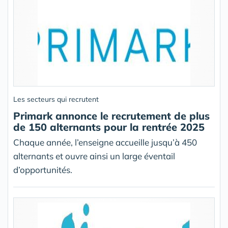
Les secteurs qui recrutent
Primark annonce le recrutement de plus
de 150 alternants pour la rentrée 2025
Chaque année, l’enseigne accueille jusqu’à 450
alternants et ouvre ainsi un large éventail
d’opportunités.