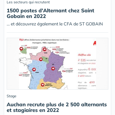
Les secteurs qui recrutent
1500 postes d'Alternant chez Saint
Gobain en 2022
... et découvrez également le CFA de ST GOBAIN
Stage
Auchan recrute plus de 2 500 alternants
et stagiaires en 2022