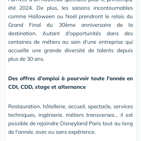
été 2024. De plus, les saisons incontournables
comme Halloween ou Noël prendront le relais du
Grand Final du 30ème anniversaire de la
destination. Autant d'opportunités dans des
centaines de métiers au sein d'une entreprise qui
accueille une grande diversité de talents depuis
plus de 30 ans.
Des offres d'emploi à pourvoir toute l'année en
CDI, CDD, stage et alternance
Restauration, hôtellerie, accueil, spectacle, services
techniques, ingénierie, métiers transverses... il est
possible de rejoindre Disneyland Paris tout au long
de l'année, avec ou sans expérience.