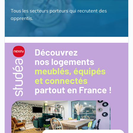
Tous les secteurs porteurs qui recrutent des
apprentis.