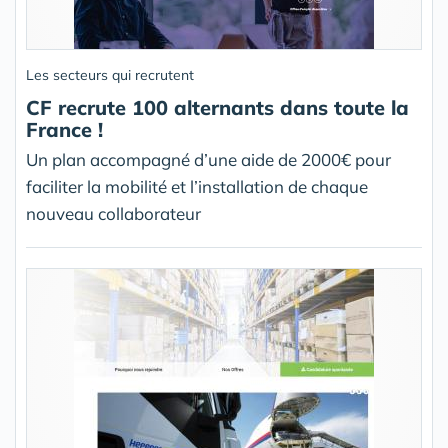
Les secteurs qui recrutent
CF recrute 100 alternants dans toute la
France !
Un plan accompagné d’une aide de 2000€ pour
faciliter la mobilité et l’installation de chaque
nouveau collaborateur