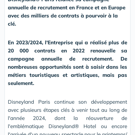
annuelle de recrutement en France et en Europe
avec des milliers de contrats à pourvoir à la
clé.
En 2023/2024, l'Entreprise qui a réalisé plus de
20 000 contrats en 2022 renouvelle sa
campagne annuelle de recrutement. De
nombreuses opportunités sont à saisir dans les
métiers touristiques et artistiques, mais pas
seulement.
Disneyland Paris continue son développement
avec plusieurs étapes clés à venir tout au long de
l'année 2024, dont la réouverture de
l'emblématique Disneyland® Hotel ou encore
l'arrivée d'un nouveau spectacle pour le printemps/