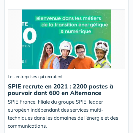
Les entreprises qui recrutent
SPIE recrute en 2021 : 2200 postes à
pourvoir dont 600 en Alternance
SPIE France, filiale du groupe SPIE, leader
européen indépendant des services multi-
techniques dans les domaines de l’énergie et des
communications,