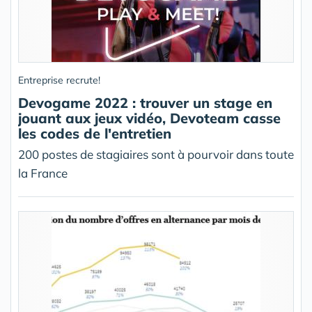
Entreprise recrute!
Devogame 2022 : trouver un stage en
jouant aux jeux vidéo, Devoteam casse
les codes de l'entretien
200 postes de stagiaires sont à pourvoir dans toute
la France