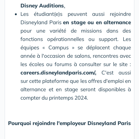
Disney Auditions
.
Les étudiant(e)s peuvent aussi rejoindre
Disneyland Paris
en stage ou en alternance
pour une variété de missions dans des
fonctions opérationnelles ou support. Les
équipes « Campus » se déplacent chaque
année à l'occasion de salons, rencontres avec
les écoles ou forums à consulter sur le site :
careers.disneylandparis.com/
.
C'est aussi
sur cette plateforme que les offres d'emploi en
alternance et en stage seront disponibles à
compter du printemps 2024.
Pourquoi rejoindre l'employeur Disneyland Paris