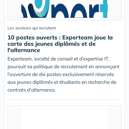
Les secteurs qui recrutent
10 postes ouverts : Experteam joue la
carte des jeunes diplômés et de
l'alternance
Experteam, société de conseil et d’expertise IT,
poursuit sa politique de recrutement en annonçant
l’ouverture de dix postes exclusivement réservés
aux jeunes diplômés et étudiants en recherche de
contrats d’alternance.