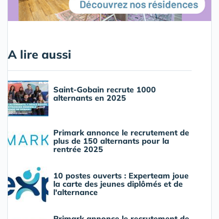
A lire aussi
Saint-Gobain recrute 1000
alternants en 2025
Primark annonce le recrutement de
plus de 150 alternants pour la
rentrée 2025
10 postes ouverts : Experteam joue
la carte des jeunes diplômés et de
l'alternance
Primark annonce le recrutement de