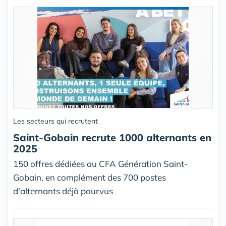
Les secteurs qui recrutent
Saint-Gobain recrute 1000 alternants en
2025
150 offres dédiées au CFA Génération Saint-
Gobain, en complément des 700 postes
d'alternants déjà pourvus