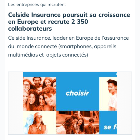
Les entreprises qui recrutent
Celside Insurance poursuit sa croissance
en Europe et recrute 2 350
collaborateurs
Celside Insurance, leader en Europe de l’assurance
du monde connecté (smartphones, appareils
multimédias et objets connectés)