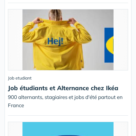
Job etudiant
Job étudiants et Alternance chez Ikéa
900 alternants, stagiaires et jobs d'été partout en
France