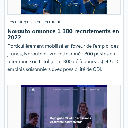
Les entreprises qui recrutent
Norauto annonce 1 300 recrutements en
2022
Particulièrement mobilisé en faveur de l’emploi des
jeunes, Norauto ouvre cette année 800 postes en
alternance au total (dont 300 déjà pourvus) et 500
emplois saisonniers avec possibilité de CDI.