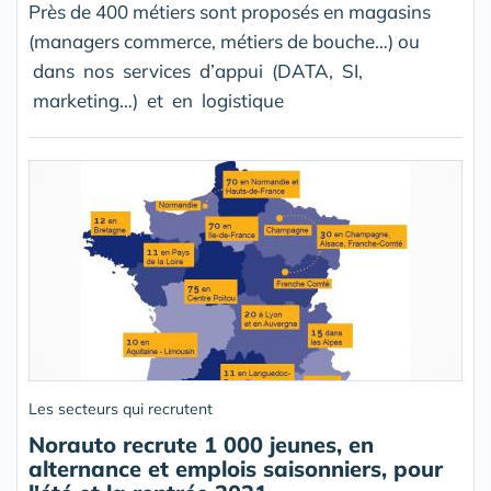
Près de 400 métiers sont proposés en magasins
(managers commerce, métiers de bouche…) ou
dans nos services d’appui (DATA, SI,
marketing…) et en logistique
Les secteurs qui recrutent
Norauto recrute 1 000 jeunes, en
alternance et emplois saisonniers, pour