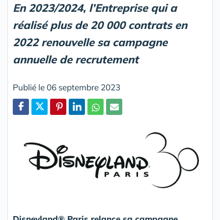
En 2023/2024, l’Entreprise qui a
réalisé plus de 20 000 contrats en
2022 renouvelle sa campagne
annuelle de recrutement
Publié le 06 septembre 2023
Partager
Disneyland® Paris relance sa campagne