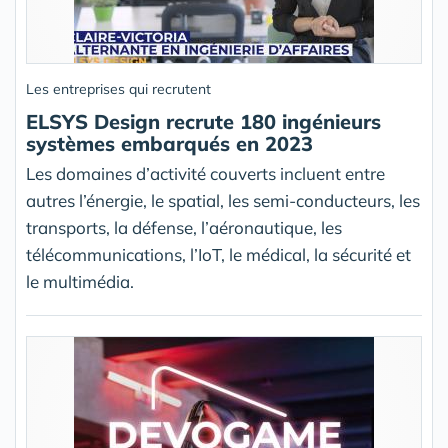
Les entreprises qui recrutent
ELSYS Design recrute 180 ingénieurs
systèmes embarqués en 2023
Les domaines d’activité couverts incluent entre
autres l’énergie, le spatial, les semi-conducteurs, les
transports, la défense, l’aéronautique, les
télécommunications, l’IoT, le médical, la sécurité et
le multimédia.