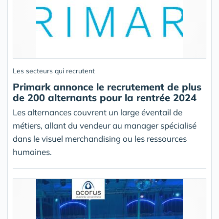
Les secteurs qui recrutent
Primark annonce le recrutement de plus
de 200 alternants pour la rentrée 2024
Les alternances couvrent un large éventail de
métiers, allant du vendeur au manager spécialisé
dans le visuel merchandising ou les ressources
humaines.