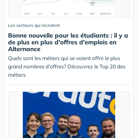
Les secteurs qui recrutent
Bonne nouvelle pour les étudiants : il y a
de plus en plus d'offres d'emplois en
Alternance
Quels sont les métiers qui se voient offrir le plus
grand nombres d'offres? Découvrez le Top 20 des
métiers