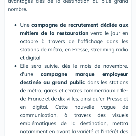
avantages clés de la destination au plus grand
nombre.
Une
campagne de recrutement dédiée aux
métiers de la restauration
verra le jour en
octobre à travers de l'affichage dans les
stations de métro, en Presse, streaming radio
et digital.
Elle sera suivie, dès le mois de novembre,
d'une
campagne marque employeur
destinée au grand public
dans les stations
de métro, gares et centres commerciaux d'Ile-
de-France et de dix villes, ainsi qu'en Presse et
en digital. Cette nouvelle vague de
communication, à travers des visuels
emblématiques de la destination, mettra
notamment en avant la variété et l'intérêt des