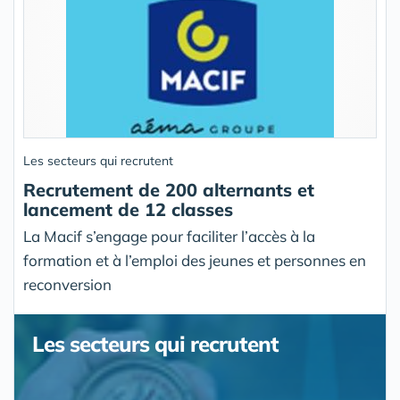
Les secteurs qui recrutent
Recrutement de 200 alternants et
lancement de 12 classes
La Macif s’engage pour faciliter l’accès à la
formation et à l’emploi des jeunes et personnes en
reconversion
Les secteurs qui recrutent