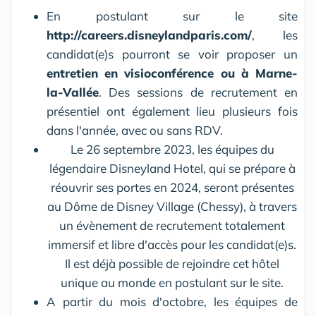
En postulant sur le site
http://careers.disneylandparis.com/
, les
candidat(e)s pourront se voir proposer un
entretien en visioconférence ou à Marne-
la-Vallée
. Des sessions de recrutement en
présentiel ont également lieu plusieurs fois
dans l'année, avec ou sans RDV.
Le 26 septembre 2023, les équipes du
légendaire Disneyland Hotel, qui se prépare à
réouvrir ses portes en 2024, seront présentes
au Dôme de Disney Village (Chessy), à travers
un évènement de recrutement totalement
immersif et libre d'accès pour les candidat(e)s.
Il est déjà possible de rejoindre cet hôtel
unique au monde en postulant sur le site.
A partir du mois d'octobre, les équipes de