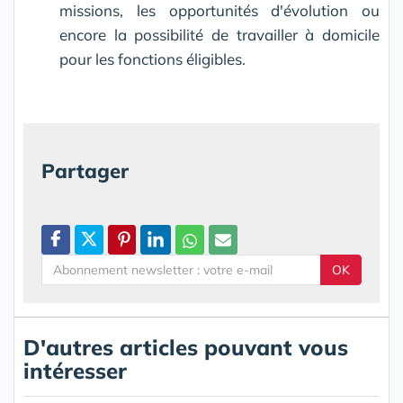
missions, les opportunités d'évolution ou
encore la possibilité de travailler à domicile
pour les fonctions éligibles.
Partager
OK
D'autres articles pouvant vous
intéresser