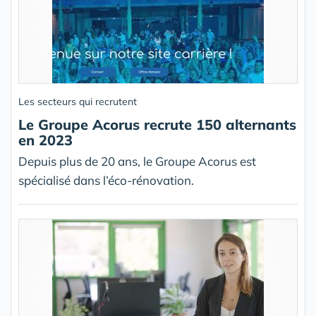
Les secteurs qui recrutent
Le Groupe Acorus recrute 150 alternants
en 2023
Depuis plus de 20 ans, le Groupe Acorus est
spécialisé dans l’éco-rénovation.