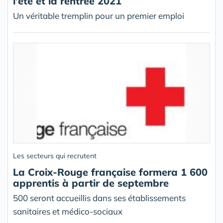
l'été et la rentrée 2021
Un véritable tremplin pour un premier emploi
Les secteurs qui recrutent
La Croix-Rouge française formera 1 600
apprentis à partir de septembre
500 seront accueillis dans ses établissements
sanitaires et médico-sociaux