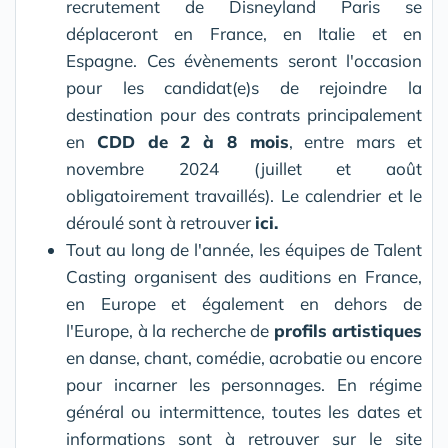
recrutement de Disneyland Paris se
déplaceront en France, en Italie et en
Espagne. Ces évènements seront l'occasion
pour les candidat(e)s de rejoindre la
destination pour des contrats principalement
en
CDD de 2 à 8 mois
, entre mars et
novembre 2024 (juillet et août
obligatoirement travaillés). Le calendrier et le
déroulé sont à retrouver
ici.
Tout au long de l'année, les équipes de Talent
Casting organisent des auditions en France,
en Europe et également en dehors de
l'Europe, à la recherche de
profils artistiques
en danse, chant, comédie, acrobatie ou encore
pour incarner les personnages. En régime
général ou intermittence, toutes les dates et
informations sont à retrouver sur le site