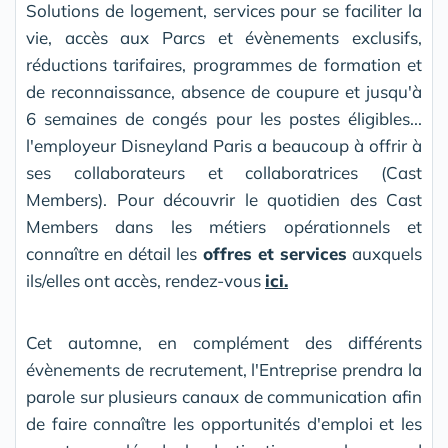
Solutions de logement, services pour se faciliter la
vie, accès aux Parcs et évènements exclusifs,
réductions tarifaires, programmes de formation et
de reconnaissance, absence de coupure et jusqu'à
6 semaines de congés pour les postes éligibles...
l'employeur Disneyland Paris a beaucoup à offrir à
ses collaborateurs et collaboratrices (Cast
Members). Pour découvrir le quotidien des Cast
Members dans les métiers opérationnels et
connaître en détail les
offres et services
auxquels
ils/elles ont accès, rendez-vous
ici.
Cet automne, en complément des différents
évènements de recrutement, l'Entreprise prendra la
parole sur plusieurs canaux de communication afin
de faire connaître les opportunités d'emploi et les