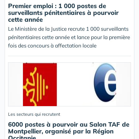
Premier emploi : 1 000 postes de
surveillants pénitentiaires à pourvoir
cette année
Le Ministère de la Justice recrute 1 000 surveillants
pénitentiaires cette année et lance pour la première
fois des concours à affectation locale
Les secteurs qui recrutent
6000 postes à pourvoir au Salon TAF de
Montpellier, organisé par la Région
Occitanie