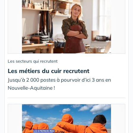
Les secteurs qui recrutent
Les métiers du cuir recrutent
Jusqu’à 2 000 postes à pourvoir d’ici 3 ans en
Nouvelle-Aquitaine !