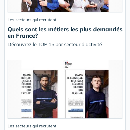
Les secteurs qui recrutent
Quels sont les métiers les plus demandés
en France?
Découvrez le TOP 15 par secteur d'activité
Les secteurs qui recrutent