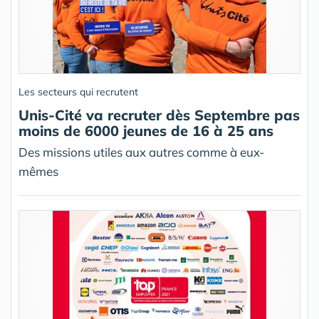
Les secteurs qui recrutent
Unis-Cité va recruter dès Septembre pas
moins de 6000 jeunes de 16 à 25 ans
Des missions utiles aux autres comme à eux-
mêmes