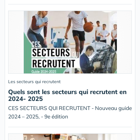
Les secteurs qui recrutent
Quels sont les secteurs qui recrutent en
2024- 2025
CES SECTEURS QUI RECRUTENT - Nouveau guide
2024 – 2025, - 9e édition