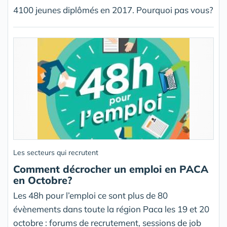
4100 jeunes diplômés en 2017. Pourquoi pas vous?
Les secteurs qui recrutent
Comment décrocher un emploi en PACA
en Octobre?
Les 48h pour l’emploi ce sont plus de 80
évènements dans toute la région Paca les 19 et 20
octobre : forums de recrutement, sessions de job