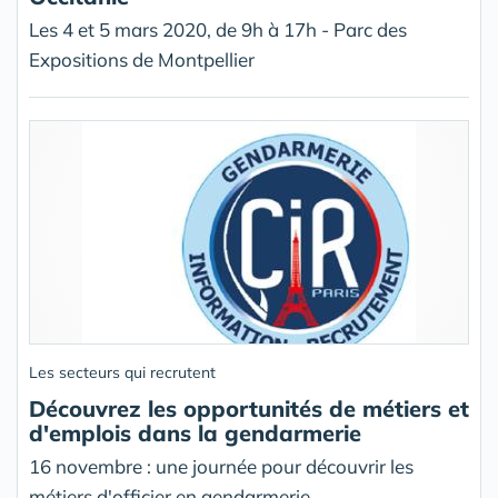
Les 4 et 5 mars 2020, de 9h à 17h - Parc des
Expositions de Montpellier
Les secteurs qui recrutent
Découvrez les opportunités de métiers et
d'emplois dans la gendarmerie
16 novembre : une journée pour découvrir les
métiers d'officier en gendarmerie