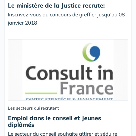
Le ministère de la Justice recrute:
Inscrivez-vous au concours de greffier jusqu’au 08
janvier 2018
Les secteurs qui recrutent
Emploi dans le conseil et Jeunes
diplômés
Le secteur du conseil souhaite attirer et séduire