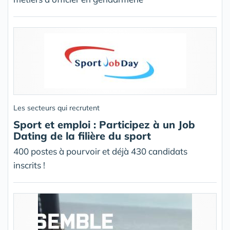
Les secteurs qui recrutent
Sport et emploi : Participez à un Job
Dating de la filière du sport
400 postes à pourvoir et déjà 430 candidats
inscrits !