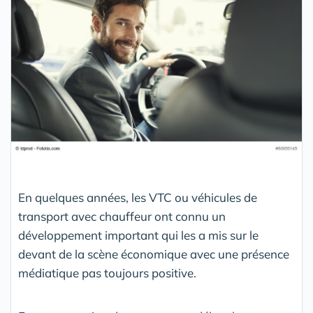
En quelques années, les VTC ou véhicules de
transport avec chauffeur ont connu un
développement important qui les a mis sur le
devant de la scène économique avec une présence
médiatique pas toujours positive.