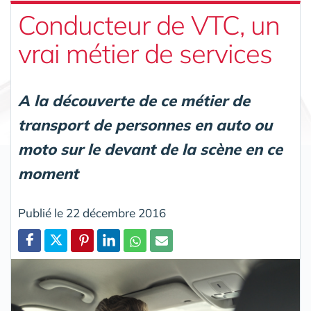
Conducteur de VTC, un
vrai métier de services
A la découverte de ce métier de
transport de personnes en auto ou
moto sur le devant de la scène en ce
moment
Publié le 22 décembre 2016
Partager