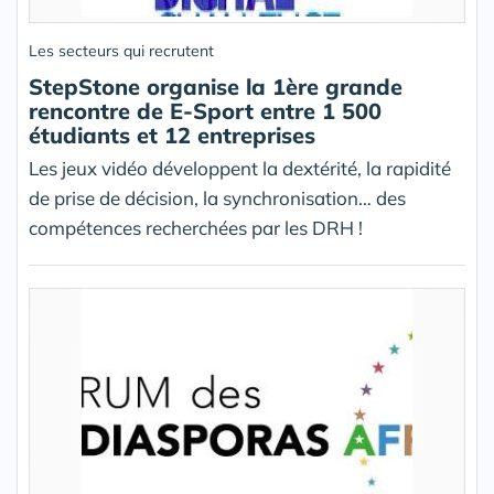
Les secteurs qui recrutent
StepStone organise la 1ère grande
rencontre de E-Sport entre 1 500
étudiants et 12 entreprises
Les jeux vidéo développent la dextérité, la rapidité
de prise de décision, la synchronisation… des
compétences recherchées par les DRH !