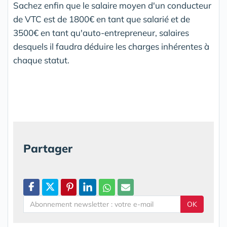
Sachez enfin que le salaire moyen d'un conducteur
de VTC est de 1800€ en tant que salarié et de
3500€ en tant qu'auto-entrepreneur, salaires
desquels il faudra déduire les charges inhérentes à
chaque statut.
Partager
OK