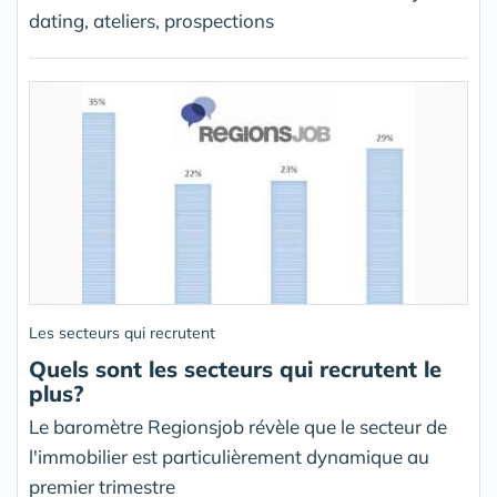
dating, ateliers, prospections
Les secteurs qui recrutent
Quels sont les secteurs qui recrutent le
plus?
Le baromètre Regionsjob révèle que le secteur de
l'immobilier est particulièrement dynamique au
premier trimestre