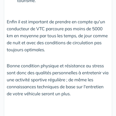
tourisme.
Enfin il est important de prendre en compte qu'un
conducteur de VTC parcoure pas moins de 5000
km en moyenne par tous les temps, de jour comme
de nuit et avec des conditions de circulation pas
toujours optimales.
Bonne condition physique et résistance au stress
sont donc des qualités personnelles à entretenir via
une activité sportive régulière ; de même les
connaissances techniques de base sur l'entretien
de votre véhicule seront un plus.