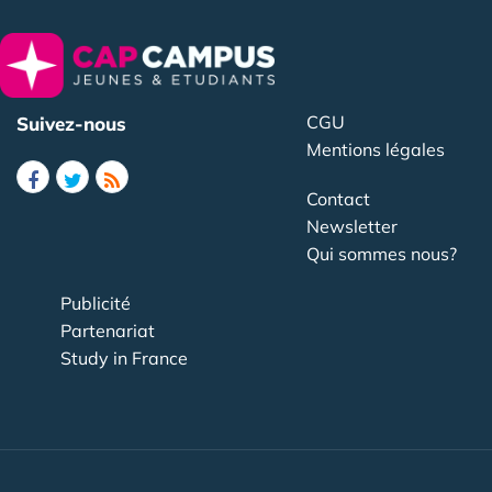
CGU
Suivez-nous
Mentions légales
Contact
Newsletter
Qui sommes nous?
Publicité
Partenariat
Study in France