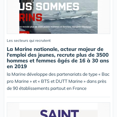
Les secteurs qui recrutent
La Marine nationale, acteur majeur de
l'emploi des jeunes, recrute plus de 3500
hommes et femmes âgés de 16 à 30 ans
en 2019
la Marine développe des partenariats de type « Bac
pro Marine » et « BTS et DUTT Marine » dans près
de 90 établissements partout en France