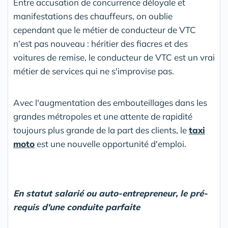
Entre accusation de concurrence déloyale et
manifestations des chauffeurs, on oublie
cependant que le métier de conducteur de VTC
n'est pas nouveau : héritier des fiacres et des
voitures de remise, le conducteur de VTC est un vrai
métier de services qui ne s'improvise pas.
Avec l'augmentation des embouteillages dans les
grandes métropoles et une attente de rapidité
toujours plus grande de la part des clients, le
taxi
moto
est une nouvelle opportunité d'emploi.
En statut salarié ou auto-entrepreneur, le pré-
requis d'une conduite parfaite