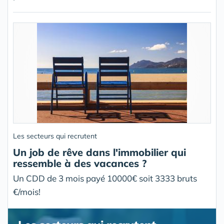
Les secteurs qui recrutent
Un job de rêve dans l'immobilier qui
ressemble à des vacances ?
Un CDD de 3 mois payé 10000€ soit 3333 bruts
€/mois!