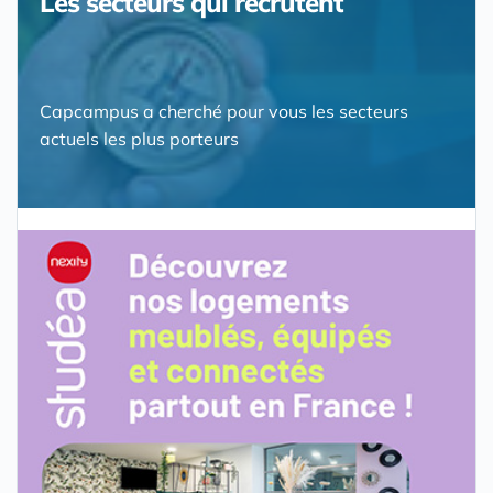
Les secteurs qui recrutent
Capcampus a cherché pour vous les secteurs
actuels les plus porteurs