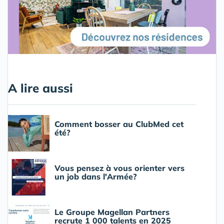
A lire aussi
Comment bosser au ClubMed cet
été?
Vous pensez à vous orienter vers
un job dans l'Armée?
Le Groupe Magellan Partners
recrute 1 000 talents en 2025