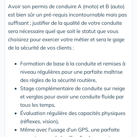
Avoir son permis de conduire A (moto) et B (auto)
est bien sûr un pré-requis incontournable mais pas
suffisant ; justifier de la qualité de votre conduite
sera nécessaire quel que soit le statut que vous
choisirez pour exercer votre métier et sera le gage
de la sécurité de vos clients :
Formation de base à la conduite et remises à
niveau régulières pour une parfaite maîtrise
des règles de la sécurité routière,
Stage complémentaire de conduite sur neige
et verglas pour avoir une conduite fluide par
tous les temps,
Évaluation régulière des capacités physiques
(réflexes, vision),
Même avec l'usage d'un GPS, une parfaite