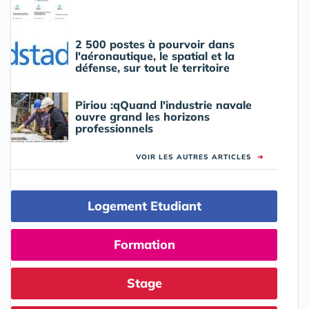
2 500 postes à pourvoir dans
l'aéronautique, le spatial et la
défense, sur tout le territoire
Piriou :qQuand l'industrie navale
ouvre grand les horizons
professionnels
VOIR LES AUTRES ARTICLES
➜
Logement Etudiant
Formation
Stage