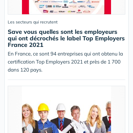
Les secteurs qui recrutent
Save vous quelles sont les employeurs
qui ont décrochés le label Top Employers
France 2021
En France, ce sont 94 entreprises qui ont obtenu la
certification Top Employers 2021 et près de 1 700
dans 120 pays.