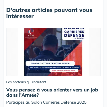
D'autres articles pouvant vous
intéresser
Les secteurs qui recrutent
Vous pensez à vous orienter vers un job
dans l'Armée?
Participez au Salon Carrières Défense 2025