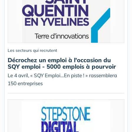
Les secteurs qui recrutent
Décrochez un emploi à l'occasion du
SQY emploi - 5000 emplois à pourvoir
Le 4 avril, « SQY Emploi…En piste ! » rassemblera
150 entreprises