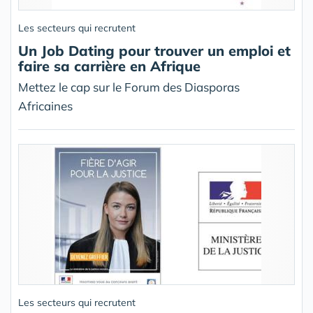
Les secteurs qui recrutent
Un Job Dating pour trouver un emploi et
faire sa carrière en Afrique
Mettez le cap sur le Forum des Diasporas
Africaines
Les secteurs qui recrutent