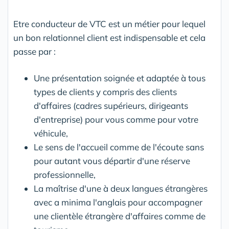
Etre conducteur de VTC est un métier pour lequel
un bon relationnel client est indispensable et cela
passe par :
Une présentation soignée et adaptée à tous
types de clients y compris des clients
d'affaires (cadres supérieurs, dirigeants
d'entreprise) pour vous comme pour votre
véhicule,
Le sens de l'accueil comme de l'écoute sans
pour autant vous départir d'une réserve
professionnelle,
La maîtrise d'une à deux langues étrangères
avec a minima l'anglais pour accompagner
une clientèle étrangère d'affaires comme de