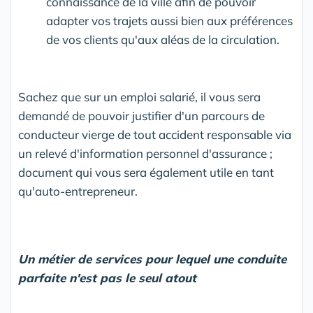
connaissance de la ville afin de pouvoir
adapter vos trajets aussi bien aux préférences
de vos clients qu'aux aléas de la circulation.
Sachez que sur un emploi salarié, il vous sera
demandé de pouvoir justifier d'un parcours de
conducteur vierge de tout accident responsable via
un relevé d'information personnel d'assurance ;
document qui vous sera également utile en tant
qu'auto-entrepreneur.
Un métier de services pour lequel une conduite
parfaite n'est pas le seul atout