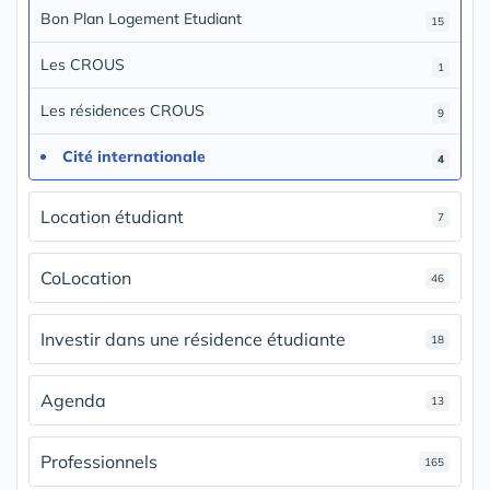
Bon Plan Logement Etudiant
15
Les CROUS
1
Les résidences CROUS
9
Cité internationale
4
Location étudiant
7
CoLocation
46
Investir dans une résidence étudiante
18
Agenda
13
Professionnels
165