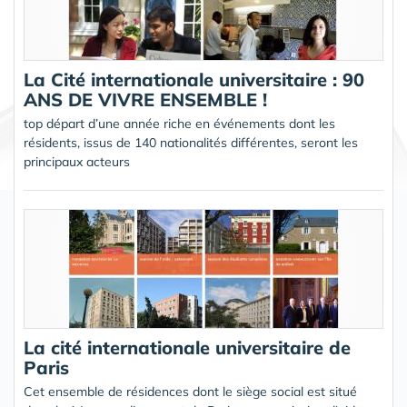
La Cité internationale universitaire : 90
ANS DE VIVRE ENSEMBLE !
top départ d’une année riche en événements dont les
résidents, issus de 140 nationalités différentes, seront les
principaux acteurs
La cité internationale universitaire de
Paris
Cet ensemble de résidences dont le siège social est situé