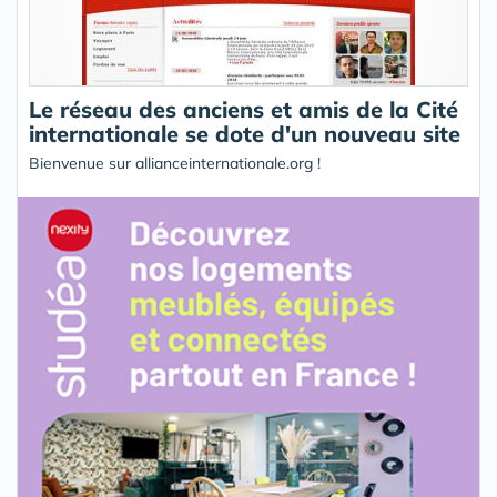
Le réseau des anciens et amis de la Cité
internationale se dote d'un nouveau site
Bienvenue sur allianceinternationale.org !