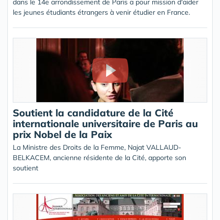
dans le 14e arrondissement de Paris a pour mission d'aider
les jeunes étudiants étrangers à venir étudier en France.
Soutient la candidature de la Cité
internationale universitaire de Paris au
prix Nobel de la Paix
La Ministre des Droits de la Femme, Najat VALLAUD-
BELKACEM, ancienne résidente de la Cité, apporte son
soutient