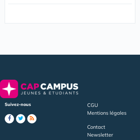
Suivez-nous
CGU
Mentions légales
Contact
Newsletter