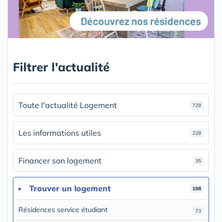
Filtrer l'actualité
Toute l'actualité Logement
728
Les informations utiles
228
Financer son logement
35
Trouver un logement
198
Résidences service étudiant
73