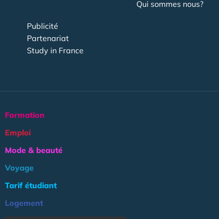
Qui sommes nous?
Publicité
Partenariat
Study in France
Formation
Emploi
Mode & beauté
Voyage
Tarif étudiant
Logement