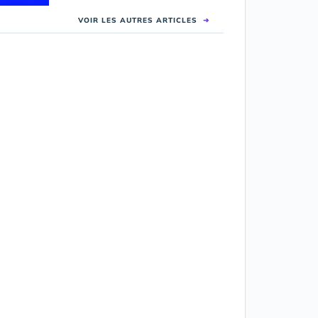
VOIR LES AUTRES ARTICLES
➜