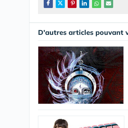
D'autres articles pouvant 