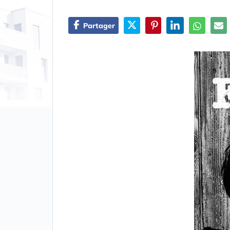
Partager