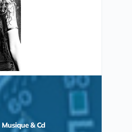
Musique & Cd