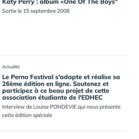
Katy Perry : album «One Of The Boys"
Sortie le 15 septembre 2008
Actualité
Le Perno Festival s'adapte et réalise sa
26ème édition en ligne. Soutenez et
participez à ce beau projet de cette
association étudiante de l'EDHEC
Interview de Louise PONDEVIE qui nous présente
cette édition spéciale