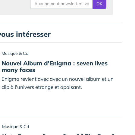
OK
vous intéresser
Musique & Cd
Nouvel Album d'Enigma : seven lives
many faces
Enigma revient avec avec un nouvel album et un
clip à l'univers étrange et apaisant.
Musique & Cd