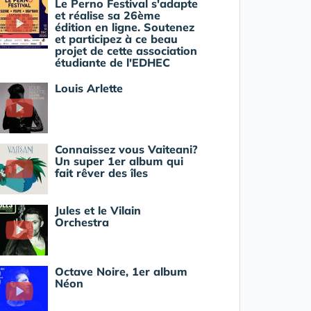
Le Perno Festival s'adapte
et réalise sa 26ème
édition en ligne. Soutenez
et participez à ce beau
projet de cette association
étudiante de l'EDHEC
Louis Arlette
Connaissez vous Vaiteani?
Un super 1er album qui
fait rêver des îles
Jules et le Vilain
Orchestra
Octave Noire, 1er album
Néon