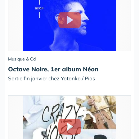
Musique & Cd
Octave Noire, 1er album Néon
Sortie fin janvier chez Yotanka / Pias