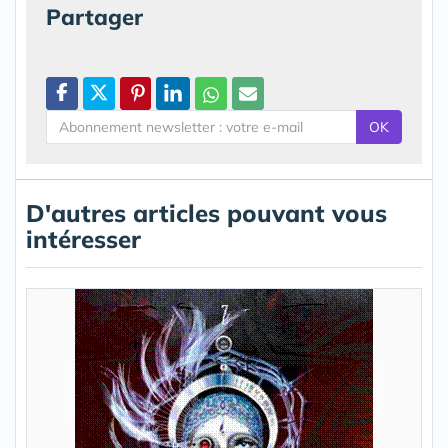
Partager
OK
D'autres articles pouvant vous
intéresser