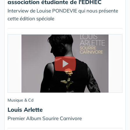
association étudiante de l'EDHEC
Interview de Louise PONDEVIE qui nous présente
cette édition spéciale
Musique & Cd
Louis Arlette
Premier Album Sourire Carnivore