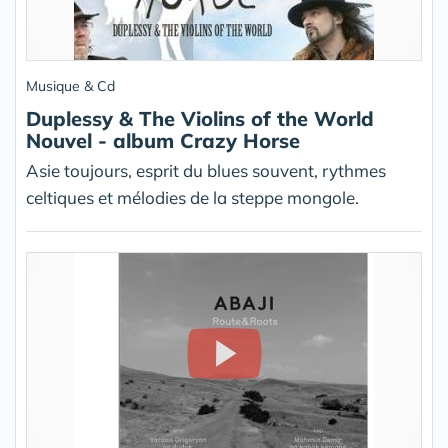
Musique & Cd
Duplessy & The Violins of the World
Nouvel - album Crazy Horse
Asie toujours, esprit du blues souvent, rythmes
celtiques et mélodies de la steppe mongole.