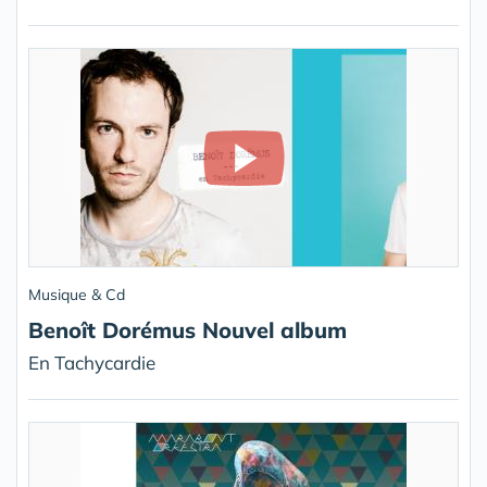
Musique & Cd
Benoît Dorémus Nouvel album
En Tachycardie