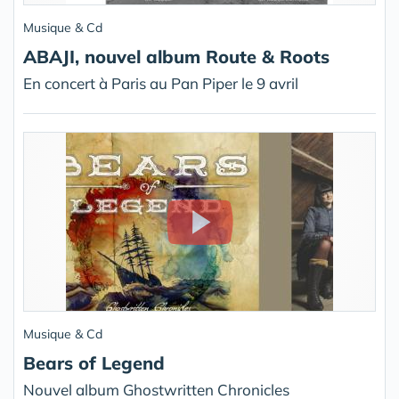
Musique & Cd
ABAJI, nouvel album Route & Roots
En concert à Paris au Pan Piper le 9 avril
Musique & Cd
Bears of Legend
Nouvel album Ghostwritten Chronicles