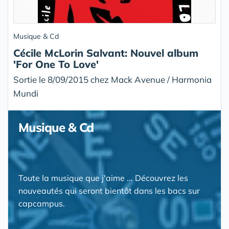
Musique & Cd
Cécile McLorin Salvant: Nouvel album
'For One To Love'
Sortie le 8/09/2015 chez Mack Avenue / Harmonia
Mundi
Musique & Cd
Toute la musique que j'aime ... Découvrez les
nouveautés qui seront bientôt dans les bacs sur
capcampus.