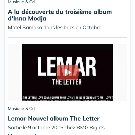
Musique & Cd
A la découverte du troisième album
d'Inna Modja
Motel Bamako dans les bacs en Octobre
Musique & Cd
Lemar Nouvel album The Letter
Sortie le 9 octobre 2015 chez BMG Rights