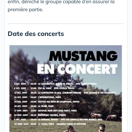
enfin, déniché le groupe capable d’en assurer la
première partie.
Date des concerts