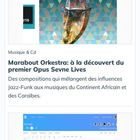
Musique & Cd
Marabout Orkestra: à la découvert du
premier Opus Sevne Lives
Des compositions qui mélangent des influences
Jazz-Funk aux musiques du Continent Africain et
des Caraïbes.