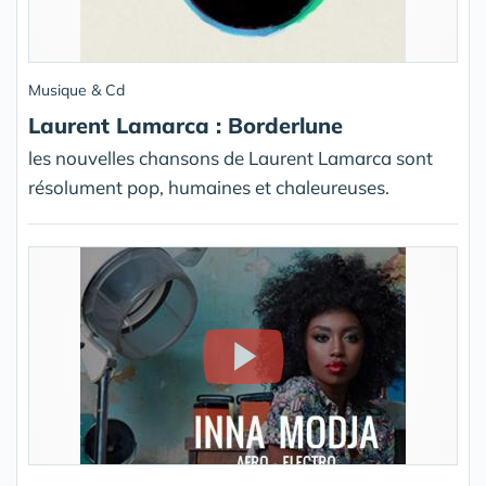
Musique & Cd
Laurent Lamarca : Borderlune
les nouvelles chansons de Laurent Lamarca sont
résolument pop, humaines et chaleureuses.