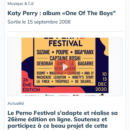
Musique & Cd
Katy Perry : album «One Of The Boys"
Sortie le 15 septembre 2008
Actualité
Le Perno Festival s'adapte et réalise sa
26ème édition en ligne. Soutenez et
participez à ce beau projet de cette