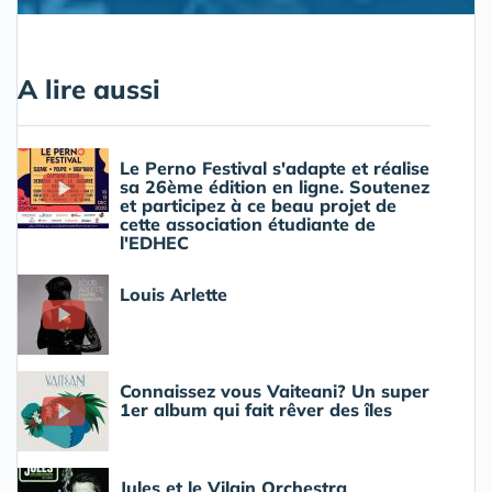
A lire aussi
Le Perno Festival s'adapte et réalise
sa 26ème édition en ligne. Soutenez
et participez à ce beau projet de
cette association étudiante de
l'EDHEC
Louis Arlette
Connaissez vous Vaiteani? Un super
1er album qui fait rêver des îles
Jules et le Vilain Orchestra