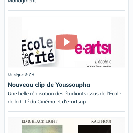
Managment
Musique & Cd
Nouveau clip de Youssoupha
Une belle réalisation des étudiants issus de l'École
de la Cité du Cinéma et d'e-artsup