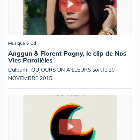
Musique & Cd
Anggun & Florent Pagny, le clip de Nos
Vies Parallèles
L’album TOUJOURS UN AILLEURS sort le 20
NOVEMBRE 2015 !