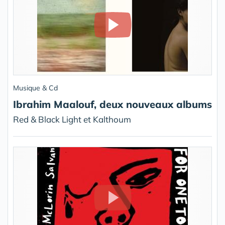
Musique & Cd
Ibrahim Maalouf, deux nouveaux albums
Red & Black Light et Kalthoum