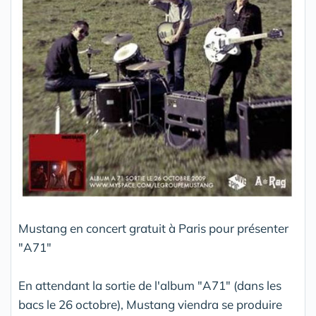
Mustang en concert gratuit à Paris pour présenter
"A71"
En attendant la sortie de l'album "A71" (dans les
bacs le 26 octobre), Mustang viendra se produire