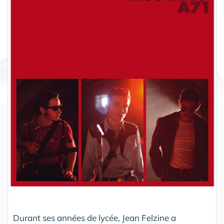
Durant ses années de lycée, Jean Felzine a