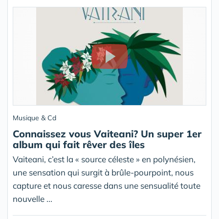
Musique & Cd
Connaissez vous Vaiteani? Un super 1er
album qui fait rêver des îles
Vaiteani, c’est la « source céleste » en polynésien,
une sensation qui surgit à brûle-pourpoint, nous
capture et nous caresse dans une sensualité toute
nouvelle ...