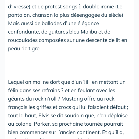
d’ivresse) et de protest songs à double ironie (Le
pantalon, chanson la plus désengagée du siècle)
Mais aussi de ballades d’une élégance
confondante, de guitares bleu Malibu et de
roucoulades composées sur une descente de lit en
peau de tigre.
Lequel animal ne dort que d’un ?il : en mettant un
félin dans ses refrains ? et en feulant avec les
géants du rock’n’roll ? Mustang offre au rock
français les griffes et crocs qui lui faisaient défaut ;
tout la haut, Elvis se dit soudain que, n’en déplaise
au colonel Parker, sa prochaine tournée pourrait
bien commencer sur l’ancien continent. Et qu’il a,