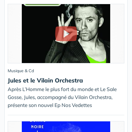
Musique & Cd
Jules et le Vilain Orchestra
Après L’Homme le plus fort du monde et Le Sale
Gosse, Jules, accompagné du Vilain Orchestra,
présente son nouvel Ep Nos Vedettes