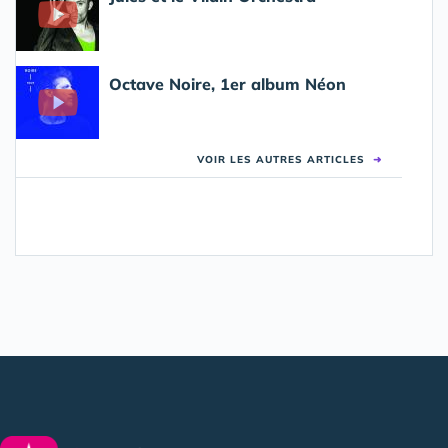
Octave Noire, 1er album Néon
VOIR LES AUTRES ARTICLES
➜