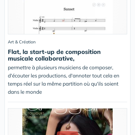
Art & Création
Flat, la start-up de composition
musicale collaborative,
permettre à plusieurs musiciens de composer,
d'écouter les productions, d'annoter tout cela en
temps réel sur la même partition où qu'ils soient
dans le monde