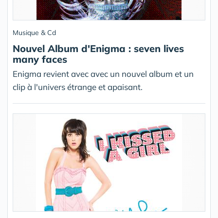
Musique & Cd
Nouvel Album d'Enigma : seven lives
many faces
Enigma revient avec avec un nouvel album et un
clip à l'univers étrange et apaisant.