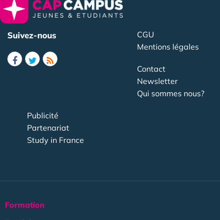
CGU
Suivez-nous
Mentions légales
Contact
Newsletter
Qui sommes nous?
Publicité
Partenariat
Study in France
Formation