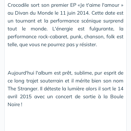
Crocodile sort son premier EP «Je t'aime l'amour »
au Divan du Monde le 11 juin 2014. Cette date est
un tournant et la performance scénique surprend
tout le monde. L'énergie est fulgurante, la
performance rock-cabaret, punk, chanson, folk est
telle, que vous ne pourrez pas y résister.
Aujourd'hui l'album est prêt, sublime, pur esprit de
ce long trajet souterrain et il mérite bien son nom
The Stranger. Il déteste la lumière alors il sort le 14
avril 2015 avec un concert de sortie à la Boule
Noire !