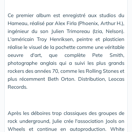
Ce premier album est enregistré aux studios du
Hameau, réalisé par Alex Firla (Phoenix, Arthur H.),
ingénieur du son Julien Trimoreau (Izia, Nelson).
L'américain Troy Henriksen, peintre et plasticien
réalise le visuel de la pochette comme une véritable
oeuvre d'art, que complète Pete Smith,
photographe anglais qui a suivi les plus grands
rockers des années 70, comme les Rolling Stones et
plus récemment Beth Orton. Distribution, Leocas
Records.
Après les déboires trop classiques des groupes de
rock underground, Julie crée l'association Jools on
Wheels et continue en autoproduction. White