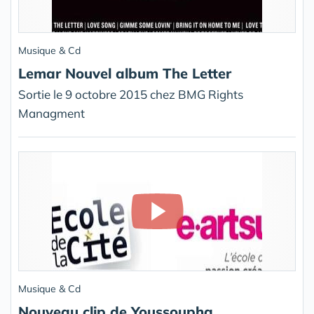
Musique & Cd
Lemar Nouvel album The Letter
Sortie le 9 octobre 2015 chez BMG Rights
Managment
Musique & Cd
Nouveau clip de Youssoupha