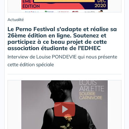
Actualité
Le Perno Festival s'adapte et réalise sa
26ème édition en ligne. Soutenez et
participez à ce beau projet de cette
association étudiante de l'EDHEC
Interview de Louise PONDEVIE qui nous présente
cette édition spéciale