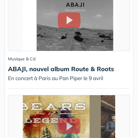
Musique & Cd
ABAJI, nouvel album Route & Roots
En concert à Paris au Pan Piper le 9 avril