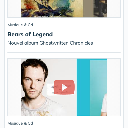
Musique & Cd
Bears of Legend
Nouvel album Ghostwritten Chronicles
Musique & Cd