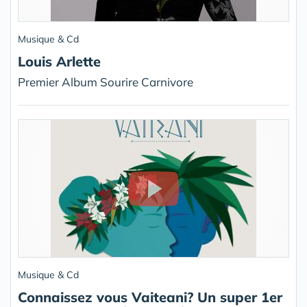
Musique & Cd
Louis Arlette
Premier Album Sourire Carnivore
Musique & Cd
Connaissez vous Vaiteani? Un super 1er