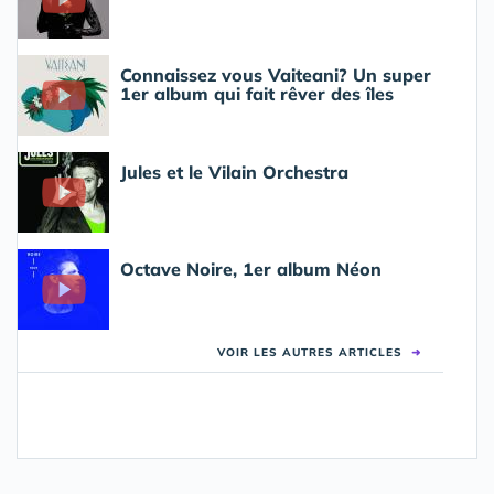
Connaissez vous Vaiteani? Un super
1er album qui fait rêver des îles
Jules et le Vilain Orchestra
Octave Noire, 1er album Néon
VOIR LES AUTRES ARTICLES
➜