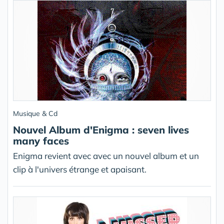
Musique & Cd
Nouvel Album d'Enigma : seven lives
many faces
Enigma revient avec avec un nouvel album et un
clip à l'univers étrange et apaisant.