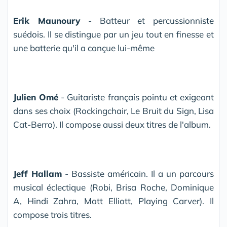
Erik Maunoury
- Batteur et percussionniste
suédois. Il se distingue par un jeu tout en finesse et
une batterie qu'il a conçue lui-même
Julien Omé
- Guitariste français pointu et exigeant
dans ses choix (Rockingchair, Le Bruit du Sign, Lisa
Cat-Berro). Il compose aussi deux titres de l'album.
Jeff Hallam
- Bassiste américain. Il a un parcours
musical éclectique (Robi, Brisa Roche, Dominique
A, Hindi Zahra, Matt Elliott, Playing Carver). Il
compose trois titres.