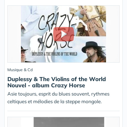
Musique & Cd
Duplessy & The Violins of the World
Nouvel - album Crazy Horse
Asie toujours, esprit du blues souvent, rythmes
celtiques et mélodies de la steppe mongole.