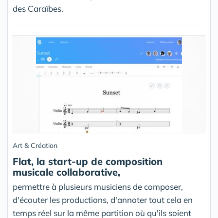
des Caraïbes.
Art & Création
Flat, la start-up de composition
musicale collaborative,
permettre à plusieurs musiciens de composer,
d'écouter les productions, d'annoter tout cela en
temps réel sur la même partition où qu'ils soient