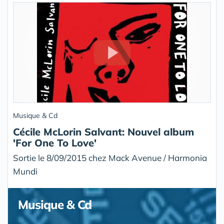
Musique & Cd
Cécile McLorin Salvant: Nouvel album
'For One To Love'
Sortie le 8/09/2015 chez Mack Avenue / Harmonia
Mundi
Musique & Cd