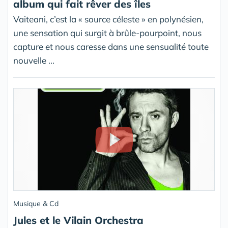
album qui fait rêver des îles
Vaiteani, c’est la « source céleste » en polynésien,
une sensation qui surgit à brûle-pourpoint, nous
capture et nous caresse dans une sensualité toute
nouvelle ...
Musique & Cd
Jules et le Vilain Orchestra