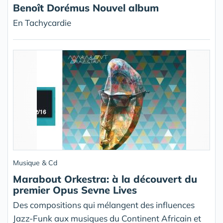
Benoît Dorémus Nouvel album
En Tachycardie
Musique & Cd
Marabout Orkestra: à la découvert du
premier Opus Sevne Lives
Des compositions qui mélangent des influences
Jazz-Funk aux musiques du Continent Africain et