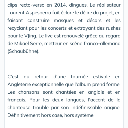
clips recto-verso en 2014, dingues. Le réalisateur
Laurent Aspesberro fait éclore le délire du projet, en
faisant construire masques et décors et les
recyclant pour les concerts et extrayant des rushes
pour le VJing. Le live est renouvelé grâce au regard
de Mikaël Serre, metteur en scène franco-allemand
(Schaubühne).
C'est au retour d'une tournée estivale en
Angleterre exceptionnelle que l'album prend forme.
Les chansons sont chantées en anglais et en
français. Pour les deux langues, l'accent de la
chanteuse trouble par son indéfinissable origine.
Définitivement hors case, hors système.