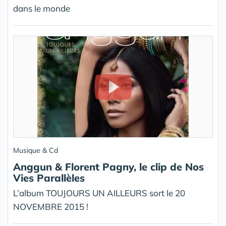
dans le monde
Musique & Cd
Anggun & Florent Pagny, le clip de Nos
Vies Parallèles
L’album TOUJOURS UN AILLEURS sort le 20
NOVEMBRE 2015 !