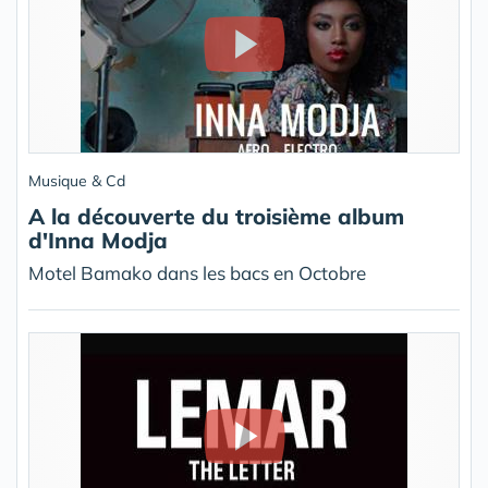
Musique & Cd
A la découverte du troisième album
d'Inna Modja
Motel Bamako dans les bacs en Octobre