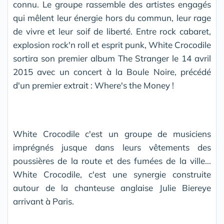
connu. Le groupe rassemble des artistes engagés
qui mêlent leur énergie hors du commun, leur rage
de vivre et leur soif de liberté. Entre rock cabaret,
explosion rock'n roll et esprit punk, White Crocodile
sortira son premier album The Stranger le 14 avril
2015 avec un concert à la Boule Noire, précédé
d'un premier extrait : Where's the Money !
White Crocodile c'est un groupe de musiciens
imprégnés jusque dans leurs vêtements des
poussières de la route et des fumées de la ville...
White Crocodile, c'est une synergie construite
autour de la chanteuse anglaise Julie Biereye
arrivant à Paris.