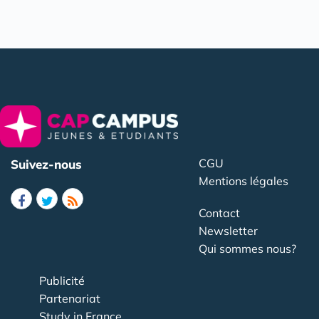
CGU
Suivez-nous
Mentions légales
Contact
Newsletter
Qui sommes nous?
Publicité
Partenariat
Study in France