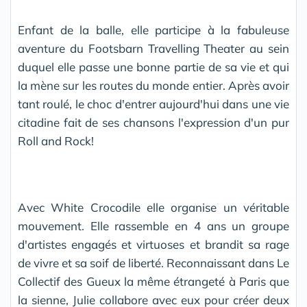
Enfant de la balle, elle participe à la fabuleuse
aventure du Footsbarn Travelling Theater au sein
duquel elle passe une bonne partie de sa vie et qui
la mène sur les routes du monde entier. Après avoir
tant roulé, le choc d'entrer aujourd'hui dans une vie
citadine fait de ses chansons l'expression d'un pur
Roll and Rock!
Avec White Crocodile elle organise un véritable
mouvement. Elle rassemble en 4 ans un groupe
d'artistes engagés et virtuoses et brandit sa rage
de vivre et sa soif de liberté. Reconnaissant dans Le
Collectif des Gueux la même étrangeté à Paris que
la sienne, Julie collabore avec eux pour créer deux