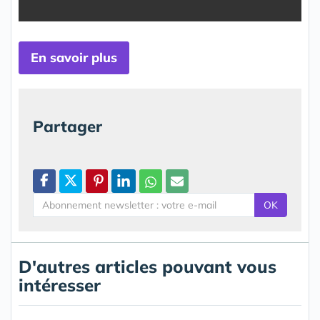
En savoir plus
Partager
OK
D'autres articles pouvant vous
intéresser