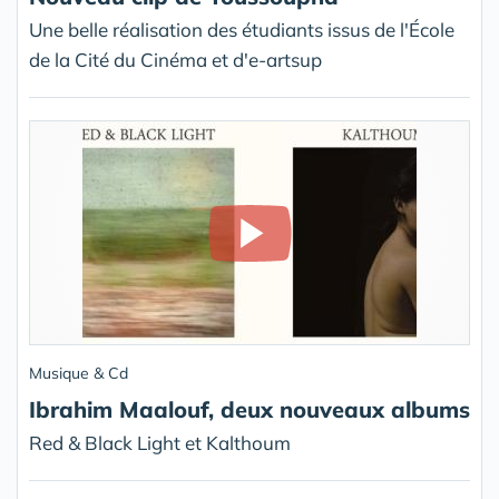
Une belle réalisation des étudiants issus de l'École
de la Cité du Cinéma et d'e-artsup
Musique & Cd
Ibrahim Maalouf, deux nouveaux albums
Red & Black Light et Kalthoum