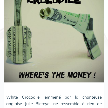
White Crocodile, emmené par la chanteuse
anglaise Julie Biereye, ne ressemble à rien de