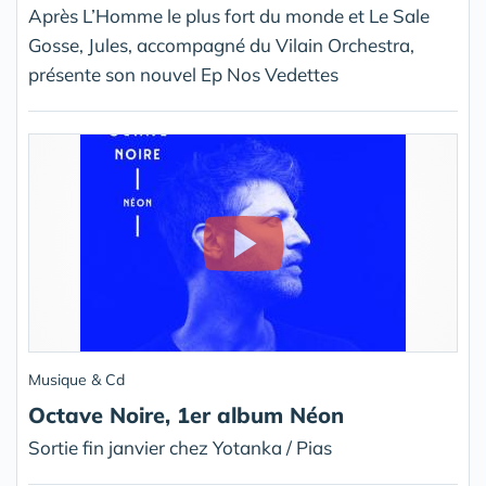
Après L’Homme le plus fort du monde et Le Sale
Gosse, Jules, accompagné du Vilain Orchestra,
présente son nouvel Ep Nos Vedettes
Musique & Cd
Octave Noire, 1er album Néon
Sortie fin janvier chez Yotanka / Pias