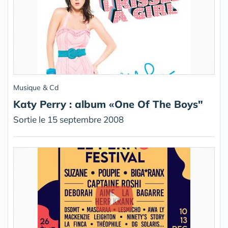
Musique & Cd
Katy Perry : album «One Of The Boys"
Sortie le 15 septembre 2008