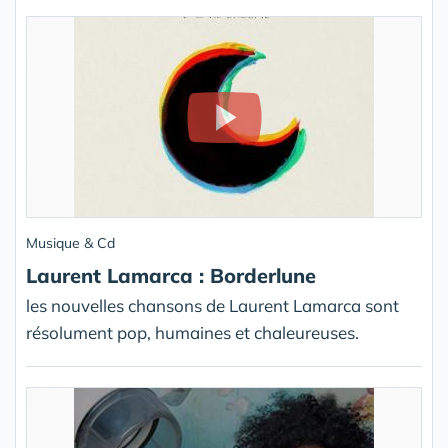
Musique & Cd
Laurent Lamarca : Borderlune
les nouvelles chansons de Laurent Lamarca sont
résolument pop, humaines et chaleureuses.