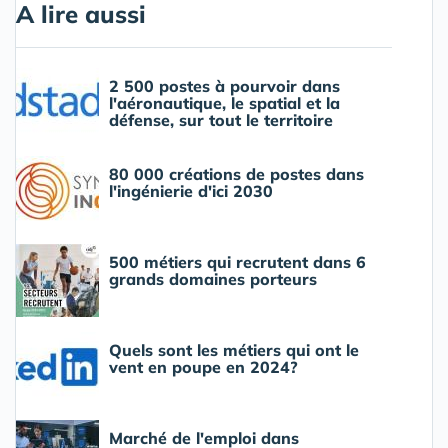
A lire aussi
2 500 postes à pourvoir dans
l'aéronautique, le spatial et la
défense, sur tout le territoire
80 000 créations de postes dans
l'ingénierie d'ici 2030
500 métiers qui recrutent dans 6
grands domaines porteurs
Quels sont les métiers qui ont le
vent en poupe en 2024?
Marché de l'emploi dans