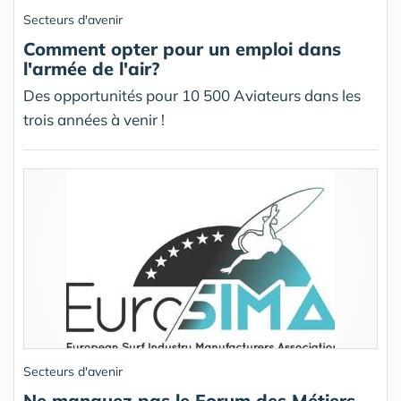
Secteurs d'avenir
Comment opter pour un emploi dans
l'armée de l'air?
Des opportunités pour 10 500 Aviateurs dans les
trois années à venir !
Secteurs d'avenir
Ne manquez pas le Forum des Métiers