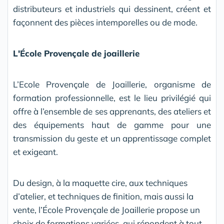
distributeurs et industriels qui dessinent, créent et
façonnent des pièces intemporelles ou de mode.
L'École Provençale de joaillerie
L’Ecole Provençale de Joaillerie, organisme de
formation professionnelle, est le lieu privilégié qui
offre à l’ensemble de ses apprenants, des ateliers et
des équipements haut de gamme pour une
transmission du geste et un apprentissage complet
et exigeant.
Du design, à la maquette cire, aux techniques
d’atelier, et techniques de finition, mais aussi la
vente, l’École Provençale de Joaillerie propose un
choix de formations variées, qui répondent à tout