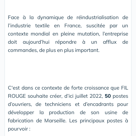
Face à la dynamique de réindustrialisation de
l’industrie textile en France, suscitée par un
contexte mondial en pleine mutation, l’entreprise
doit aujourd’hui répondre à un afflux de
commandes, de plus en plus important.
C'est dans ce contexte de forte croissance que
F
IL
R
OUGE souhaite
créer, d’ici juillet 2022,
50
postes
d’ouvriers, de techniciens et d’encadrants pour
développer la production de son usine de
fabrication de Marseille. Les principaux postes à
pourvoir :