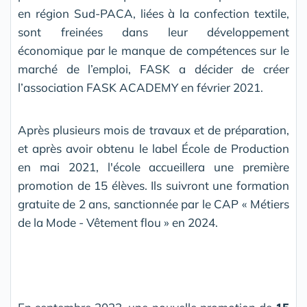
en région Sud-PACA, liées à la confection textile,
sont freinées dans leur développement
économique par le manque de compétences sur le
marché de l’emploi, FASK a décider de créer
l’association FASK ACADEMY en février 2021.
Après plusieurs mois de travaux et de préparation,
et après avoir obtenu le label École de Production
en mai 2021, l'école accueillera une première
promotion de 15 élèves. Ils suivront une formation
gratuite de 2 ans, sanctionnée par le CAP « Métiers
de la Mode - Vêtement flou » en 2024.