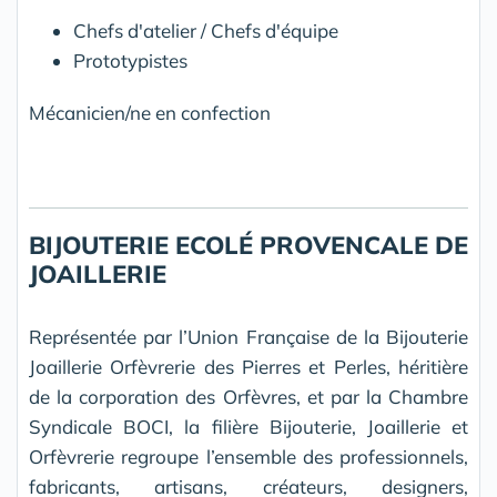
Chefs d'atelier / Chefs d'équipe
Prototypistes
Mécanicien/ne en confection
BIJOUTERIE ECOLÉ PROVENCALE DE
JOAILLERIE
Représentée par l’Union Française de la Bijouterie
Joaillerie Orfèvrerie des Pierres et Perles, héritière
de la corporation des Orfèvres, et par la Chambre
Syndicale BOCI, la filière Bijouterie, Joaillerie et
Orfèvrerie regroupe l’ensemble des professionnels,
fabricants, artisans, créateurs, designers,