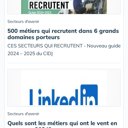
Secteurs d'avenir
500 métiers qui recrutent dans 6 grands
domaines porteurs
CES SECTEURS QUI RECRUTENT - Nouveau guide
2024 – 2025 du CIDJ
Secteurs d'avenir
Quels sont les métiers qui ont le vent en