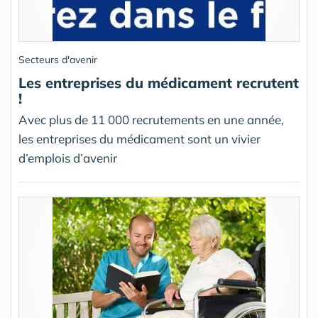
Secteurs d'avenir
Les entreprises du médicament recrutent
!
Avec plus de 11 000 recrutements en une année,
les entreprises du médicament sont un vivier
d’emplois d’avenir