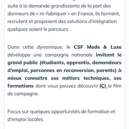
suite à la demande grandissante de la part des
donneurs de « re-fabriquer » en France. Ils forment,
recrutent et proposent des solutions d'intégration
quelques soient le parcours.
Dans cette dynamique, le
CSF Mode & Luxe
développe une campagne nationale
invitant le
grand public (étudiants, apprentis, demandeurs
d'emploi, personnes en reconversion, parents) à
mieux connaitre ses métiers techniques, ses
formations
dont vous pouvez découvrir
ICI
le film
de campagne.
Focus sur quelques opportunités de formation et
d'emploi locales.