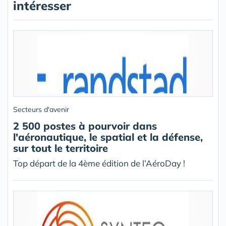
intéresser
Secteurs d'avenir
2 500 postes à pourvoir dans
l'aéronautique, le spatial et la défense,
sur tout le territoire
Top départ de la 4ème édition de l’AéroDay !