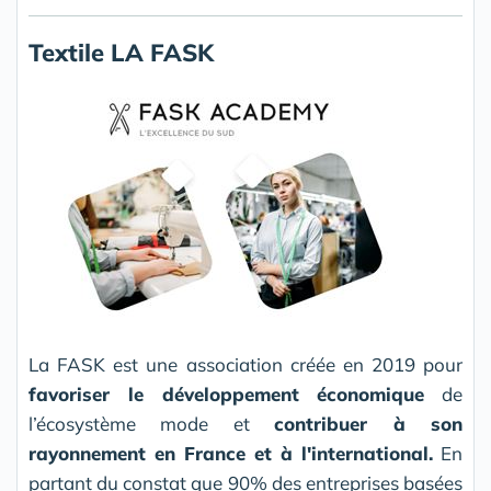
Textile LA FASK
La FASK est une association créée en 2019 pour
favoriser le développement économique
de
l’écosystème mode et
contribuer à son
rayonnement en France et à l'international.
En
partant du constat que 90% des entreprises basées