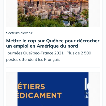
Secteurs d'avenir
Mettre le cap sur Québec pour décrocher
un emploi en Amérique du nord
Journées Que?bec-France 2021 : Plus de 2 500
postes attendent les Français !