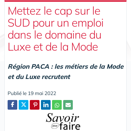
Mettez le cap sur le
SUD pour un emploi
dans le domaine du
Luxe et de la Mode
Région PACA : les métiers de la Mode
et du Luxe recrutent
Publié le 19 mai 2022
Partager