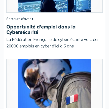
Secteurs d'avenir
Opportunité d'emploi dans la
Cybersécurité
La Fédération Française de cybersécurité va créer
20000 emplois en cyber d’ici à 5 ans