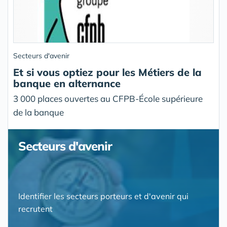
Secteurs d'avenir
Et si vous optiez pour les Métiers de la
banque en alternance
3 000 places ouvertes au CFPB-École supérieure
de la banque
Secteurs d'avenir
Identifier les secteurs porteurs et d'avenir qui
recrutent