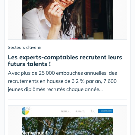
Secteurs d'avenir
Les experts-comptables recrutent leurs
futurs talents !
Avec plus de 25 000 embauches annuelles, des
recrutements en hausse de 6,2 % par an, 7 600
jeunes diplômés recrutés chaque année…