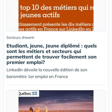
Secteurs d'avenir
Etudiant, jeune, Jeune diplômé : quels
sont les métiers et secteurs qui
permettent de trouver facilement son
premier emploi?
LinkedIn dévoile la nouvelle édition de son
baromètre 1er emploi en France