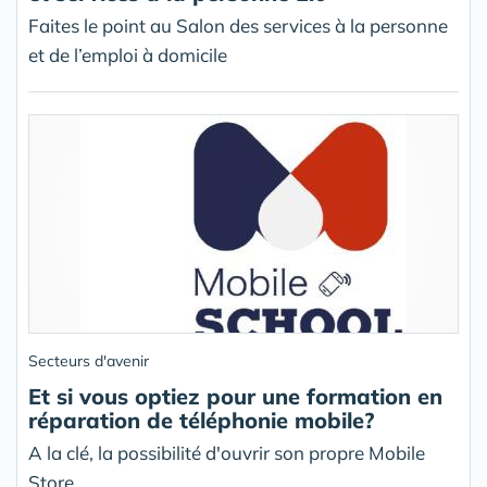
Faites le point au Salon des services à la personne
et de l’emploi à domicile
Secteurs d'avenir
Et si vous optiez pour une formation en
réparation de téléphonie mobile?
A la clé, la possibilité d'ouvrir son propre Mobile
Store