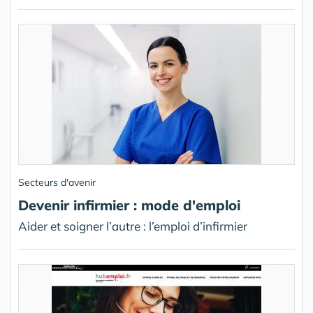
Secteurs d'avenir
Devenir infirmier : mode d'emploi
Aider et soigner l’autre : l’emploi d’infirmier