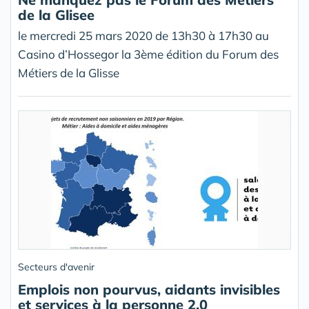
de la Glisee
le mercredi 25 mars 2020 de 13h30 à 17h30 au
Casino d’Hossegor la 3ème édition du Forum des
Métiers de la Glisse
Secteurs d'avenir
Emplois non pourvus, aidants invisibles
et services à la personne 2.0