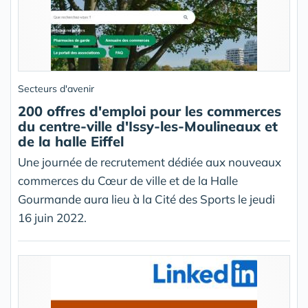
Secteurs d'avenir
200 offres d'emploi pour les commerces
du centre-ville d'Issy-les-Moulineaux et
de la halle Eiffel
Une journée de recrutement dédiée aux nouveaux
commerces du Cœur de ville et de la Halle
Gourmande aura lieu à la Cité des Sports le jeudi
16 juin 2022.