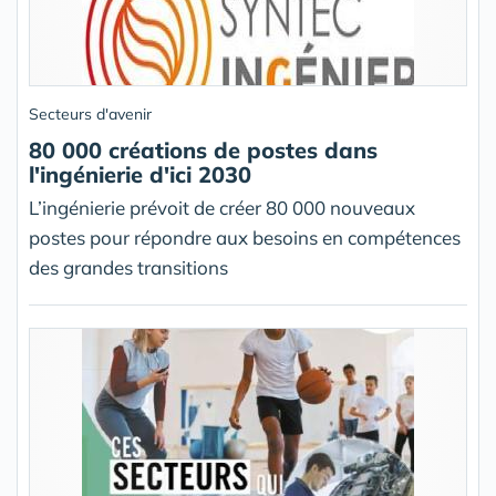
Secteurs d'avenir
80 000 créations de postes dans
l'ingénierie d'ici 2030
L’ingénierie prévoit de créer 80 000 nouveaux
postes pour répondre aux besoins en compétences
des grandes transitions