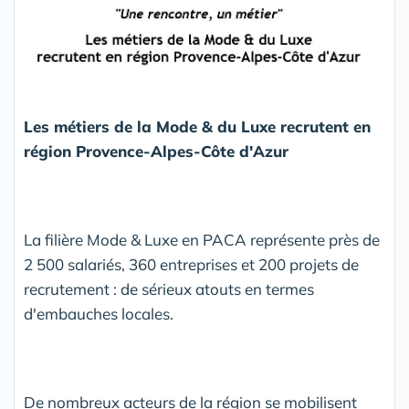
Les métiers de la Mode & du Luxe
recrutent en
région Provence-Alpes-Côte d'Azur
La filière Mode & Luxe en PACA représente près de
2 500 salariés, 360 entreprises et 200 projets de
recrutement : de sérieux atouts en termes
d'embauches locales.
De nombreux acteurs de la région se mobilisent