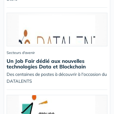
Secteurs d'avenir
Un Job Fair dédié aux nouvelles
technologies Data et Blockchain
Des centaines de postes à découvrir à l'occasion du
DATALENTS