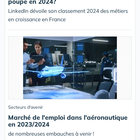
poupe en 2024?
LinkedIn dévoile son classement 2024 des métiers
en croissance en France
Secteurs d'avenir
Marché de l'emploi dans l'aéronautique
en 2023/2024
de nombreuses embauches à venir !