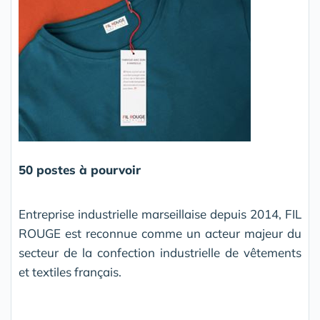
50 postes à pourvoir
Entreprise industrielle marseillaise depuis 2014,
F
IL
R
OUGE
est reconnue comme un acteur majeur du
secteur de la confection industrielle de vêtements
et textiles français.