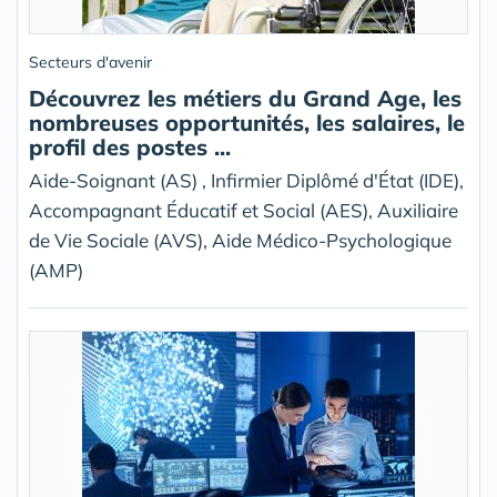
Secteurs d'avenir
Découvrez les métiers du Grand Age, les
nombreuses opportunités, les salaires, le
profil des postes ...
Aide-Soignant (AS) , Infirmier Diplômé d'État (IDE),
Accompagnant Éducatif et Social (AES), Auxiliaire
de Vie Sociale (AVS), Aide Médico-Psychologique
(AMP)