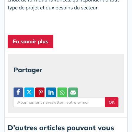
type de projet et aux besoins du secteur.
En savoir plus
Partager
OK
D'autres articles pouvant vous