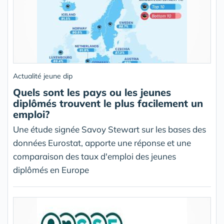
Actualité jeune dip
Quels sont les pays ou les jeunes
diplômés trouvent le plus facilement un
emploi?
Une étude signée Savoy Stewart sur les bases des
données Eurostat, apporte une réponse et une
comparaison des taux d'emploi des jeunes
diplômés en Europe