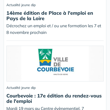
Actualité jeune dip
14ème édition de Place à l'emploi en
Pays de la Loire
Décrochez un emploi et / ou une formation les 7 et
8 novembre prochain
Actualité jeune dip
Courbevoie : 17e édition du rendez-vous
de l'emploi
Mardi 19 mars au Centre évènementiel, 7