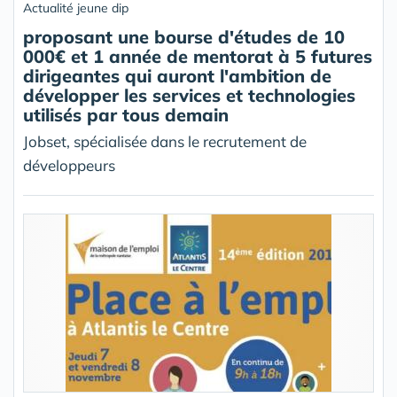
Actualité jeune dip
proposant une bourse d'études de 10
000€ et 1 année de mentorat à 5 futures
dirigeantes qui auront l'ambition de
développer les services et technologies
utilisés par tous demain
Jobset, spécialisée dans le recrutement de
développeurs