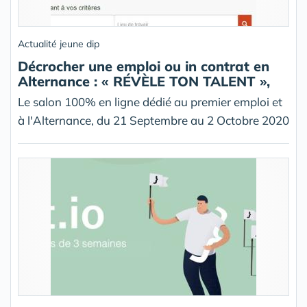
Actualité jeune dip
Décrocher une emploi ou in contrat en
Alternance : « RÉVÈLE TON TALENT »,
Le salon 100% en ligne dédié au premier emploi et
à l'Alternance, du 21 Septembre au 2 Octobre 2020