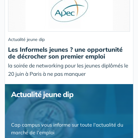
Actualité jeune dip
Les Informels jeunes ? une opportunité
de décrocher son premier emploi
la soirée de networking pour les jeunes diplômés le
20 juin à Paris à ne pas manquer
Actualité jeune dip
Cap campus vous informe sur toute l'actualité du
marché de l'emploi