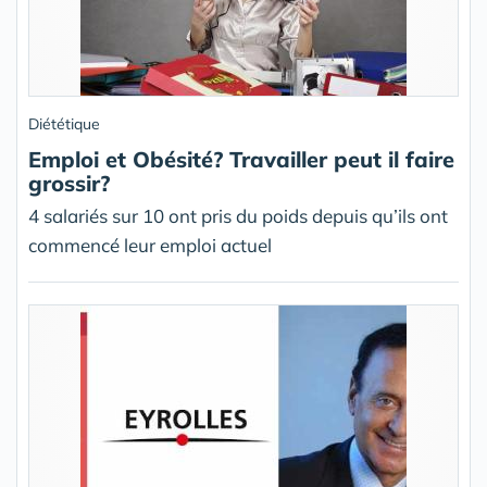
Diététique
Emploi et Obésité? Travailler peut il faire
grossir?
4 salariés sur 10 ont pris du poids depuis qu’ils ont
commencé leur emploi actuel