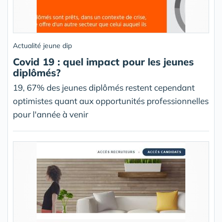
Actualité jeune dip
Covid 19 : quel impact pour les jeunes
diplômés?
19, 67% des jeunes diplômés restent cependant
optimistes quant aux opportunités professionnelles
pour l'année à venir