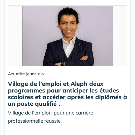
Actualité jeune dip
Village de l'emploi et Aleph deux
programmes pour anticiper les études
scolaires et accéder après les diplômés à
un poste qualifié .
Village de l'emploi : pour une carrière
professionnelle réussie