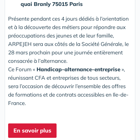
quai Branly 75015 Paris
Présente pendant ces 4 jours dédiés à l’orientation
et à la découverte des métiers pour répondre aux
préoccupations des jeunes et de leur famille,
ARPEJEH sera aux côtés de la Société Générale, le
28 mars prochain pour une journée entièrement
consacrée à l’alternance.
Ce Forum «
Handicap-alternance-entreprise
»,
réunissant CFA et entreprises de tous secteurs,
sera l’occasion de découvrir l’ensemble des offres
de formations et de contrats accessibles en Ile-de-
France.
En savoir plus