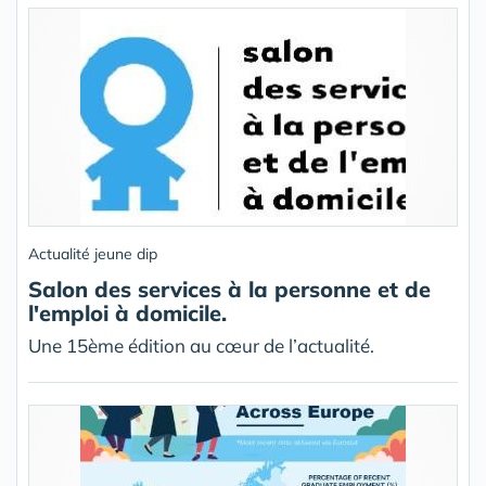
Actualité jeune dip
Salon des services à la personne et de
l'emploi à domicile.
Une 15ème édition au cœur de l’actualité.