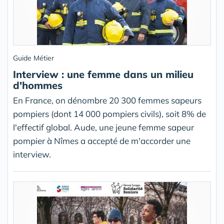
Guide Métier
Interview : une femme dans un milieu
d'hommes
En France, on dénombre 20 300 femmes sapeurs
pompiers (dont 14 000 pompiers civils), soit 8% de
l'effectif global. Aude, une jeune femme sapeur
pompier à Nîmes a accepté de m'accorder une
interview.