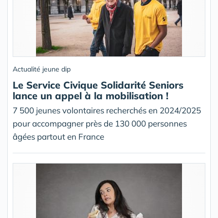
Actualité jeune dip
Le Service Civique Solidarité Seniors
lance un appel à la mobilisation !
7 500 jeunes volontaires recherchés en 2024/2025
pour accompagner près de 130 000 personnes
âgées partout en France