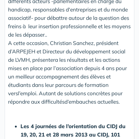
différents acteurs -parlementaires en charge du
handicap, responsables d'entreprises et du monde
associatif- pour débattre autour de la question des
freins à leur insertion professionnelle et les moyens
de les dépasser..
A cette occasion, Christian Sanchez, président
d’ARPEJEH et Directeur du développement social
de LVMH, présentera les résultats et les actions
mises en place par l’association depuis 4 ans pour
un meilleur accompagnement des élèves et
étudiants dans leur parcours de formation
versl’emploi. Autant de solutions concrètes pour
répondre aux difficultésd’embauches actuelles.
Les 4 journées de l’orientation du CIDJ du
19, 20, 21 et 28 mars 2013 au CIDJ, 101