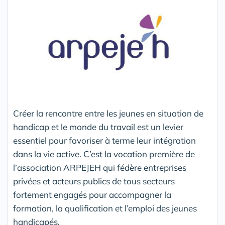
Créer la rencontre entre les jeunes en situation de
handicap et le monde du travail est un levier
essentiel pour favoriser à terme leur intégration
dans la vie active. C’est la vocation première de
l’association ARPEJEH qui fédère entreprises
privées et acteurs publics de tous secteurs
fortement engagés pour accompagner la
formation, la qualification et l’emploi des jeunes
handicapés.