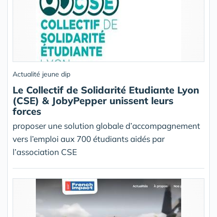
Actualité jeune dip
Le Collectif de Solidarité Etudiante Lyon
(CSE) & JobyPepper unissent leurs
forces
proposer une solution globale d’accompagnement
vers l’emploi aux 700 étudiants aidés par
l’association CSE