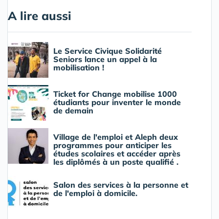
A lire aussi
Le Service Civique Solidarité
Seniors lance un appel à la
mobilisation !
Ticket for Change mobilise 1000
étudiants pour inventer le monde
de demain
Village de l'emploi et Aleph deux
programmes pour anticiper les
études scolaires et accéder après
les diplômés à un poste qualifié .
Salon des services à la personne et
de l'emploi à domicile.