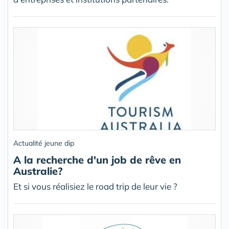
Actualité jeune dip
A la recherche d'un job de rêve en
Australie?
Et si vous réalisiez le road trip de leur vie ?