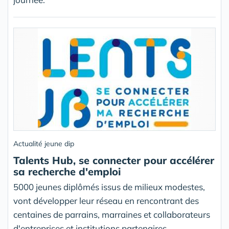
Actualité jeune dip
Talents Hub, se connecter pour accélérer
sa recherche d'emploi
5000 jeunes diplômés issus de milieux modestes,
vont développer leur réseau en rencontrant des
centaines de parrains, marraines et collaborateurs
d'entreprises et institutions partenaires.