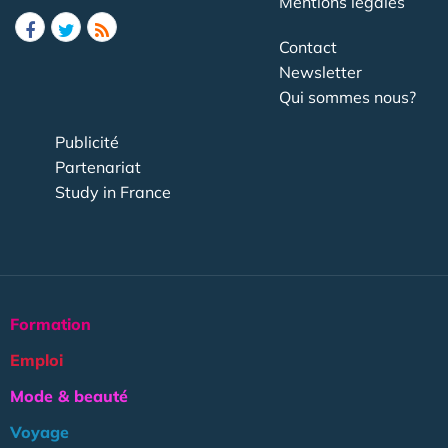
Mentions légales
Contact
Newsletter
Qui sommes nous?
Publicité
Partenariat
Study in France
Formation
Emploi
Mode & beauté
Voyage