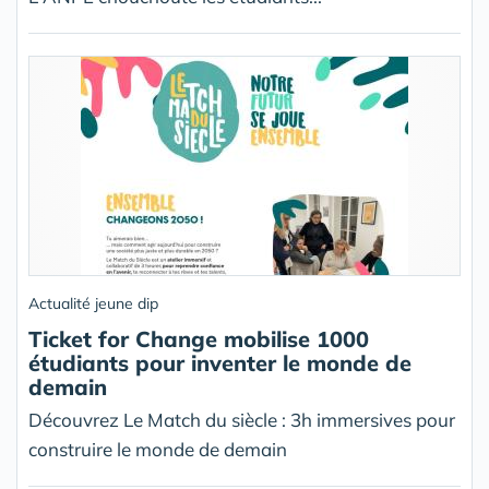
Actualité jeune dip
Ticket for Change mobilise 1000
étudiants pour inventer le monde de
demain
Découvrez Le Match du siècle : 3h immersives pour
construire le monde de demain