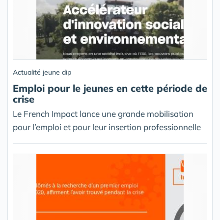
Actualité jeune dip
Emploi pour le jeunes en cette période de
crise
Le French Impact lance une grande mobilisation
pour l’emploi et pour leur insertion professionnelle