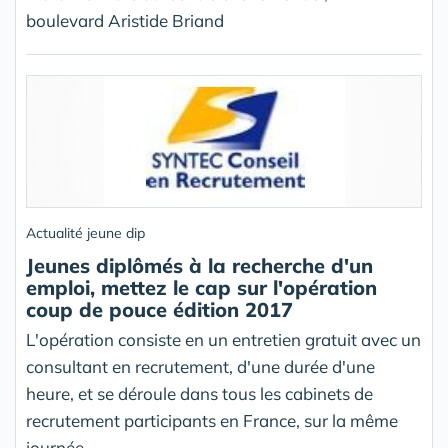
boulevard Aristide Briand
Actualité jeune dip
Jeunes diplômés à la recherche d'un
emploi, mettez le cap sur l'opération
coup de pouce édition 2017
L'opération consiste en un entretien gratuit avec un
consultant en recrutement, d'une durée d'une
heure, et se déroule dans tous les cabinets de
recrutement participants en France, sur la même
journée.