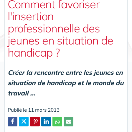
Comment favoriser
l'insertion
professionnelle des
jeunes en situation de
handicap ?
Créer la rencontre entre les jeunes en
situation de handicap et le monde du
travail ...
Publié le 11 mars 2013
Partager