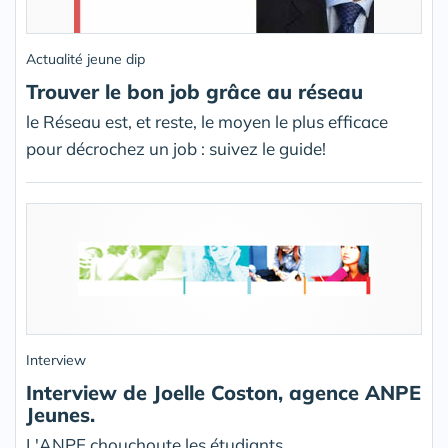
Actualité jeune dip
Trouver le bon job grâce au réseau
le Réseau est, et reste, le moyen le plus efficace
pour décrochez un job : suivez le guide!
Interview
Interview de Joelle Coston, agence ANPE
Jeunes.
L'ANPE chouchoute les étudiants...