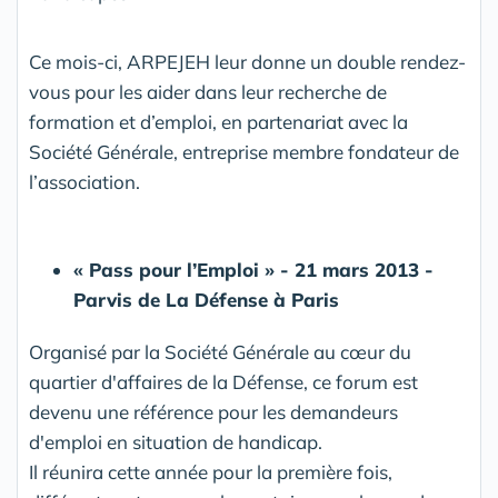
Ce mois-ci, ARPEJEH leur donne un double rendez-
vous pour les aider dans leur recherche de
formation et d’emploi, en partenariat avec la
Société Générale, entreprise membre fondateur de
l’association.
« Pass pour l’Emploi » - 21 mars 2013 -
Parvis de La Défense à Paris
Organisé par la Société Générale au cœur du
quartier d'affaires de la Défense, ce forum est
devenu une référence pour les demandeurs
d'emploi en situation de handicap.
Il réunira cette année pour la première fois,