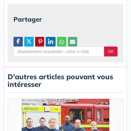
Partager
OK
D'autres articles pouvant vous
intéresser